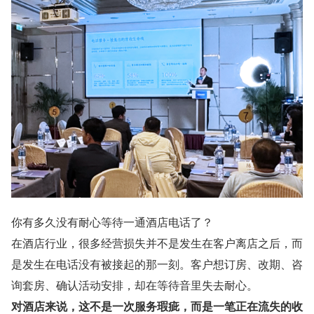
你有多久没有耐心等待一通酒店电话了？
在酒店行业，很多经营损失并不是发生在客户离店之后，而
是发生在电话没有被接起的那一刻。客户想订房、改期、咨
询套房、确认活动安排，却在等待音里失去耐心。
对酒店来说，这不是一次服务瑕疵，而是一笔正在流失的收