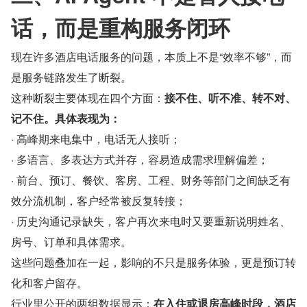
话，而是重构服务闭环
现在许多酒店电话服务的问题，本质上不是“效率不够”，而
是服务链路发生了断裂。
这种断裂主要体现在四个方面：
接不住、听不准、转不对、
记不住。具体表现为：
· 高峰期来电集中，电话无人接听；
· 多语言、多表达方式并存，容易造成需求理解偏差；
· 前台、预订、餐饮、客房、工程、财务等部门之间缺乏有
效分流机制，客户经常被反复转接；
· 历史沟通记录缺失，客户再次来电时又要重新说明姓名、
房号、订单和具体需求。
这些问题叠加在一起，影响的不只是服务体验，更是预订转
化和客户留存。
行业里公开的两组数据显示：
在入住或退房高峰时段，酒店