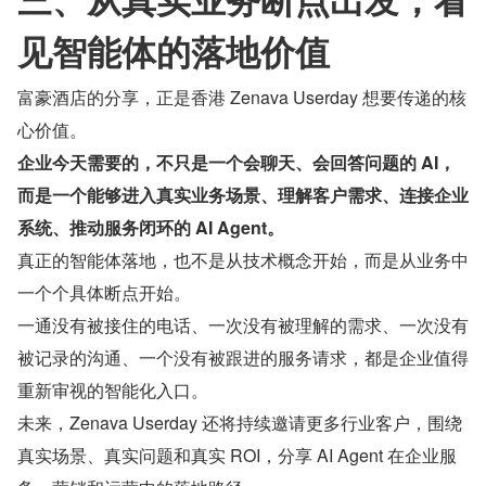
见智能体的落地价值
富豪酒店的分享，正是香港 Zenava Userday 想要传递的核
心价值。
企业今天需要的，不只是一个会聊天、会回答问题的 AI，
而是一个能够进入真实业务场景、理解客户需求、连接企业
系统、推动服务闭环的 AI Agent。
真正的智能体落地，也不是从技术概念开始，而是从业务中
一个个具体断点开始。
一通没有被接住的电话、一次没有被理解的需求、一次没有
被记录的沟通、一个没有被跟进的服务请求，都是企业值得
重新审视的智能化入口。
未来，Zenava Userday 还将持续邀请更多行业客户，围绕
真实场景、真实问题和真实 ROI，分享 AI Agent 在企业服