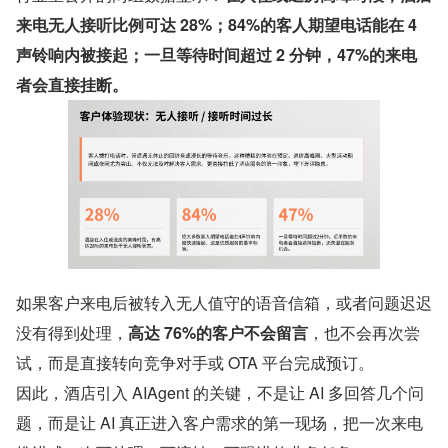
来电无人接听比例可达 28%；84%的客人期望电话能在 4 
声铃响内被接起；一旦等待时间超过 2 分钟，47%的来电
者会直接挂断。
如果客户来电后被转入无人值守的语音信箱，或者问题迟迟
没有得到处理，
高达 76%的客户不会留言
，也不会再次尝
试，而是直接转向竞争对手或 OTA 平台完成预订。
因此，酒店引入 AIAgent 的关键，不是让 AI 多回答几个问
题，而是让 AI 真正进入客户需求的第一现场，把一次来电