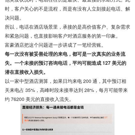
时，客户关心的不是流程，而是有没有人立刻接起电话、解
决问题。
所以，电话在酒店场景里，承接的是高价值客户、复杂需求
和紧急问题，也直接影响客户对酒店服务的第一印象。
富豪酒店把这个问题进一步讲成了一笔经营账。
每一次没有被妥善处理的来电，都可是一次真实的业务流
失。一个未接的预订咨询电话，平均可能造成 127 美元的
潜在直接收入损失。
以一家中型酒店测算，如果日均来电 200 通，其中预订相
关来电占 35%，高峰时段未接率达到 28%，每月可能带来
约 76200 美元的直接收入流失。