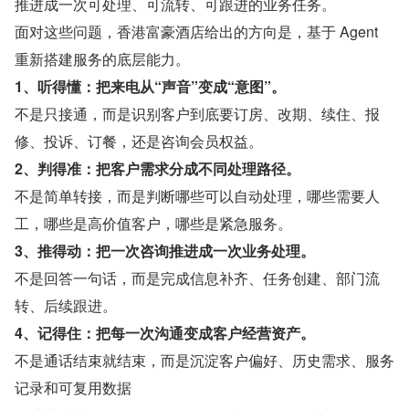
推进成一次可处理、可流转、可跟进的业务任务。
面对这些问题，香港富豪酒店给出的方向是，基于 Agent 
重新搭建服务的底层能力。
1、听得懂：把来电从“声音”变成“意图”。
不是只接通，而是识别客户到底要订房、改期、续住、报
修、投诉、订餐，还是咨询会员权益。
2、判得准：把客户需求分成不同处理路径。
不是简单转接，而是判断哪些可以自动处理，哪些需要人
工，哪些是高价值客户，哪些是紧急服务。
3、推得动：把一次咨询推进成一次业务处理。
不是回答一句话，而是完成信息补齐、任务创建、部门流
转、后续跟进。
4、记得住：把每一次沟通变成客户经营资产。
不是通话结束就结束，而是沉淀客户偏好、历史需求、服务
记录和可复用数据