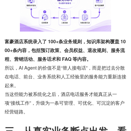
富豪酒店系统录入了 100+条业务规则，知识库架构覆盖 10
00+条内容，包括预订政策、会员权益、退改规则、服务流
程、营销活动、服务话术和 FAQ 等内容。
所以，AI Agent 的价值不是“替人接电话”，而是把过去分散
在电话、前台、业务系统和人工经验里的服务能力重新连接
起来。
当这些能力被系统化之后，酒店电话服务才能真正从一
项“接线工作”，升级为一条可管理、可优化、可沉淀的客户
经营链路。
三、从真实业务断点出发，看