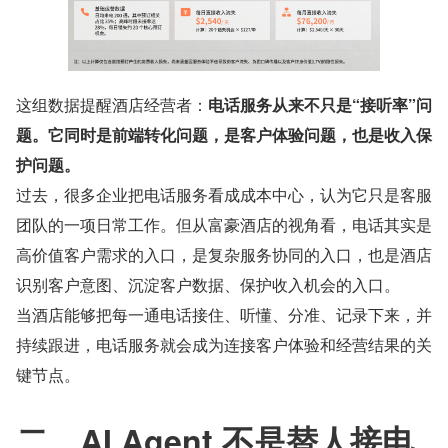
这组数据提醒酒店经营者：
电话服务从来不只是“接听率”问
题。它同时是前端转化问题，是客户体验问题，也是收入保
护问题。
过去，很多企业把电话服务看成成本中心，认为它只是客服
团队的一项日常工作。但从富豪酒店的视角看，电话其实是
高价值客户需求的入口，是复杂服务协同的入口，也是酒店
识别客户意图、沉淀客户数据、保护收入机会的入口。
当酒店能够把每一通电话接住、听懂、分准、记录下来，并
持续跟进，电话服务就会成为连接客户体验和经营结果的关
键节点。
二、AI Agent 不是替人接电