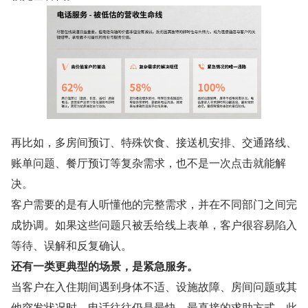
再比如，多房间预订、特殊饮食、接送机安排、交通路线、
账单问题、餐厅预订等复杂需求，也不是一次点击就能解
决。
客户需要的是有人听懂他的完整需求，并在不同部门之间完
成协调。如果这些问题只被丢给线上表单，客户很容易陷入
等待、误解和反复确认。
还有一类更典型的场景，是紧急服务。
当客户在入住期间遇到身体不适、设施故障、房间问题或其
他突发状况时，电话往往仍是最快、最直接的求助方式。此