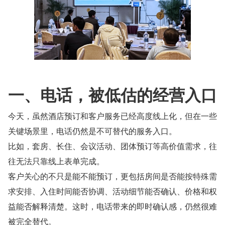
一、电话，被低估的经营入口
今天，虽然酒店预订和客户服务已经高度线上化，但在一些
关键场景里，电话仍然是不可替代的服务入口。
比如，套房、长住、会议活动、团体预订等高价值需求，往
往无法只靠线上表单完成。
客户关心的不只是能不能预订，更包括房间是否能按特殊需
求安排、入住时间能否协调、活动细节能否确认、价格和权
益能否解释清楚。这时，电话带来的即时确认感，仍然很难
被完全替代。