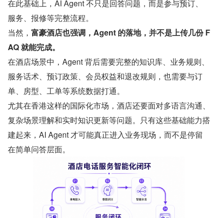
在此基础上，AI Agent 不只是回答问题，而是参与预订、
服务、报修等完整流程。
当然，
富豪酒店也强调，Agent 的落地，并不是上传几份 F
AQ 就能完成。
在酒店场景中，Agent 背后需要完整的知识库、业务规则、
服务话术、预订政策、会员权益和退改规则，也需要与订
单、房型、工单等系统数据打通。
尤其在香港这样的国际化市场，酒店还要面对多语言沟通、
复杂场景理解和实时知识更新等问题。只有这些基础能力搭
建起来，AI Agent 才可能真正进入业务现场，而不是停留
在简单问答层面。