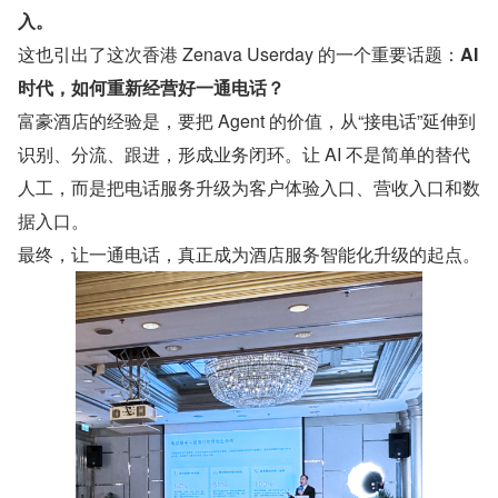
入。
这也引出了这次香港 Zenava Userday 的一个重要话题：
AI 
时代，如何重新经营好一通电话？
富豪酒店的经验是，要把 Agent 的价值，从“接电话”延伸到
识别、分流、跟进，形成业务闭环。让 AI 不是简单的替代
人工，而是把电话服务升级为客户体验入口、营收入口和数
据入口。
最终，让一通电话，真正成为酒店服务智能化升级的起点。