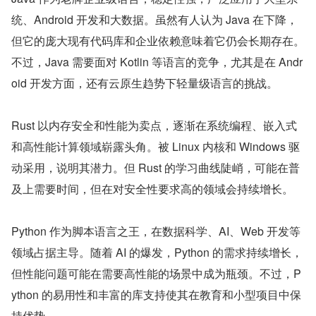
统、Android 开发和大数据。虽然有人认为 Java 在下降，
但它的庞大现有代码库和企业依赖意味着它仍会长期存在。
不过，Java 需要面对 Kotlin 等语言的竞争，尤其是在 Andr
oid 开发方面，还有云原生趋势下轻量级语言的挑战。
Rust 以内存安全和性能为卖点，逐渐在系统编程、嵌入式
和高性能计算领域崭露头角。被 Linux 内核和 Windows 驱
动采用，说明其潜力。但 Rust 的学习曲线陡峭，可能在普
及上需要时间，但在对安全性要求高的领域会持续增长。
Python 作为脚本语言之王，在数据科学、AI、Web 开发等
领域占据主导。随着 AI 的爆发，Python 的需求持续增长，
但性能问题可能在需要高性能的场景中成为瓶颈。不过，P
ython 的易用性和丰富的库支持使其在教育和小型项目中保
持优势。