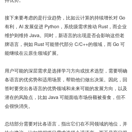
接下来要考虑的是行业趋势，比如云计算的持续增长对 Go 
有利，AI 发展促进 Python，系统级需求推动 Rust，而企业
维护则维持 Java。同时，新语言的出现是否会影响这些老
牌语言，例如 Rust 可能替代部分 C/C++的领域，而 Go 可
能继续在云原生领域扩展。
用户可能的深层需求是选择学习方向或技术选型，需要明确
各语言的优劣势和适用场景，帮助他们做出决策。因此，回
答时要突出各语言的优势领域和未来可能的发展方向，以及
潜在的风险点，比如 Java 可能面临市场份额被蚕食，但不
会很快消失。
总结部分需要对比各语言，指出它们在不同领域的地位，并