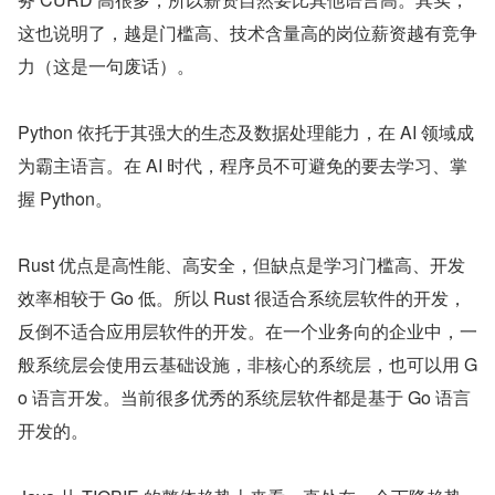
这也说明了，越是门槛高、技术含量高的岗位薪资越有竞争
力（这是一句废话）。
Python 依托于其强大的生态及数据处理能力，在 AI 领域成
为霸主语言。在 AI 时代，程序员不可避免的要去学习、掌
握 Python。
Rust 优点是高性能、高安全，但缺点是学习门槛高、开发
效率相较于 Go 低。所以 Rust 很适合系统层软件的开发，
反倒不适合应用层软件的开发。在一个业务向的企业中，一
般系统层会使用云基础设施，非核心的系统层，也可以用 G
o 语言开发。当前很多优秀的系统层软件都是基于 Go 语言
开发的。