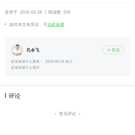
发布于: 2025-02-26
阅读数: 339
如对本文有异议，可
点此反馈
孔令飞
关注

还未添加个人签名
2018-06-29 加入
还未添加个人简介
评论
暂无评论