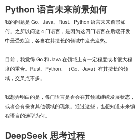
Python 语言未来前景如何
我的问题是 Go、Java、Rust、Python 语言未来前景如
何。之所以问这 4 门语言，是因为这四门语言在后端开发
中最受欢迎，各自在其擅长的领域中发光发热。
目前，我觉得 Go 和 Java 在领域上有一定程度或者很大程
度的重合。Rust、Python、（Go、Java）有其擅长的领
域，交叉点不多。
我想弄明白的是，每门语言是否会在其领域继续发展状态，
或者会有蚕食其他领域的现象。通过这些，也想知道未来编
程语言的选型为何。
DeepSeek 思考过程