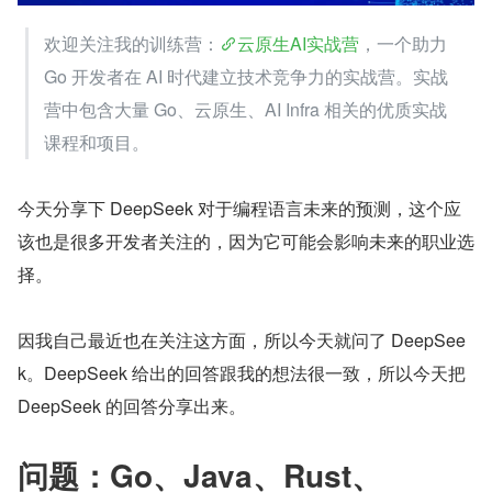
欢迎关注我的训练营：
云原生AI实战营
，一个助力 
Go 开发者在 AI 时代建立技术竞争力的实战营。实战
营中包含大量 Go、云原生、AI Infra 相关的优质实战
课程和项目。
今天分享下 DeepSeek 对于编程语言未来的预测，这个应
该也是很多开发者关注的，因为它可能会影响未来的职业选
择。
因我自己最近也在关注这方面，所以今天就问了 DeepSee
k。DeepSeek 给出的回答跟我的想法很一致，所以今天把 
DeepSeek 的回答分享出来。
问题：
Go、Java、Rust、