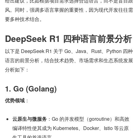
给出建议，比如根据项目需求选择合适语言，而不是盲目跟
风。同时，强调多语言掌握的重要性，因为现代开发往往需
要多种技术结合。
DeepSeek R1 四种语言前景分析
以下是 DeepSeek R1 关于 Go、Java、Rust、Python 四种
语言的前景分析，结合技术趋势、市场需求和生态系统发展
分析如下：
1. Go (Golang)
优势领域
：
云原生与微服务
：Go 的并发模型（goroutine）和高效
编译特性使其成为 Kubernetes、Docker、Istio 等云原
生工具的首选语言。