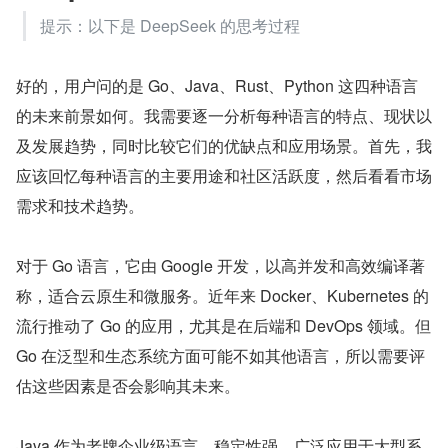
提示：以下是 DeepSeek 的思考过程
好的，用户问的是 Go、Java、Rust、Python 这四种语言
的未来前景如何。我需要逐一分析每种语言的特点、现状以
及发展趋势，同时比较它们的优缺点和应用场景。首先，我
应该回忆每种语言的主要用途和社区活跃度，然后看看市场
需求和技术趋势。
对于 Go 语言，它由 Google 开发，以高并发和高效编译著
称，适合云原生和微服务。近年来 Docker、Kubernetes 的
流行推动了 Go 的应用，尤其是在后端和 DevOps 领域。但 
Go 在泛型和生态系统方面可能不如其他语言，所以需要评
估这些因素是否会影响其未来。
Java 作为老牌企业级语言，稳定性强，广泛应用于大型系