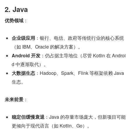
2. Java
优势领域
：
企业级应用
：银行、电信、政府等传统行业的核心系统
（如 IBM、Oracle 的解决方案）。
Android 开发
：仍占据主导地位（尽管 Kotlin 在 Androi
d 中逐渐取代）。
大数据生态
：Hadoop、Spark、Flink 等框架依赖 Java 
生态。
未来前景
：
稳定但缓慢衰退
：Java 的存量市场庞大，但新项目可能
更倾向于现代语言（如 Kotlin、Go）。