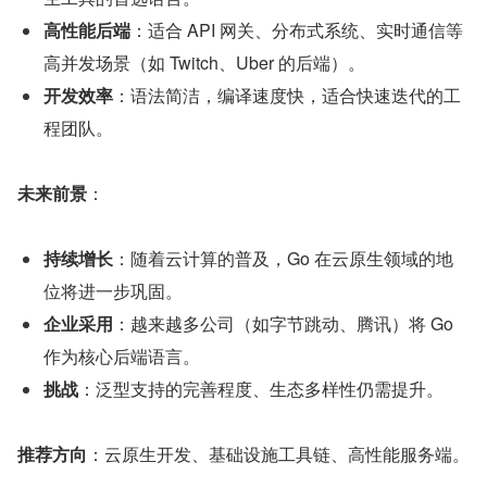
高性能后端
：适合 API 网关、分布式系统、实时通信等
高并发场景（如 Twitch、Uber 的后端）。
开发效率
：语法简洁，编译速度快，适合快速迭代的工
程团队。
未来前景
：
持续增长
：随着云计算的普及，Go 在云原生领域的地
位将进一步巩固。
企业采用
：越来越多公司（如字节跳动、腾讯）将 Go 
作为核心后端语言。
挑战
：泛型支持的完善程度、生态多样性仍需提升。
推荐方向
：云原生开发、基础设施工具链、高性能服务端。