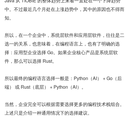
Java 从 TIOBIE 的整体趋势上来看一直处在一个下降趋势
中。不过最近几个月处在上涨趋势中，其中的原因也不得而
知。
所以，在一个企业中，系统层软件和应用层软件，往往是二
选一的关系，也意味着，在编程语言上，也有了明确的选
择：应用型企业选择 Go。如果企业核心产品是系统层软
件，那么可以选择 Rust。
所以最终的编程语言选择一般是：Python（AI） + Go（后
端） 或 Rust（底层） + Python（AI）。
当然，企业完全可以根据需要选择更多的编程技术栈组合。
上述只是介绍一种通用情况下的选择建议。