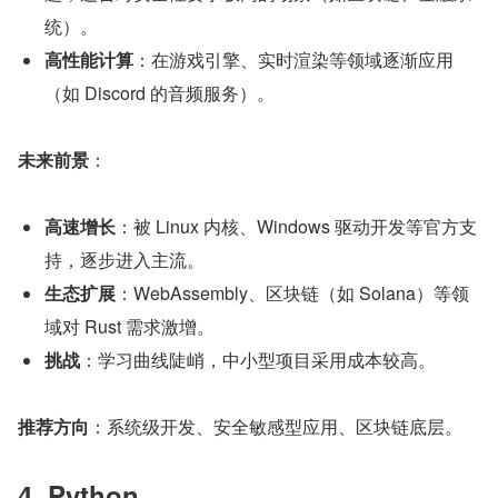
统）。
高性能计算
：在游戏引擎、实时渲染等领域逐渐应用
（如 Discord 的音频服务）。
未来前景
：
高速增长
：被 Linux 内核、Windows 驱动开发等官方支
持，逐步进入主流。
生态扩展
：WebAssembly、区块链（如 Solana）等领
域对 Rust 需求激增。
挑战
：学习曲线陡峭，中小型项目采用成本较高。
推荐方向
：系统级开发、安全敏感型应用、区块链底层。
4. Python