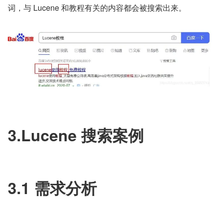
词，与 Lucene 和教程有关的内容都会被搜索出来。
3.Lucene 搜索案例
3.1 需求分析