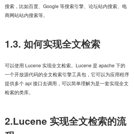
搜索，比如百度、Google 等搜索引擎、论坛站内搜索、电
商网站站内搜索等。
1.3. 如何实现全文检索
可以使用 Lucene 实现全文检索。Lucene 是 apache 下的
一个开放源代码的全文检索引擎工具包，它可以为应用程序
提供多个 api 接口去调用，可以简单理解为是一套实现全文
检索的类库。
2.Lucene 实现全文检索的流