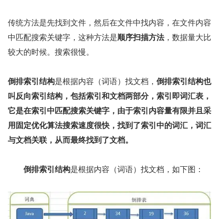
传统方法是先找到文件，然后在文件中找内容，在文件内容
中匹配搜索关键字，这种方法是
顺序扫描方法
，数据量大比
较大的时候。搜索很慢。
倒排索引结构
是根据内容（词语）找文档，
倒排索引结构也
叫反向索引结构，包括索引和文档两部分，索引即词汇表，
它是在索引中匹配搜索关键字，由于索引内容量有限并且采
用固定优化算法搜索速度很快，找到了索引中的词汇，词汇
与文档关联，从而最终找到了文档。
　　倒排索引结构
是根据内容（词语）找文档，如下图：