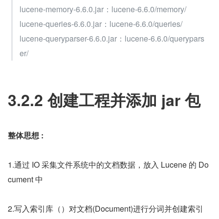
lucene-memory-6.6.0.jar：lucene-6.6.0/memory/
lucene-queries-6.6.0.jar：lucene-6.6.0/queries/
lucene-queryparser-6.6.0.jar：lucene-6.6.0/querypars
er/
3.2.2 创建工程并添加 jar 包
整体思想 :
1.通过 IO 采集文件系统中的文档数据，放入 Lucene 的 Do
cument 中
2.写入索引库（）对文档(Document)进行分词并创建索引