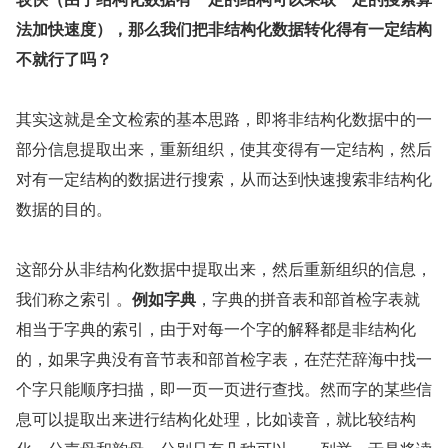
法加快速度），那么我们把非结构化数据转化得有一定结构
不就行了吗？
其实这就是全文检索的基本思路，即将非结构化数据中的一
部分信息提取出来，重新组织，使其变得有一定结构，然后
对有一定结构的数据进行搜索，从而达到快速搜索非结构化
数据的目的。
这部分从非结构化数据中提取出来，然后重新组织的信息，
我们称之索引 。
例如字典
，字典的拼音表和部首检字表就
相当于字典的索引，由于对每一个字的解释都是非结构化
的，如果字典没有音节表和部首检字表，在茫茫辞海中找一
个字只能顺序扫描，即一页一页进行查找。然而字的某些信
息可以提取出来进行结构化处理，比如读音，就比较结构