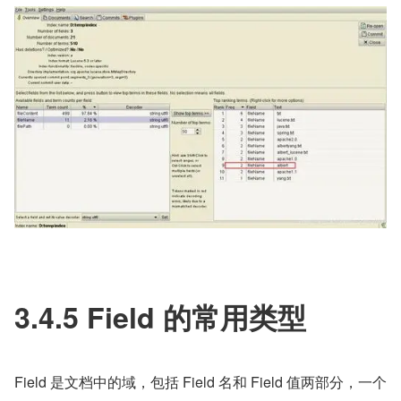
3.4.5 Field 的常用类型
Field 是文档中的域，包括 Field 名和 Field 值两部分，一个