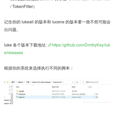
/ TokenFilter）
记住你的 lukeall 的版本和 lucene 的版本要一致不然可能会
出问题。
luke 各个版本下载地址: 
https://github.com/DmitryKey/luk
e/releases
根据你的系统来选择执行不同的脚本：