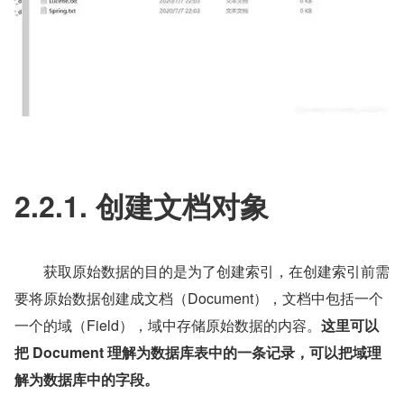
2.2.1. 创建文档对象
　　获取原始数据的目的是为了创建索引，在创建索引前需
要将原始数据创建成文档（Document），文档中包括一个
一个的域（Field），域中存储原始数据的内容。
这里可以
把 Document 理解为数据库表中的一条记录，可以把域理
解为数据库中的字段。