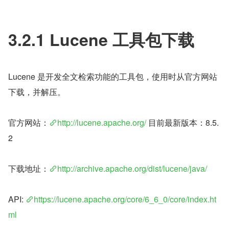
3.2.1 Lucene 工具包下载
Lucene 是开发全文检索功能的工具包，使用时从官方网站
下载，并解压。
官方网站：
http://lucene.apache.org/
 目前最新版本：8.5.
2
下载地址：
http://archive.apache.org/dist/lucene/java/
API: 
https://lucene.apache.org/core/6_6_0/core/index.ht
ml