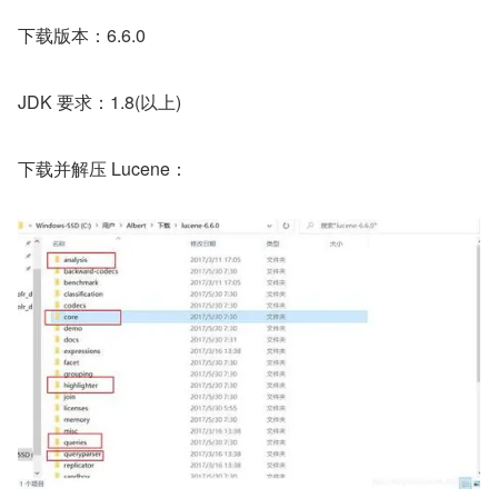
下载版本：6.6.0
JDK 要求：1.8(以上)
下载并解压 Lucene：