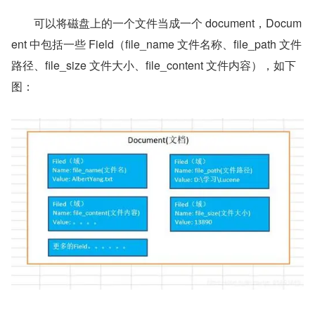
　　可以将磁盘上的一个文件当成一个 document，Docum
ent 中包括一些 Field（file_name 文件名称、file_path 文件
路径、file_size 文件大小、file_content 文件内容），如下
图：