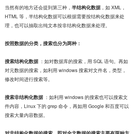
当然有的地方还会提到第三种，
半结构化数据
，如 XML，
HTML 等，半结构化数据可以根据需要按结构化数据来处
理，也可以抽取出纯文本按非结构化数据来处理。
按照数据的分类，搜索也分为两种：
搜索结构化数据 
：如对数据库的搜索，用 SQL 语句。再如
对元数据的搜索，如利用 windows 搜索对文件名，类型，
修改时间进行搜索等。
搜索非结构化数据 
：如利用 windows 的搜索也可以搜索文
件内容，Linux 下的 grep 命令，再如用 Google 和百度可以
搜索大量内容数据。
对非结构化数据的搜索，即对全文数据的搜索主要有两种方