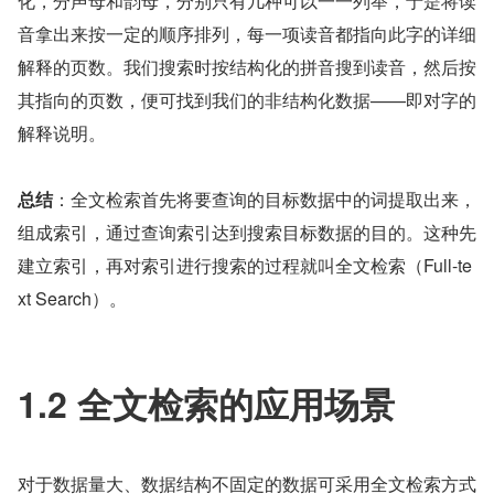
化，分声母和韵母，分别只有几种可以一一列举，于是将读
音拿出来按一定的顺序排列，每一项读音都指向此字的详细
解释的页数。我们搜索时按结构化的拼音搜到读音，然后按
其指向的页数，便可找到我们的非结构化数据——即对字的
解释说明。
总结
：全文检索首先将要查询的目标数据中的词提取出来，
组成索引，通过查询索引达到搜索目标数据的目的。这种先
建立索引，再对索引进行搜索的过程就叫全文检索（Full-te
xt Search）。
1.2 全文检索的应用场景
对于数据量大、数据结构不固定的数据可采用全文检索方式