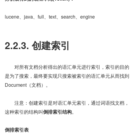
lucene、java、full、text、search、engine
2.2.3. 创建索引
　　对所有文档分析得出的语汇单元进行索引，索引的目的
是为了搜索，最终要实现只搜索被索引的语汇单元从而找到 
Document（文档）。
　　注意：创建索引是对语汇单元索引，通过词语找文档，
这种索引的结构叫
倒排索引结构
。
倒排索引表