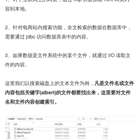
容到本地。
2、针对电商站内搜索功能，全文检索的数据在数据库中，
需要通过 jdbc 访问数据库表中的内容。
3、如果数据是文件系统中的某个文件，就通过 I/O 读取文
件的内容。
这里我们以搜索磁盘上的文本文件为例，
凡是文件名或文件
内容包括关键字(albert)的文件都要找出来，这里要对文件
名和文件内容创建索引。