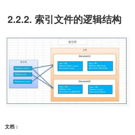
 2.2.2. 索引文件的逻辑结构
文档：