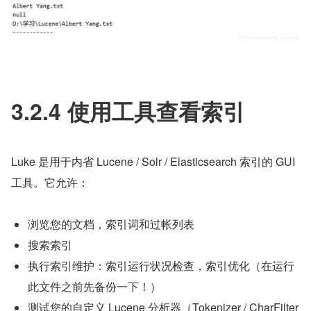
3.2.4 使用工具查看索引
Luke 是用于内省 Lucene / Solr / Elasticsearch 索引的 GUI 
工具。它允许：
浏览您的文档，索引词和过帐列表
搜索索引
执行索引维护：索引运行状况检查，索引优化（在运行
此文件之前先备份一下！）
测试您的自定义 Lucene 分析器（Tokenizer / CharFilter 