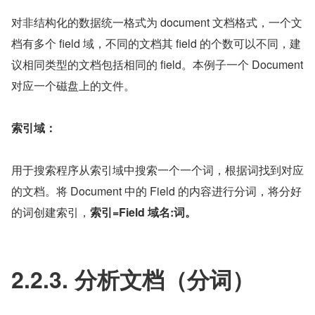
对非结构化的数据统一格式为 document 文档格式，一个文
档有多个 field 域，不同的文档其 field 的个数可以不同，建
议相同类型的文档包括相同的 field。本例子一个 Document 
对应一个磁盘上的文件。
索引域：
用于搜索程序从索引域中搜索一个一个词，根据词找到对应
的文档。将 Document 中的 Field 的内容进行分词，将分好
的词创建索引，
索引=Field 域名:词。
2.2.3. 分析文档（分词）