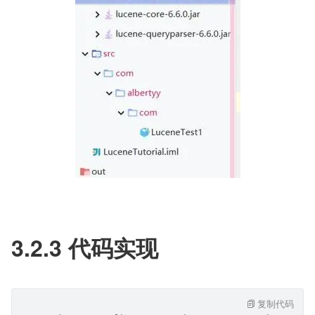
3.2.3 代码实现
复制代码