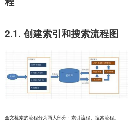
程
2.1. 创建索引和搜索流程图
全文检索的流程分为两大部分：索引流程、搜索流程。