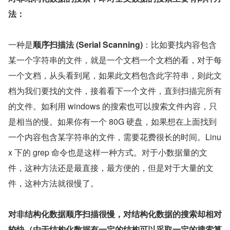
法：
一种是
顺序扫描法 (Serial Scanning)
：比如要找内容包含
某一个字符串的文件，就是一个文档一个文档的看，对于每
一个文档，从头看到尾，如果此文档包含此字符串，则此文
档为我们要找的文件，接着看下一个文件，直到扫描完所有
的文件。如利用 windows 的搜索也可以搜索文件内容，只
是相当的慢。如果你有一个 80G 硬盘，如果想在上面找到
一个内容包含某字符串的文件，需要花费很长的时间。Linu
x 下的 grep 命令也是这样一种方式。对于小数据量的文
件，这种方法还是最直接，最方便的，但是对于大量的文
件，这种方法就很慢了。
对非结构化数据顺序扫描很慢，对结构化数据的搜索却相对
较快（由于结构化数据有一定的结构可以采取一定的搜索算