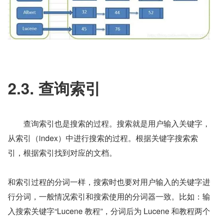
2.3. 查询索引
　　查询索引也是搜索的过程。搜索就是用户输入关键字，
从索引（index）中进行搜索的过程。根据关键字搜索索
引，根据索引找到对应的文档。
和索引过程的分词一样，搜索时也要对用户输入的关键字进
行分词，一般情况索引和搜索使用的分词器一致。比如：输
入搜索关键字“Lucene 教程”，分词后为 Lucene 和教程两个