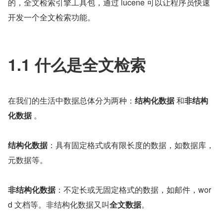
的，全文检索引擎工具包，通过 lucene 可以让程序员快速
开发一个全文检索功能。
1.1 什么是全文检索
在我们的生活中数据总体分为两种：
结构化数据 
和
非结构
化数据
 。
结构化数据
：具有固定格式或有限长度的数据，如数据库，
元数据等。
非结构化数据
：不定长或无固定格式的数据，如邮件，wor
d 文档等。非结构化数据又叫
全文数据
。