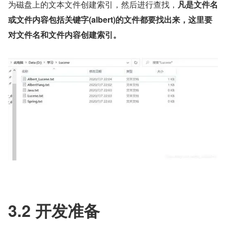
为磁盘上的文本文件创建索引，然后进行查找，
凡是文件名
或文件内容包括关键字(albert)的文件都要找出来，这里要
对文件名和文件内容创建索引。
3.2 开发准备