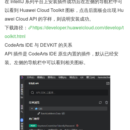
在 IntelliJ 系列平台上安装插件成功后在左侧的导航栏中可
以看到 Huawei Cloud Toolkit 图标，点击后面板会出现 Hu
awei Cloud API 的字样，则说明安装成功。
下载路径：
https://developer.huaweicloud.com/develop/t
oolkit.html
CodeArts IDE 与 DEVKIT 的关系
API 插件是 CodeArts IDE 原生内置的插件，默认已经安
装。左侧的导航栏中可以看到相关图标。