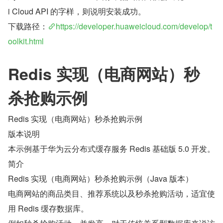
i Cloud API 的字样，则说明安装成功。
下载路径：
https://developer.huaweicloud.com/develop/t
oolkit.html
Redis 实现（电商网站）秒
杀抢购示例
Redis 实现（电商网站）秒杀抢购示例
版本说明
本示例基于华为云分布式缓存服务 Redis 基础版 5.0 开发。
简介
Redis 实现（电商网站）秒杀抢购示例（Java 版本）
电商网站的商品类目、推荐系统以及秒杀抢购活动，适宜使
用 Redis 缓存数据库。