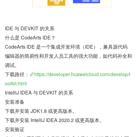
IDE 与 DEVKIT 的关系
什么是 CodeArts IDE？
CodeArts IDE 是一个集成开发环境（IDE），兼具源代码
编辑器的简易性和开发人员工具的强大功能，如代码补全和
调试。
下载路径：
https://developer.huaweicloud.com/develop/t
oolkit.html
IntelliJ IDEA 与 DEVKIT 的关系
安装准备
下载并安装 JDK1.8 或更高版本。
下载并安装 IntelliJ IDEA 2020.2 或更高版本。
安装验证