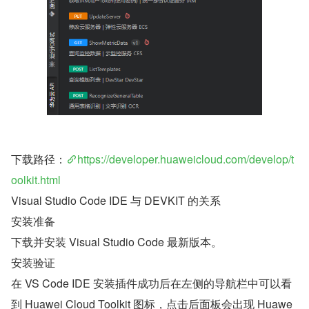
下载路径：
https://developer.huaweicloud.com/develop/t
oolkit.html
Visual Studio Code IDE 与 DEVKIT 的关系
安装准备
下载并安装 Visual Studio Code 最新版本。
安装验证
在 VS Code IDE 安装插件成功后在左侧的导航栏中可以看
到 Huawei Cloud Toolkit 图标，点击后面板会出现 Huawe