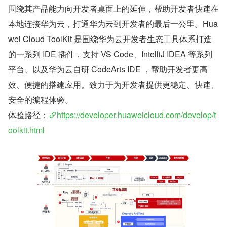
围绕其产品能力向开发者桌面上的延伸，帮助开发者快速在
本地连接华为云，打通华为云到开发者的最后一公里。Hua
wei Cloud ToolKit 是围绕华为云开发者生态工具体系打造
的一系列 IDE 插件，支持 VS Code、IntelliJ IDEA 等系列
平台、以及华为云自研 CodeArts IDE ，帮助开发者更高
效、便捷的搭建应用。致力于为开发者提供更稳定、快速、
安全的编程体验。
体验路径：
https://developer.huaweicloud.com/develop/t
oolkit.html