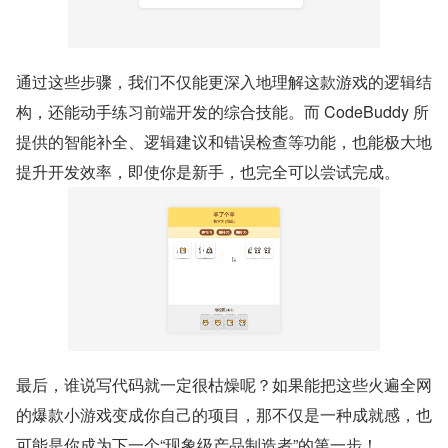
通过这些步骤，我们不仅能更深入地理解这款游戏的逻辑结
构，还能动手练习前端开发的综合技能。而 CodeBuddy 所
提供的智能补全、逻辑建议和错误检查等功能，也能极大地
提升开发效率，即使你是新手，也完全可以尝试完成。
最后，谁说写代码就一定很枯燥呢？如果能把这些火遍全网
的爆款小游戏变成你自己的项目，那不仅是一种成就感，也
可能是你成为下一个“现象级产品制造者”的第一步！