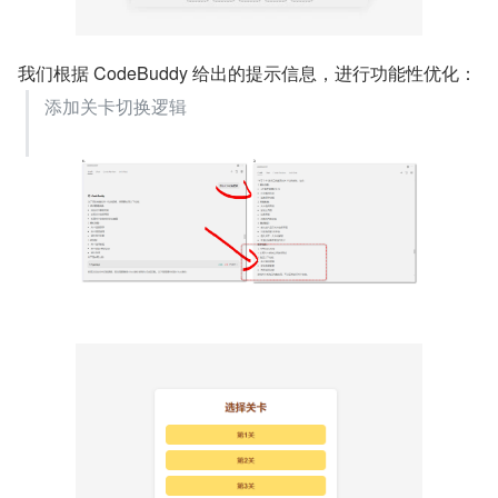
我们根据 CodeBuddy 给出的提示信息，进行功能性优化：
添加关卡切换逻辑