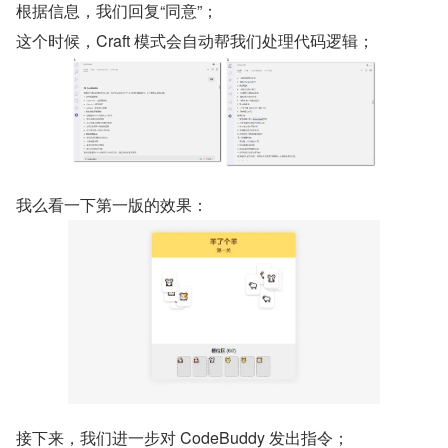
根据信息，我们回复“同意”；
这个时候，Craft 模式会自动帮我们处理代码逻辑；
我么看一下第一版的效果：
接下来，我们进一步对 CodeBuddy 发出指令；