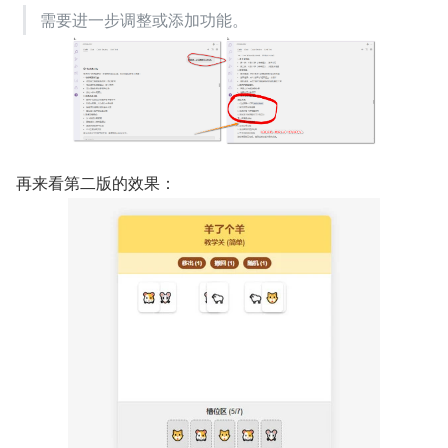
需要进一步调整或添加功能。
再来看第二版的效果：