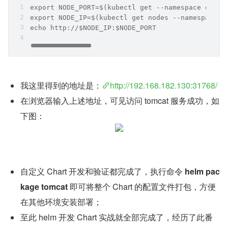
export NODE_PORT=$(kubectl get --namespace defau
export NODE_IP=$(kubectl get nodes --namespace d
echo http://$NODE_IP:$NODE_PORT
我这里得到的地址是：
http://192.168.182.130:31768/
在浏览器输入上述地址，可见访问 tomcat 服务成功，如
下图：
自定义 Chart 开发和验证都完成了，执行命令 
helm pac
kage tomcat 
即可将整个 Chart 的配置文件打包，方便
在其他环境安装部署；
至此 helm 开发 Chart 实战就全部完成了，经历了此番