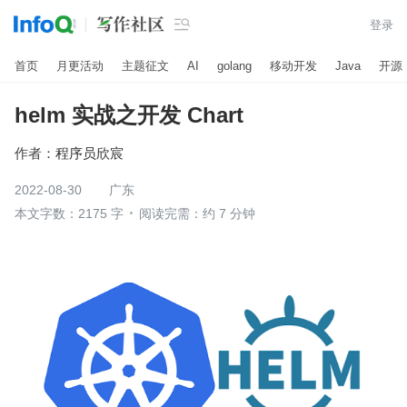

登录
首页
月更活动
主题征文
AI
golang
移动开发
Java
开源
helm 实战之开发 Chart
作者：
程序员欣宸
2022-08-30
广东
本文字数：2175 字
阅读完需：约 7 分钟