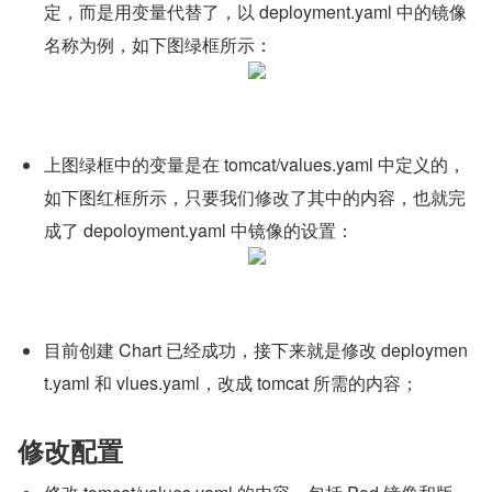
定，而是用变量代替了，以 deployment.yaml 中的镜像
名称为例，如下图绿框所示：
上图绿框中的变量是在 tomcat/values.yaml 中定义的，
如下图红框所示，只要我们修改了其中的内容，也就完
成了 depoloyment.yaml 中镜像的设置：
目前创建 Chart 已经成功，接下来就是修改 deploymen
t.yaml 和 vlues.yaml，改成 tomcat 所需的内容；
修改配置