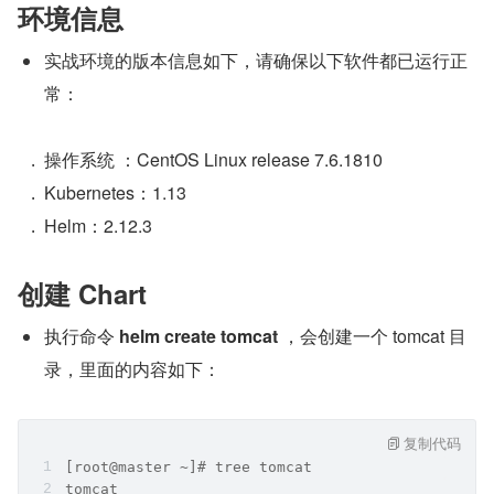
环境信息
实战环境的版本信息如下，请确保以下软件都已运行正
常：
操作系统 ：CentOS Linux release 7.6.1810
Kubernetes：1.13
Helm：2.12.3
创建 Chart
执行命令 
helm create tomcat
 ，会创建一个 tomcat 目
录，里面的内容如下：
复制代码
[root@master ~]# tree tomcat
tomcat