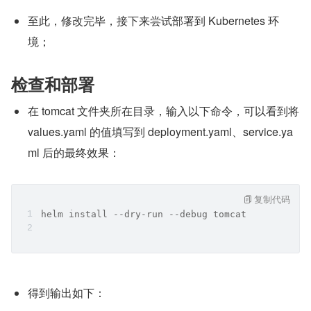
至此，修改完毕，接下来尝试部署到 Kubernetes 环
境；
检查和部署
在 tomcat 文件夹所在目录，输入以下命令，可以看到将 
values.yaml 的值填写到 deployment.yaml、service.ya
ml 后的最终效果：
复制代码
helm install --dry-run --debug tomcat
得到输出如下：