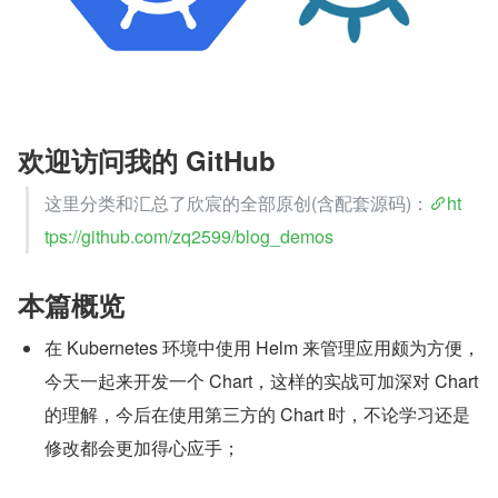
欢迎访问我的 GitHub
这里分类和汇总了欣宸的全部原创(含配套源码)：
ht
tps://github.com/zq2599/blog_demos
本篇概览
在 Kubernetes 环境中使用 Helm 来管理应用颇为方便，
今天一起来开发一个 Chart，这样的实战可加深对 Chart 
的理解，今后在使用第三方的 Chart 时，不论学习还是
修改都会更加得心应手；