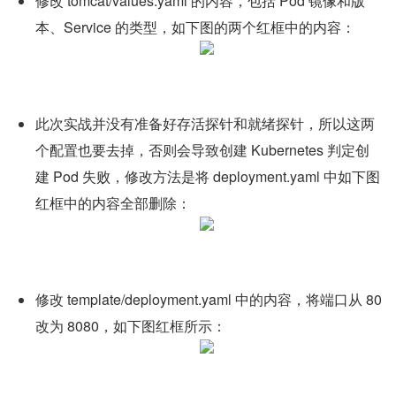
修改 tomcat/values.yaml 的内容，包括 Pod 镜像和版
本、Service 的类型，如下图的两个红框中的内容：
此次实战并没有准备好存活探针和就绪探针，所以这两
个配置也要去掉，否则会导致创建 Kubernetes 判定创
建 Pod 失败，修改方法是将 deployment.yaml 中如下图
红框中的内容全部删除：
修改 template/deployment.yaml 中的内容，将端口从 80 
改为 8080，如下图红框所示：