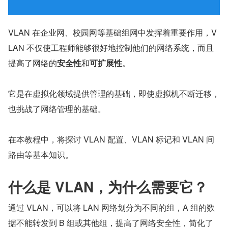
VLAN 在企业网、校园网等基础组网中发挥着重要作用，V
LAN 不仅使工程师能够很好地控制他们的网络系统，而且
提高了网络的
安全性
和
可扩展性
。
它是在虚拟化领域提供管理的基础，即使虚拟机不断迁移，
也挑战了网络管理的基础。
在本教程中，将探讨 VLAN 配置、VLAN 标记和 VLAN 间
路由等基本知识。
什么是 VLAN，为什么需要它？
通过 VLAN，可以将 LAN 网络划分为不同的组，A 组的数
据不能转发到 B 组或其他组，提高了网络安全性，简化了