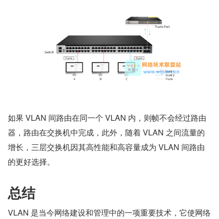
如果 VLAN 间路由在同一个 VLAN 内，则帧不会经过路由
器，路由在交换机中完成，此外，随着 VLAN 之间流量的
增长，三层交换机因其高性能和高容量成为 VLAN 间路由
的更好选择。
总结
VLAN 是当今网络建设和管理中的一项重要技术，它使网络