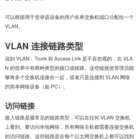
可以根据用于登录该设备的用户名将交换机端口分配给一个 
VLAN。
VLAN 连接链路类型
说到 VLAN，Trunk 和 Access Link 是不容忽视的，在 VLA
N 的世界中有两种类型的接口或链路。这些链接使管理员能
够将多个交换机连接在一起，或者只是连接到 VLAN 网络
的简单网络设备（如 PC）。
访问链接
接入链路是最常见的链路类型，可以在任何 VLAN 交换机
上看到。要访问本地网络，所有网络主机都需要连接交换机
的访问链路。这些链路是在每个以太网交换机上都可以找到