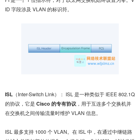
ID 字段涉及 VLAN 的标识符。
ISL
（Inter-Switch Link）： ISL 是一种类似于 IEEE 802.1Q 
的协议，它是 
Cisco 的专有协议
，用于互连多个交换机并
在交换机之间传输流量时维护 VLAN 信息。
ISL 最多支持 1000 个 VLAN。在 ISL 中，在通过中继链路