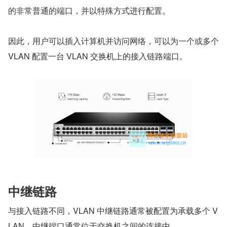
的非常普通的端口，并以特殊方式进行配置。
因此，用户可以插入计算机并访问网络，可以为一个或多个 
VLAN 配置一台 VLAN 交换机上的接入链路端口。
中继链路
与接入链路不同，VLAN 中继链路通常被配置为承载多个 V
LAN。中继端口通常位于交换机之间的连接中。