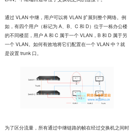
通过 VLAN 中继，用户可以将 VLAN 扩展到整个网络。例
如，有四个用户（标记为 A、B、C 和 D）位于一栋办公楼
的不同楼层，用户 A 和 C 属于一个 VLAN，B 和 D 属于另
一个 VLAN。如何有效地将它们配置在一个 VLAN 中？就
是设置 trunk 口。
为了区分流量，所有通过中继链路的帧在经过交换机之间时