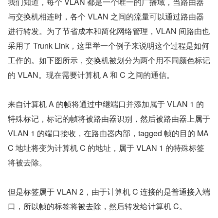
我们知道，每个 VLAN 都是一个唯一的广播域，当路由器
与交换机相连时，各个 VLAN 之间的流量可以通过路由器
进行转发。为了节省成本和简化网络管理，VLAN 间路由也
采用了 Trunk Link，这里举一个例子来说明这个过程是如何
工作的。如下图所示，交换机被划分为两个用不同颜色标记
的 VLAN。现在需要计算机 A 和 C 之间的通信。
来自计算机 A 的帧将通过中继端口并添加属于 VLAN 1 的
特殊标记，标记的帧将被路由器识别，然后被路由器上属于 
VLAN 1 的端口接收，在路由器内部，tagged 帧的目的 MA
C 地址将变为计算机 C 的地址，属于 VLAN 1 的特殊标签
将被去除。
但是标签属于 VLAN 2，由于计算机 C 连接的是普通接入端
口，所以帧的标签将被去除，然后转发给计算机 C。