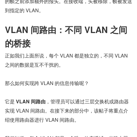
的帧之前添加额外的报头。在接收端，头被移除，帧被发送
到指定的 VLAN。
VLAN 间路由：不同 VLAN 之间
的桥接
正如我们上面所说，每个 VLAN 都是独立的，不同 VLAN 
之间的数据是互不干扰的。
那么如何实现跨 VLAN 的信息传输呢？
它是 
VLAN 间路由
，管理员可以通过三层交换机或路由器
实现 VLAN 间路由。在接下来的部分中，该帖子将重点介
绍使用路由器进行 VLAN 间路由。