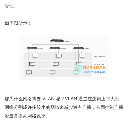
管理。
如下图所示：
那为什么网络需要 VLAN 呢？VLAN 通过在逻辑上将大型
网络分割成许多较小的网络来减少独占广播，从而控制广播
流量并提高网络效率。