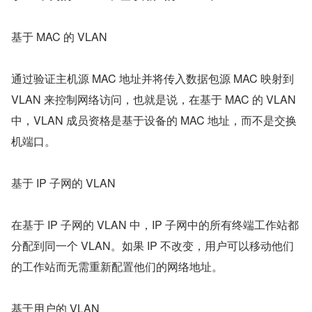
基于 MAC 的 VLAN
通过验证主机源 MAC 地址并将传入数据包源 MAC 映射到 
VLAN 来控制网络访问，也就是说，在基于 MAC 的 VLAN 
中，VLAN 成员资格是基于设备的 MAC 地址，而不是交换
机端口。
基于 IP 子网的 VLAN
在基于 IP 子网的 VLAN 中，IP 子网中的所有终端工作站都
分配到同一个 VLAN。如果 IP 不改变，用户可以移动他们
的工作站而无需重新配置他们的网络地址。
基于用户的 VLAN