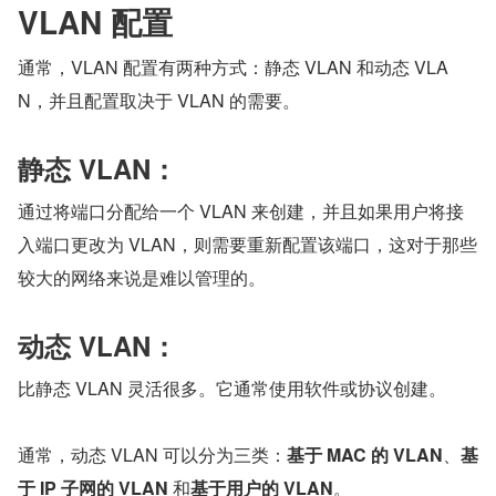
VLAN 配置
通常，VLAN 配置有两种方式：静态 VLAN 和动态 VLA
N，并且配置取决于 VLAN 的需要。
静态 VLAN：
通过将端口分配给一个 VLAN 来创建，并且如果用户将接
入端口更改为 VLAN，则需要重新配置该端口，这对于那些
较大的网络来说是难以管理的。
动态 VLAN：
比静态 VLAN 灵活很多。它通常使用软件或协议创建。
通常，动态 VLAN 可以分为三类：
基于 MAC 的 VLAN
、
基
于 IP 子网的 VLAN 
和
基于用户的 VLAN
。