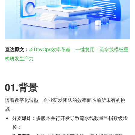
直达原文：
DevOps效率革命：一键复用！流水线模板重
构研发生产力
01.背景
随着数字化转型，企业研发团队的效率面临前所未有的挑
战：
分支爆炸：
多版本并行开发导致流水线数量呈指数级增
长；