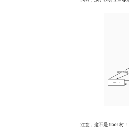
注意，这不是 fiber 树