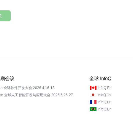
布
 近期会议
全球 InfoQ
on 全球软件开发大会 2026.4.16-18
InfoQ En
Con 全球人工智能开发与应用大会 2026.6.26-27
InfoQ Jp
InfoQ Fr
InfoQ Br