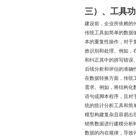
三）、工具功
建设前，企业所依赖的
传统工具如简单的数据编
本的重复性操作，对于
效识别和处理。例如，
和纠正其中的拼写错误
后续分析和评估的准确
在数据转换方面，传统
需求。例如，将结构化数
语句或脚本程序，且对
统的统计分析工具和简
模型构建复杂且容易出
销售数据进行建模分析
数据的内在规律，导致