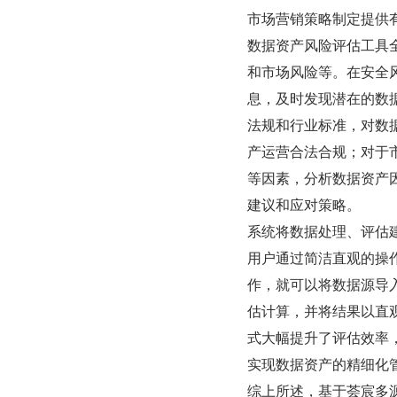
市场营销策略制定提供
数据资产风险评估工具
和市场风险等。在安全
息，及时发现潜在的数
法规和行业标准，对数
产运营合法合规；对于
等因素，分析数据资产
建议和应对策略。
系统将数据处理、评估
用户通过简洁直观的操
作，就可以将数据源导
估计算，并将结果以直
式大幅提升了评估效率
实现数据资产的精细化
综上所述，基于荟宸多