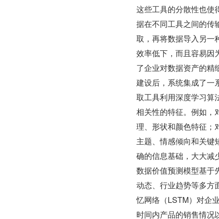
这些工具的分散性也使
据在不同工具之间的传
取，再将数据导入另一
效率低下，而且容易因
了企业对数据资产的精
建设后，系统集成了一
取工具利用深度学习算
相关性的特征。例如，
理、形状和颜色特征；
主题、情感倾向和关键
确的信息基础，大大减
数据价值预测模型基于
动态、行业趋势等多方
忆网络（LSTM）对
时间内产品的销售情况