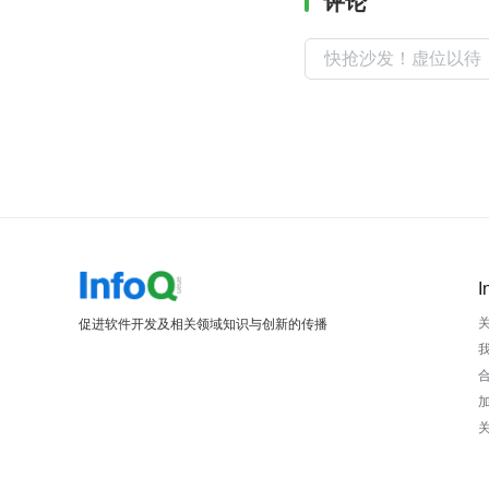
评论
I
促进软件开发及相关领域知识与创新的传播