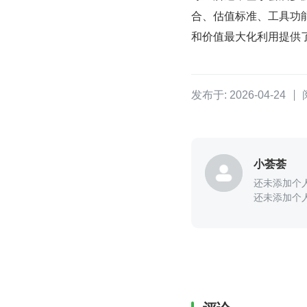
合、估值标准、工具功
和价值最大化利用提供
发布于: 2026-04-24
小荟荟
还未添加个
还未添加个