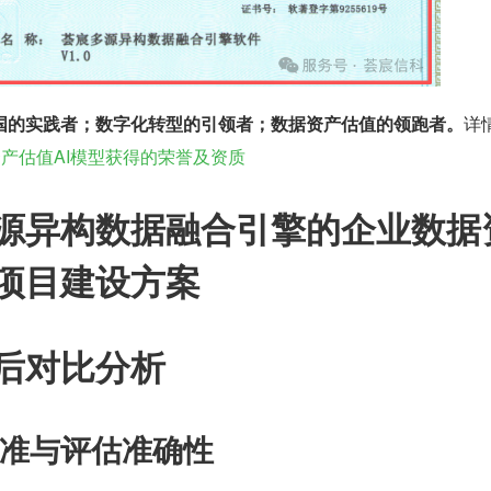
国的实践者；数字化转型的引领者；数据资产估值的领跑者。
详
资产估值AI模型获得的荣誉及资质
源异构数据融合引擎的企业数据
项目建设方案
后对比分析
准与评估准确性