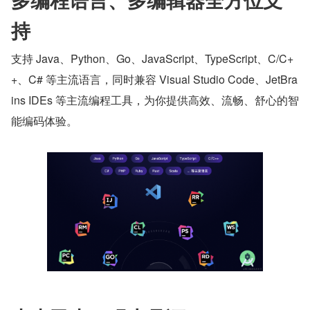
持
支持 Java、Python、Go、JavaScript、TypeScript、C/C+
+、C# 等主流语言，同时兼容 Visual Studio Code、JetBra
ins IDEs 等主流编程工具，为你提供高效、流畅、舒心的智
能编码体验。