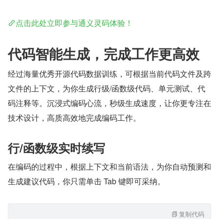
点击此处立即参与通义灵码体验！
代码智能生成，完成工作更高效
经过海量优秀开源代码数据训练，可根据当前代码文件及跨
文件的上下文，为你生成行级/函数级代码、单元测试、代
码注释等。沉浸式编码心流，秒级生成速度，让你更专注在
技术设计，高质高效地完成编码工作。
行/函数级实时续写
在编码的过程中，根据上下文和当前语法，为你自动预测和
生成建议代码，你只需单击 Tab 键即可采纳。
复制代码