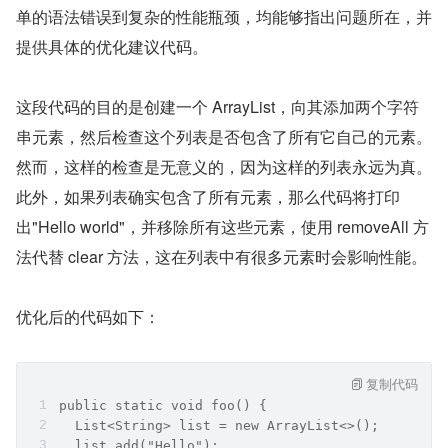
单的语法错误到复杂的性能瓶颈，均能够指出问题所在，并
提供具体的优化建议代码。
这段代码的目的是创建一个 ArrayList，向其添加两个字符
串元素，然后检查这个列表是否包含了所有它自己的元素。
然而，这样的检查是无意义的，因为这样的列表永远为真。
此外，如果列表确实包含了所有元素，那么代码将打印
出"Hello world"，并移除所有这些元素，使用 removeAll 方
法代替 clear 方法，这在列表中有很多元素时会影响性能。
优化后的代码如下：
复制代码
public static void foo() {
  List<String> list = new ArrayList<>();
  list.add("Hello");