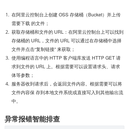
在阿里云控制台上创建 OSS 存储桶（Bucket）并上传
需要下载 的文件；
获取存储桶和文件的 URL：在阿里云控制台上可以找到
存储桶的 URL，文件的 URL 可以通过在存储桶中选择
文件并点击“复制链接” 来获取；
使用编程语言中的 HTTP 客户端库发送 HTTP GET 请
求到文件的 URL 上。根据需要可以设置请求头、请求
体等参数；
服务器收到请求后，会返回文件内容。根据需要可以将
文件内容保 存到本地文件系统或直接写入到其他输出流
中。
异常报错智能排查