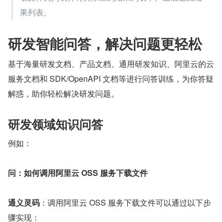
果列表。
研发智能问答，解决问题更轻松
基于海量研发文档、产品文档、通用研发知识、阿里云的云
服务文档和 SDK/OpenAPI 文档等进行问答训练，为你答疑
解惑，助你轻松解决研发问题。
研发领域知识问答
例如：
问：如何调用阿里云 OSS 服务下载文件
通义灵码
：调用阿里云 OSS 服务下载文件可以通过以下步
骤实现：