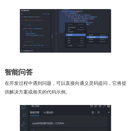
智能问答
在开发过程中遇到问题，可以直接向通义灵码提问，它将提
供解决方案或相关的代码示例。