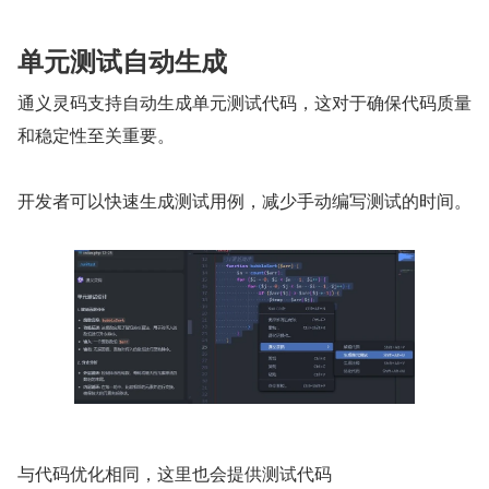
单元测试自动生成
通义灵码支持自动生成单元测试代码，这对于确保代码质量
和稳定性至关重要。
开发者可以快速生成测试用例，减少手动编写测试的时间。
与代码优化相同，这里也会提供测试代码