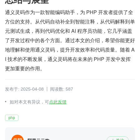
通义灵码作为一款智能编码助手，为 PHP 开发者提供了全
方位的支持。从代码自动补全到智能注释，从代码解释到单
元测试生成，再到代码优化和 AI 程序员功能，它几乎涵盖
了开发过程中的各个方面。通过本文的介绍，希望你能更好
地理解和使用通义灵码，提升开发效率和代码质量。随着 A
I 技术的不断发展，通义灵码将在未来的 PHP 开发中发挥
更加重要的作用。
发布于: 2025-04-08
阅读数: 587
如对本文有异议，可
点此反馈
php