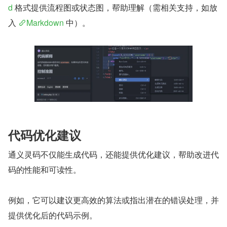
d
 格式提供流程图或状态图，帮助理解（需相关支持，如放
入 
Markdown
 中）。
代码优化建议
通义灵码不仅能生成代码，还能提供优化建议，帮助改进代
码的性能和可读性。
例如，它可以建议更高效的算法或指出潜在的错误处理，并
提供优化后的代码示例。