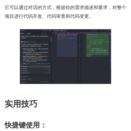
它可以通过对话的方式，根据你的需求描述和要求，对整个
项目进行代码开发、代码审查和代码变更。
实用技巧
快捷键使用：