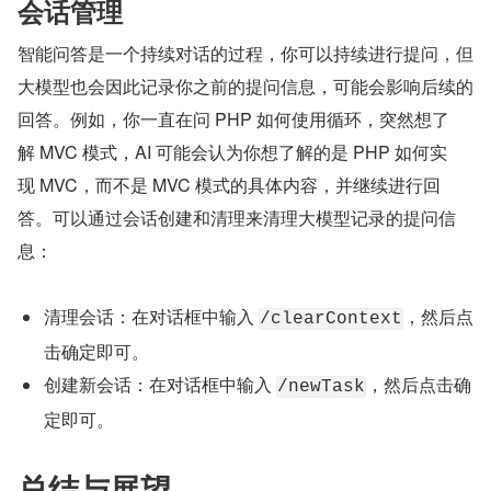
会话管理
智能问答是一个持续对话的过程，你可以持续进行提问，但
大模型也会因此记录你之前的提问信息，可能会影响后续的
回答。例如，你一直在问 PHP 如何使用循环，突然想了
解 MVC 模式，AI 可能会认为你想了解的是 PHP 如何实
现 MVC，而不是 MVC 模式的具体内容，并继续进行回
答。可以通过会话创建和清理来清理大模型记录的提问信
息：
清理会话：在对话框中输入 
​，然后点
/clearContext
击确定即可。
创建新会话：在对话框中输入 
​，然后点击确
/newTask
定即可。
总结与展望