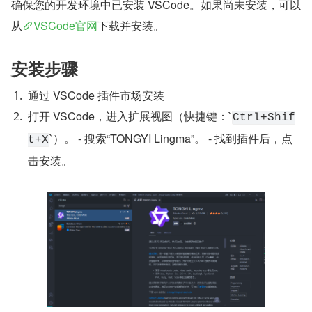
确保您的开发环境中已安装 VSCode。如果尚未安装，可以
从
VSCode官网
下载并安装。
安装步骤
通过 VSCode 插件市场安装
打开 VSCode，进入扩展视图（快捷键：`
Ctrl+Shif
​`）。 - 搜索“TONGYI Lingma”。 - 找到插件后，点
t+X
击安装。