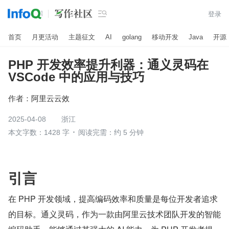

登录
首页
月更活动
主题征文
AI
golang
移动开发
Java
开源
PHP 开发效率提升利器：通义灵码在
VSCode 中的应用与技巧
作者：
阿里云云效
2025-04-08
浙江
本文字数：1428 字
阅读完需：约 5 分钟
引言
在 PHP 开发领域，提高编码效率和质量是每位开发者追求
的目标。通义灵码，作为一款由阿里云技术团队开发的智能