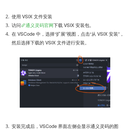
使用 VSIX 文件安装
访问
通义灵码官网
下载 VSIX 安装包。
在 VSCode 中，选择“扩展”视图，点击“从 VSIX 安装”，
然后选择下载的 VSIX 文件进行安装。
安装完成后，VSCode 界面左侧会显示通义灵码的图