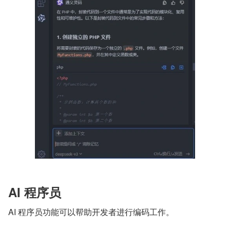
AI 程序员
AI 程序员功能可以帮助开发者进行编码工作。