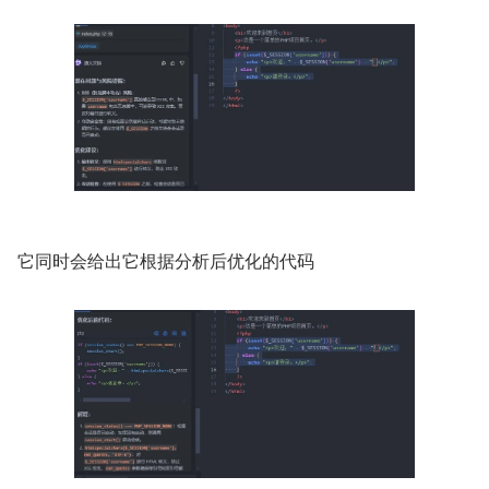
它同时会给出它根据分析后优化的代码