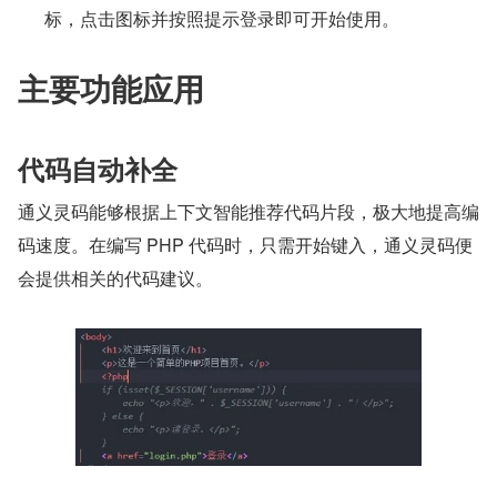
标，点击图标并按照提示登录即可开始使用。
主要功能应用
代码自动补全
通义灵码能够根据上下文智能推荐代码片段，极大地提高编
码速度。在编写 PHP 代码时，只需开始键入，通义灵码便
会提供相关的代码建议。