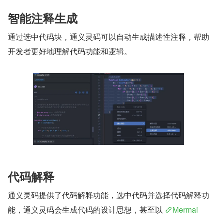
智能注释生成
通过选中代码块，通义灵码可以自动生成描述性注释，帮助
开发者更好地理解代码功能和逻辑。
代码解释
通义灵码提供了代码解释功能，选中代码并选择代码解释功
能，通义灵码会生成代码的设计思想，甚至以 
Mermai