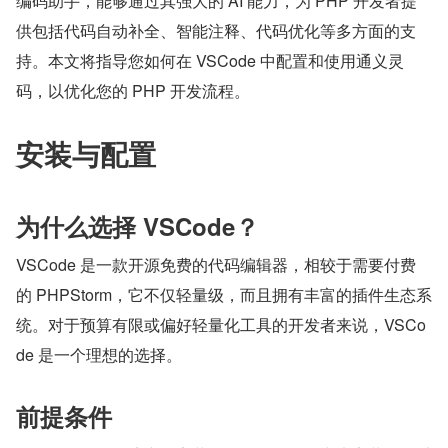
编码助手，能够通过其强大的 AI 能力，为 PHP 开发者提
供包括代码自动补全、智能注释、代码优化等多方面的支
持。本文将指导您如何在 VSCode 中配置和使用通义灵
码，以优化您的 PHP 开发流程。
安装与配置
为什么选择 VSCode？
VSCode 是一款开源免费的代码编辑器，相较于需要付费
的 PHPStorm，它不仅轻量级，而且拥有丰富的插件生态系
统。对于预算有限或偏好轻量化工具的开发者来说，VSCo
de 是一个理想的选择。
前提条件