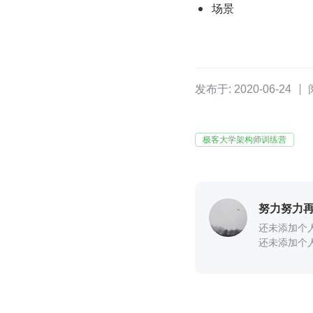
场景
发布于: 2020-06-24
极客大学架构师训练营
努力努力
还未添加个
还未添加个