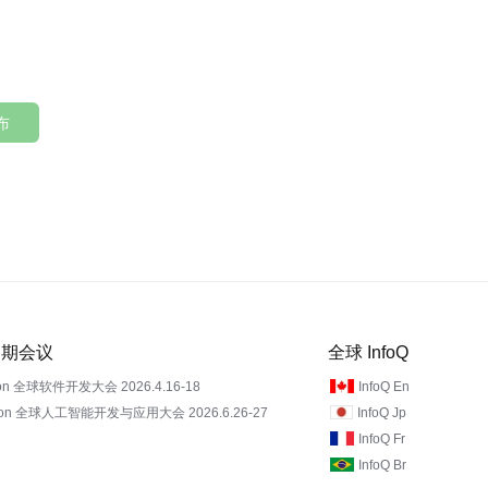
布
 近期会议
全球 InfoQ
on 全球软件开发大会 2026.4.16-18
InfoQ En
Con 全球人工智能开发与应用大会 2026.6.26-27
InfoQ Jp
InfoQ Fr
InfoQ Br