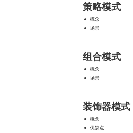
策略模式
概念
场景
组合模式
概念
场景
装饰器模式
概念
优缺点