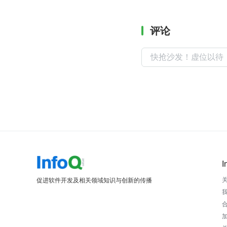
评论
I
促进软件开发及相关领域知识与创新的传播