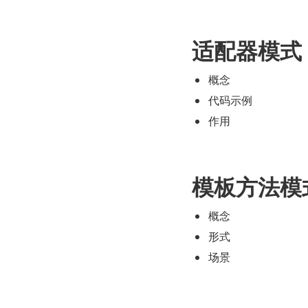
适配器模式
概念
代码示例
作用
模板方法模
概念
形式
场景