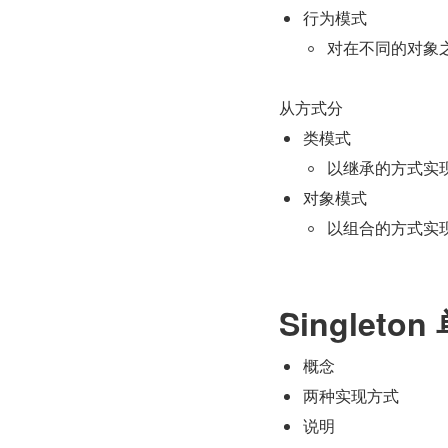
行为模式
对在不同的对象
从方式分
类模式
以继承的方式实
对象模式
以组合的方式实
Singleto
概念
两种实现方式
说明