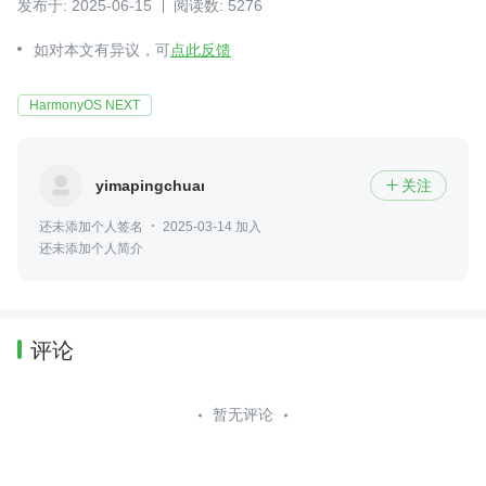
发布于: 2025-06-15
阅读数: 5276
如对本文有异议，可
点此反馈
HarmonyOS NEXT
yimapingchuan
关注

还未添加个人签名
2025-03-14 加入
还未添加个人简介
评论
暂无评论