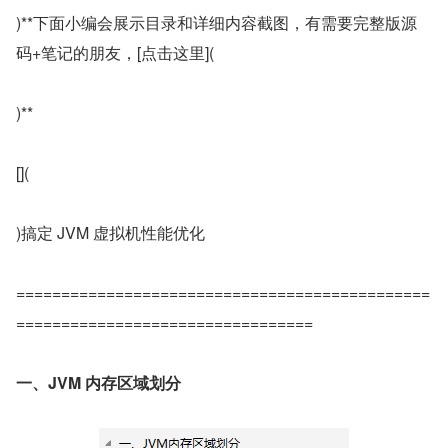
)**下面小编会展示目录和详细内容截图，有需要完整版源
码+笔记的朋友，[点击这里](
)**
[](
)搞定 JVM 虚拟机性能优化
==============================================
=================================
一、JVM 内存区域划分