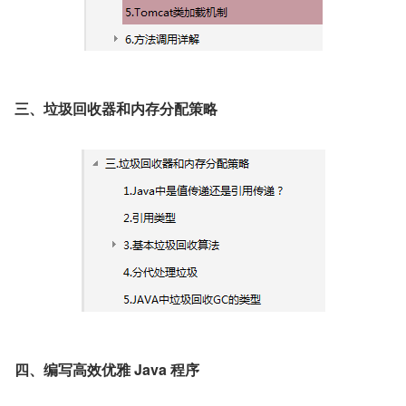
三、垃圾回收器和内存分配策略
四、编写高效优雅 Java 程序