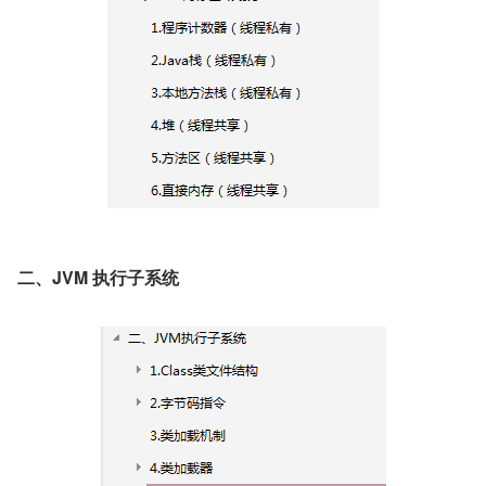
二、JVM 执行子系统