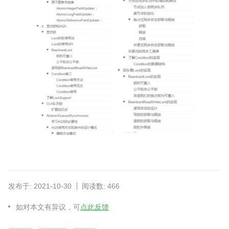
发布于: 2021-10-30
阅读数: 466
如对本文有异议，可
点此反馈