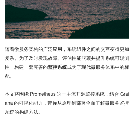
随着微服务架构的广泛应用，系统组件之间的交互变得更加
复杂。为了及时发现故障、评估性能瓶颈并提升系统可观测
性，构建一套完善的
监控系统
成为了现代微服务体系中的标
配。
本文将围绕 Prometheus 这一主流开源监控系统，结合 Graf
ana 的可视化能力，带你从原理到部署全面了解微服务监控
系统的构建方法。