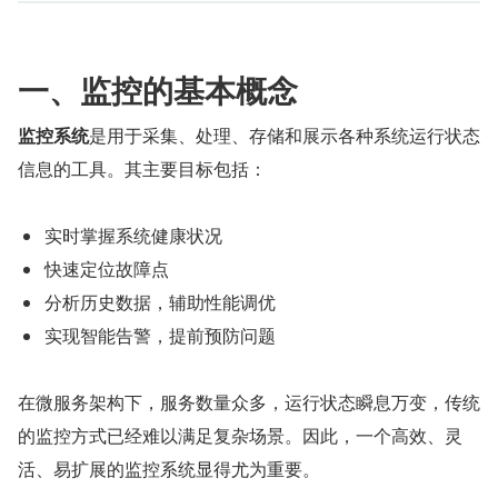
一、监控的基本概念
监控系统
是用于采集、处理、存储和展示各种系统运行状态
信息的工具。其主要目标包括：
实时掌握系统健康状况
快速定位故障点
分析历史数据，辅助性能调优
实现智能告警，提前预防问题
在微服务架构下，服务数量众多，运行状态瞬息万变，传统
的监控方式已经难以满足复杂场景。因此，一个高效、灵
活、易扩展的监控系统显得尤为重要。