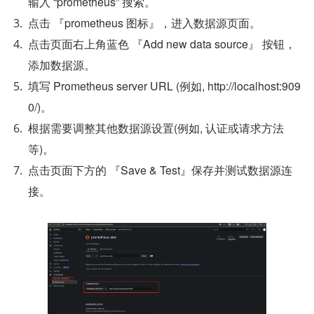
输入 “prometheus” 搜索。
点击 『prometheus 图标』，进入数据源页面。
点击页面右上角蓝色 『Add new data source』 按钮，
添加数据源。
填写 Prometheus server URL (例如, http://localhost:909
0/)。
根据需要调整其他数据源设置(例如, 认证或请求方法
等)。
点击页面下方的 『Save & Test』保存并测试数据源连
接。