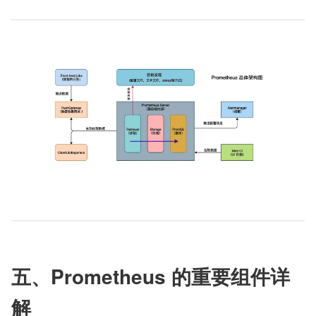
五、Prometheus 的重要组件详
解