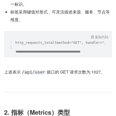
一标识。
标签采用键值对形式，可灵活描述来源、服务、节点等
维度。
复制代码
http_requests_total{method="GET", handler="/api/
上述表示 
 接口的 GET 请求次数为 1027。
/api/user
2. 指标（Metrics）类型