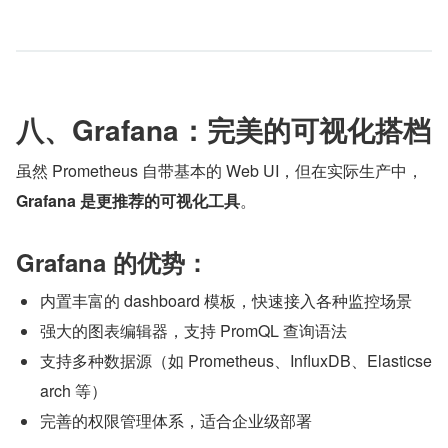
八、Grafana：完美的可视化搭档
虽然 Prometheus 自带基本的 Web UI，但在实际生产中，
Grafana 是更推荐的可视化工具
。
Grafana 的优势：
内置丰富的 dashboard 模板，快速接入各种监控场景
强大的图表编辑器，支持 PromQL 查询语法
支持多种数据源（如 Prometheus、InfluxDB、Elasticse
arch 等）
完善的权限管理体系，适合企业级部署