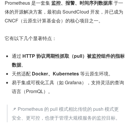
Prometheus 是一套集 
监控、报警、时间序列数据库
 于一
体的开源解决方案，最初由 SoundCloud 开发，并已成为 
CNCF（云原生计算基金会）的核心项目之一。
它有以下几个显著特点：
通过 
HTTP 协议周期性抓取（pull）被监控组件的指标
数据
。
天然适配 
Docker、Kubernetes
 等云原生环境。
易于集成可视化工具（如 Grafana），支持灵活的查询
语言（PromQL）。
📌 Prometheus 的 pull 模式相比传统的 push 模式更
安全、更可控，也便于管理大规模服务的监控目标。