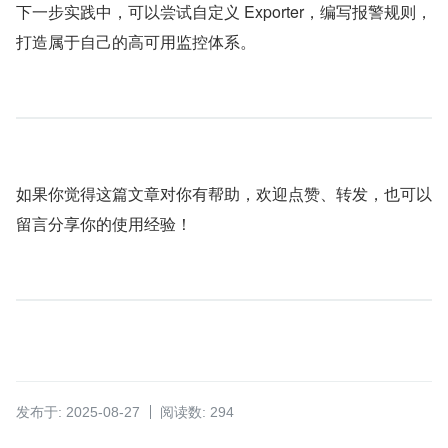
下一步实践中，可以尝试自定义 Exporter，编写报警规则，
打造属于自己的高可用监控体系。
如果你觉得这篇文章对你有帮助，欢迎点赞、转发，也可以
留言分享你的使用经验！
发布于: 2025-08-27
阅读数: 294