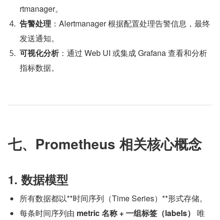
rtmanager。
告警处理
：Alertmanager 根据配置处理告警信息，最终
发送通知。
可视化分析
：通过 Web UI 或集成 Grafana 查看和分析
指标数据。
七、Prometheus 相关核心概念
1. 数据模型
所有数据都以**时间序列（Time Series）**形式存储。
每条时间序列由 
metric 名称 + 一组标签（labels）
 唯