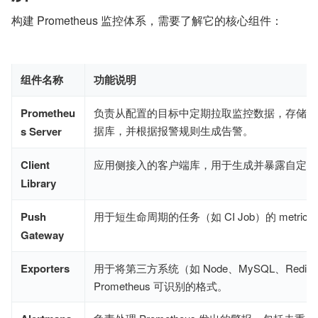
构建 Prometheus 监控体系，需要了解它的核心组件：
组件名称
功能说明
Prometheu
负责从配置的目标中定期拉取监控数据，存储为
据库，并根据报警规则生成告警。
s Server
Client
应用侧接入的客户端库，用于生成并暴露自定义 me
Library
Push
用于短生命周期的任务（如 CI Job）的 metrics
Gateway
Exporters
用于将第三方系统（如 Node、MySQL、Redi
Prometheus 可识别的格式。