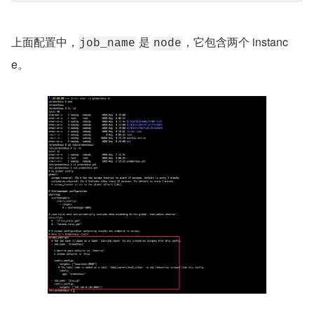
上面配置中，
 是 
，它包含两个 instanc
job_name
node
e。