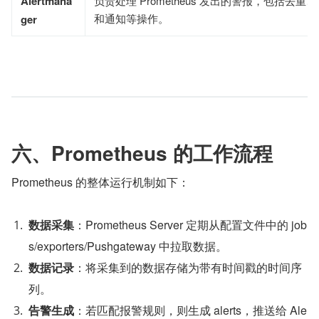
Alertmana
负责处理 Prometheus 发出的警报，包括去重
和通知等操作。
ger
六、Prometheus 的工作流程
Prometheus 的整体运行机制如下：
数据采集
：Prometheus Server 定期从配置文件中的 job
s/exporters/Pushgateway 中拉取数据。
数据记录
：将采集到的数据存储为带有时间戳的时间序
列。
告警生成
：若匹配报警规则，则生成 alerts，推送给 Ale