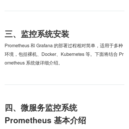
三、监控系统安装
Prometheus 和 Grafana 的部署过程相对简单，适用于多种
环境，包括裸机、Docker、Kubernetes 等。下面将结合 Pr
ometheus 系统做详细介绍。
四、微服务监控系统 
Prometheus 基本介绍