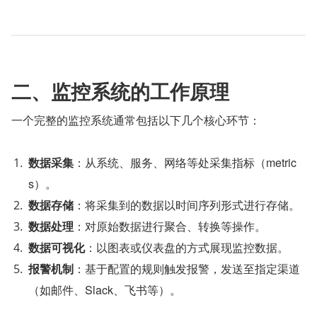
二、监控系统的工作原理
一个完整的监控系统通常包括以下几个核心环节：
数据采集
：从系统、服务、网络等处采集指标（metric
s）。
数据存储
：将采集到的数据以时间序列形式进行存储。
数据处理
：对原始数据进行聚合、转换等操作。
数据可视化
：以图表或仪表盘的方式展现监控数据。
报警机制
：基于配置的规则触发报警，发送至指定渠道
（如邮件、Slack、飞书等）。