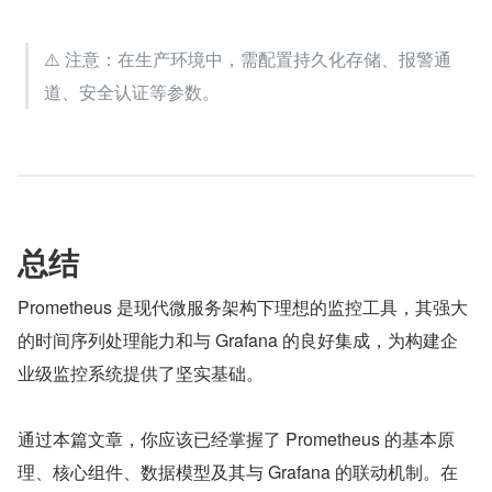
⚠️ 注意：在生产环境中，需配置持久化存储、报警通
道、安全认证等参数。
总结
Prometheus 是现代微服务架构下理想的监控工具，其强大
的时间序列处理能力和与 Grafana 的良好集成，为构建企
业级监控系统提供了坚实基础。
通过本篇文章，你应该已经掌握了 Prometheus 的基本原
理、核心组件、数据模型及其与 Grafana 的联动机制。在