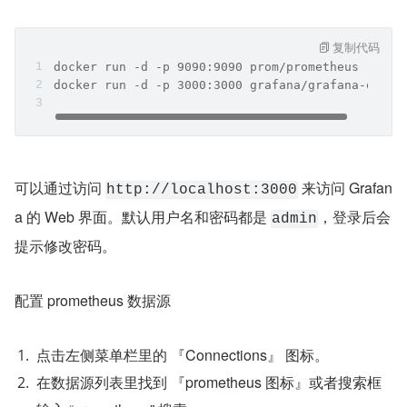
复制代码
docker run -d -p 9090:9090 prom/prometheus
docker run -d -p 3000:3000 grafana/grafana-oss
可以通过访问 
 来访问 Grafan
http://localhost:3000
a 的 Web 界面。默认用户名和密码都是 
，登录后会
admin
提示修改密码。
配置 prometheus 数据源
点击左侧菜单栏里的 『Connections』 图标。
在数据源列表里找到 『prometheus 图标』或者搜索框