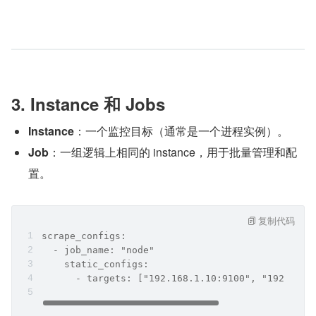
3. Instance 和 Jobs
Instance
：一个监控目标（通常是一个进程实例）。
Job
：一组逻辑上相同的 instance，用于批量管理和配
置。
复制代码
scrape_configs:
  - job_name: "node"
    static_configs:
      - targets: ["192.168.1.10:9100", "192.168.