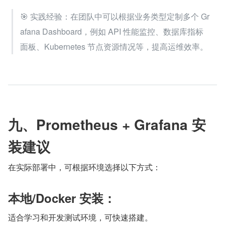
🎯 实践经验：在团队中可以根据业务类型定制多个 Gr
afana Dashboard，例如 API 性能监控、数据库指标
面板、Kubernetes 节点资源情况等，提高运维效率。
九、Prometheus + Grafana 安
装建议
在实际部署中，可根据环境选择以下方式：
本地/Docker 安装：
适合学习和开发测试环境，可快速搭建。