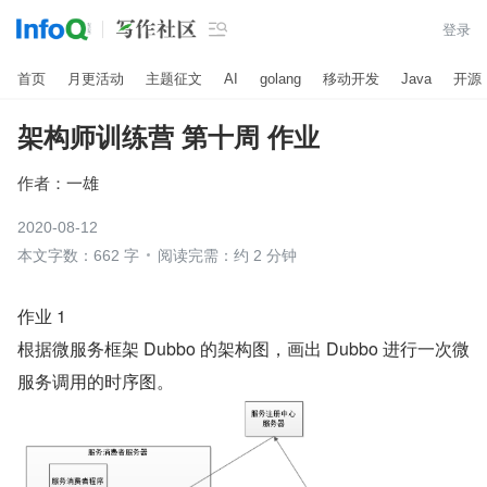

登录
首页
月更活动
主题征文
AI
golang
移动开发
Java
开源
架构师训练营 第十周 作业
作者：
一雄
2020-08-12
本文字数：662 字
阅读完需：约 2 分钟
作业 1
根据微服务框架 Dubbo 的架构图，画出 Dubbo 进行一次微
服务调用的时序图。