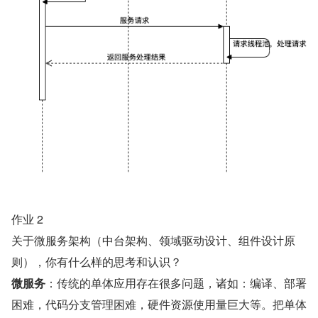
作业 2
关于微服务架构（中台架构、领域驱动设计、组件设计原
则），你有什么样的思考和认识？
微服务
：传统的单体应用存在很多问题，诸如：编译、部署
困难，代码分支管理困难，硬件资源使用量巨大等。把单体