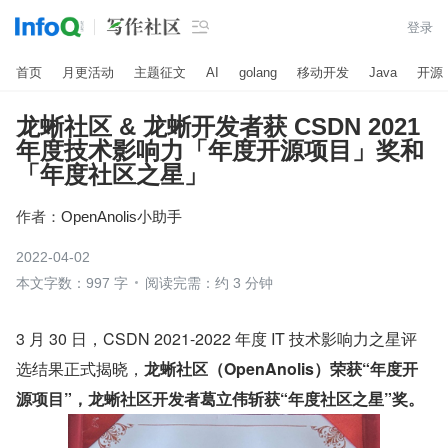

登录
首页
月更活动
主题征文
AI
golang
移动开发
Java
开源
龙蜥社区 & 龙蜥开发者获 CSDN 2021
年度技术影响力「年度开源项目」奖和
「年度社区之星」
作者：
OpenAnolis小助手
2022-04-02
本文字数：997 字
阅读完需：约 3 分钟
3 月 30 日，CSDN 2021-2022 年度 IT 技术影响力之星评
选结果正式揭晓，
龙蜥社区（OpenAnolis）荣获“年度开
源项目”，龙蜥社区开发者葛立伟斩获“年度社区之星”奖。