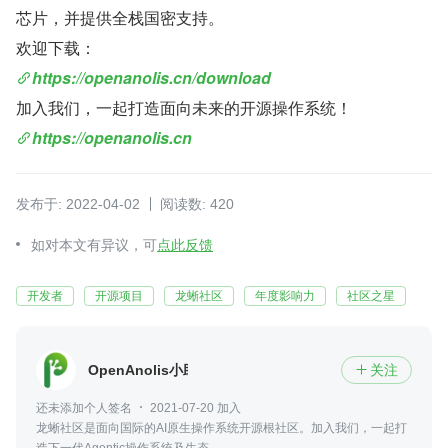
芯片，并提供全栈国密支持。
欢迎下载：
https://openanolis.cn/download
加入我们，一起打造面向未来的开源操作系统！
https://openanolis.cn
发布于: 2022-04-02
阅读数: 420
如对本文有异议，可
点此反馈
开发者
开源项目
龙蜥社区
年度影响力
社区之星
OpenAnolis小助手
关注

还未添加个人签名
2021-07-20 加入
龙蜥社区是面向国际的AI原生操作系统开源根社区。加入我们，一起打