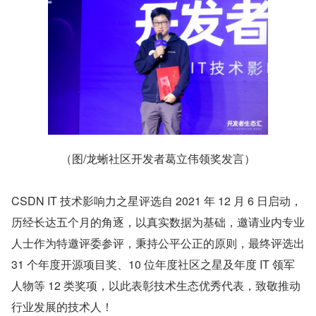
（图/龙蜥社区开发者葛立伟领奖发言）
CSDN IT 技术影响力之星评选自 2021 年 12 月 6 日启动，
历经长达五个月的角逐，以真实数据为基础，邀请业内专业
人士作为特邀评委参评，秉持公平公正的原则，最终评选出 
31 个年度开源项目奖、10 位年度社区之星及年度 IT 领军
人物等 12 类奖项，以此表彰技术生态优秀代表，致敬推动
行业发展的技术人！