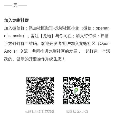
—— 完 ——
加入龙蜥社群
加入微信群：添加社区助理-龙蜥社区小龙（微信：openan
olis_assis），备注【龙蜥】与你同在；加入钉钉群：扫描
下方钉钉群二维码。欢迎开发者/用户加入龙蜥社区（Open
Anolis）交流，共同推进龙蜥社区的发展，一起打造一个活
跃的、健康的开源操作系统生态！