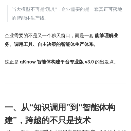
当大模型不再是“玩具”，企业需要的是一套真正可落地
的智能体生产线。
企业需要的不是又一个聊天窗口，而是一套 
能够理解业
务、调用工具、自主决策的智能体生产体系
。
这正是 
qKnow 智能体构建平台专业版 v3.0
 的出发点。
一、从“知识调用”到“智能体构
建”，跨越的不只是技术