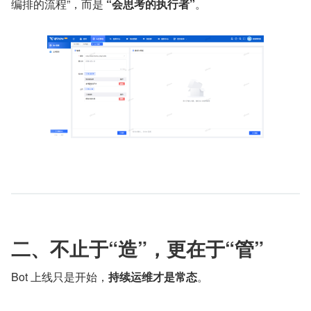
编排的流程”，而是 
“会思考的执行者”
。
二、不止于“造”，更在于“管”
Bot 上线只是开始，
持续运维才是常态
。