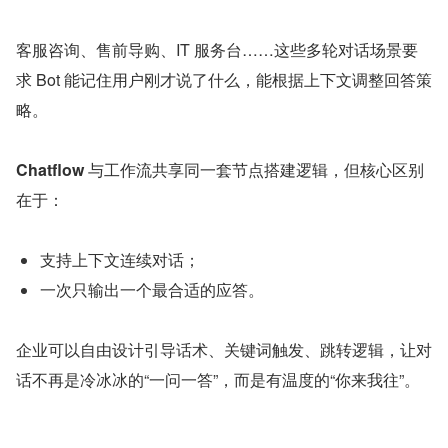
客服咨询、售前导购、IT 服务台……这些多轮对话场景要
求 Bot 能记住用户刚才说了什么，能根据上下文调整回答策
略。
Chatflow
 与工作流共享同一套节点搭建逻辑，但核心区别
在于：
支持上下文连续对话；
一次只输出一个最合适的应答。
企业可以自由设计引导话术、关键词触发、跳转逻辑，让对
话不再是冷冰冰的“一问一答”，而是有温度的“你来我往”。