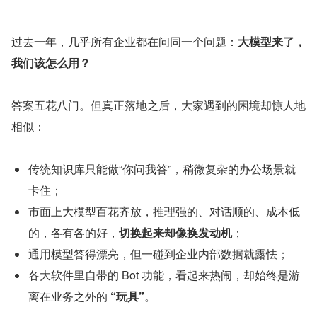
过去一年，几乎所有企业都在问同一个问题：
大模型来了，
我们该怎么用？
答案五花八门。但真正落地之后，大家遇到的困境却惊人地
相似：
传统知识库只能做“你问我答”，稍微复杂的办公场景就
卡住；
市面上大模型百花齐放，推理强的、对话顺的、成本低
的，各有各的好，
切换起来却像换发动机
；
通用模型答得漂亮，但一碰到企业内部数据就露怯；
各大软件里自带的 Bot 功能，看起来热闹，却始终是游
离在业务之外的 
“玩具”
。