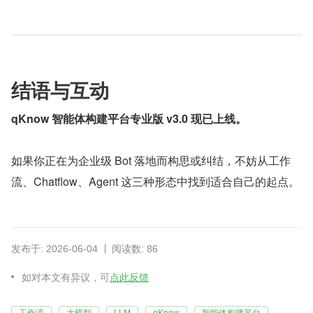
结语与互动
qKnow 智能体构建平台专业版 v3.0 现已上线。
如果你正在为企业级 Bot 落地而构思或纠结，不妨从工作
流、Chatflow、Agent 这三种形态中找到适合自己的起点。
发布于: 2026-06-04
阅读数: 86
如对本文有异议，可
点此反馈