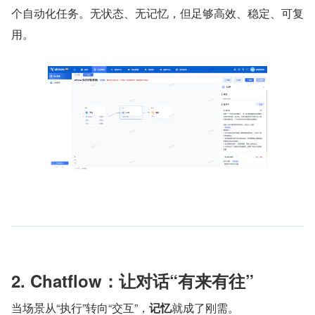
个自动化任务。无状态、无记忆，但足够高效、稳定、可复
用。
2. Chatflow：让对话“有来有往”
当场景从“执行”转向“交互”，
记忆
就成了刚需。