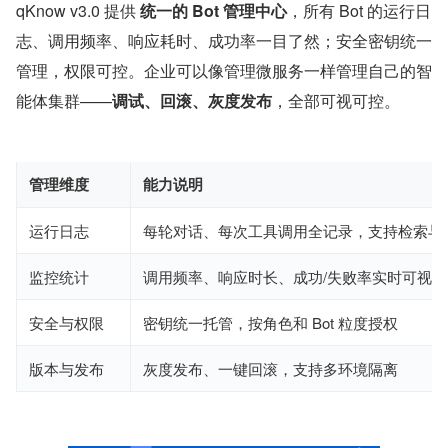
qKnow v3.0 提供 
统一的 Bot 管理中心
，所有 Bot 的运行日
志、调用频率、响应耗时、成功率一目了然；安全密钥统一
管理，权限可控。企业可以像管理微服务一样管理自己的智
能体集群——
调试、回滚、灰度发布
，全部可视可控。
管理维度
能力说明
运行日志
每轮对话、每次工具调用全记录，支持检索与
监控统计
调用频率、响应时长、成功/失败率实时可视化
安全与权限
密钥统一托管，按角色和 Bot 粒度授权
版本与发布
灰度发布、一键回滚，支持多环境隔离