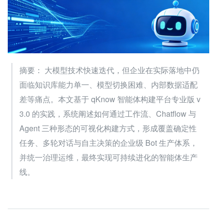
摘要： 大模型技术快速迭代，但企业在实际落地中仍
面临知识库能力单一、模型切换困难、内部数据适配
差等痛点。本文基于 qKnow 智能体构建平台专业版 v
3.0 的实践，系统阐述如何通过工作流、Chatflow 与 
Agent 三种形态的可视化构建方式，形成覆盖确定性
任务、多轮对话与自主决策的企业级 Bot 生产体系，
并统一治理运维，最终实现可持续进化的智能体生产
线。