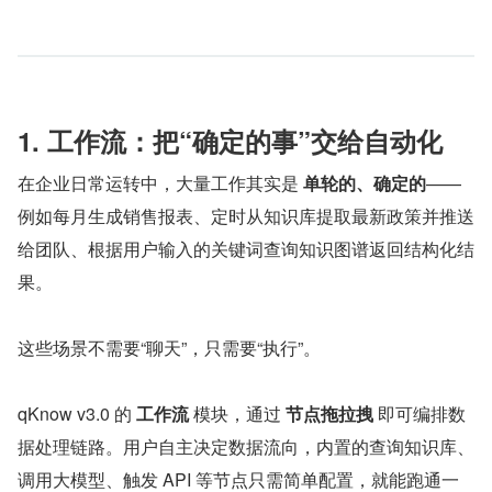
1. 工作流：把“确定的事”交给自动化
在企业日常运转中，大量工作其实是 
单轮的、确定的
——
例如每月生成销售报表、定时从知识库提取最新政策并推送
给团队、根据用户输入的关键词查询知识图谱返回结构化结
果。
这些场景不需要“聊天”，只需要“执行”。
qKnow v3.0 的 
工作流
 模块，通过 
节点拖拉拽
 即可编排数
据处理链路。用户自主决定数据流向，内置的查询知识库、
调用大模型、触发 API 等节点只需简单配置，就能跑通一