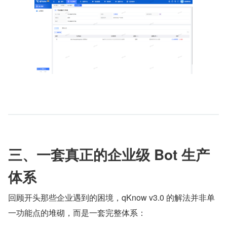
三、一套真正的企业级 Bot 生产
体系
回顾开头那些企业遇到的困境，qKnow v3.0 的解法并非单
一功能点的堆砌，而是一套完整体系：