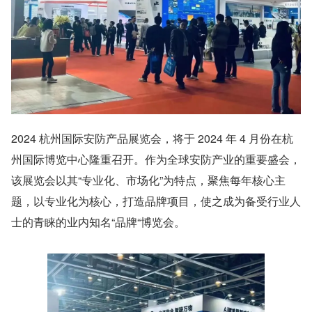
2024 杭州国际安防产品展览会，将于 2024 年 4 月份在杭
州国际博览中心隆重召开。作为全球安防产业的重要盛会，
该展览会以其“专业化、市场化”为特点，聚焦每年核心主
题，以专业化为核心，打造品牌项目，使之成为备受行业人
士的青睐的业内知名“品牌“博览会。