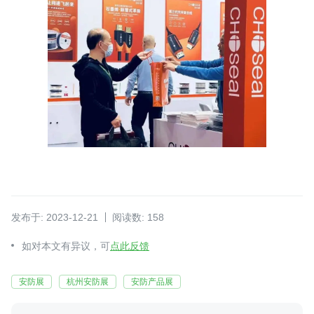
发布于: 2023-12-21
阅读数: 158
如对本文有异议，可
点此反馈
安防展
杭州安防展
安防产品展