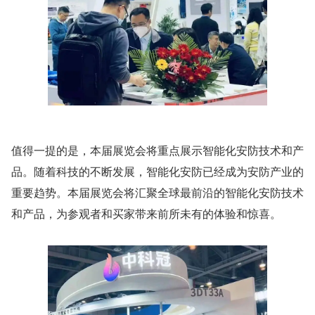
值得一提的是，本届展览会将重点展示智能化安防技术和产
品。随着科技的不断发展，智能化安防已经成为安防产业的
重要趋势。本届展览会将汇聚全球最前沿的智能化安防技术
和产品，为参观者和买家带来前所未有的体验和惊喜。