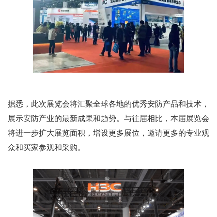
据悉，此次展览会将汇聚全球各地的优秀安防产品和技术，
展示安防产业的最新成果和趋势。与往届相比，本届展览会
将进一步扩大展览面积，增设更多展位，邀请更多的专业观
众和买家参观和采购。