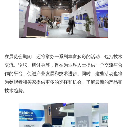
在展览会期间，还将举办一系列丰富多彩的活动，包括技术
交流、论坛、研讨会等，旨在为业界人士提供一个交流与合
作的平台，促进产业发展和技术进步。同时，这些活动也将
为参观者和买家提供更多的选择和机会，了解最新的产品和
技术趋势。