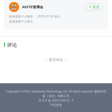
AIOTE智博会
关注

还未添加个人签名
2022-07-19 加入
还未添加个人简介
评论
暂无评论
Copyright © 2026, Geekbang Technology Ltd. All rights reserved. 极客邦控
股（北京）有限公司
京 ICP 备 16027448 号 - 5
产品资质