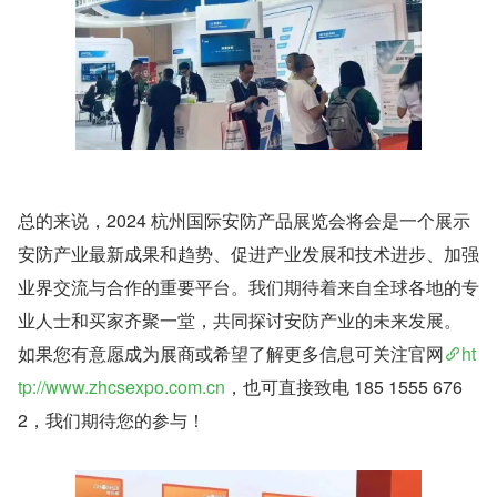
总的来说，2024 杭州国际安防产品展览会将会是一个展示
安防产业最新成果和趋势、促进产业发展和技术进步、加强
业界交流与合作的重要平台。我们期待着来自全球各地的专
业人士和买家齐聚一堂，共同探讨安防产业的未来发展。
如果您有意愿成为展商或希望了解更多信息可关注官网
ht
tp://www.zhcsexpo.com.cn
，也可直接致电 185 1555 676
2，我们期待您的参与！