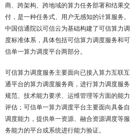
商、跨架构、跨地域的算力任务部署和结果交
付，是一种任务式、用户无感知的计算服务。
中国信通院以可信云为基础构建了可信算力调
度标准体系，具体包括可信算力调度服务和可
信单一算力调度平台两部分。
可信算力调度服务主要面向已接入算力互联互
通平台的算力调度服务商，进行算力调度服务
规范、技术能力要求、运维管理等方面的能力
评估；可信单一算力调度平台主要面向具备自
调度能力，提供单一资源、融合资源调度等服
务能力的平台或系统进行能力验证。