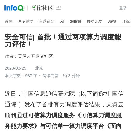

登录
首页
月更活动
主题征文
AI
golang
移动开发
Java
开源
安全可信| 首批！通过两项算力调度能
力评估！
作者：
天翼云开发者社区
2023-08-25
北京
本文字数：967 字
阅读完需：约 3 分钟
近日，中国信息通信研究院（以下简称“中国信
通院”）发布了首批算力调度评估结果，天翼云
顺利通过
可信算力调度服务《可信算力调度服
务能力要求》与可信单一算力调度平台《面向