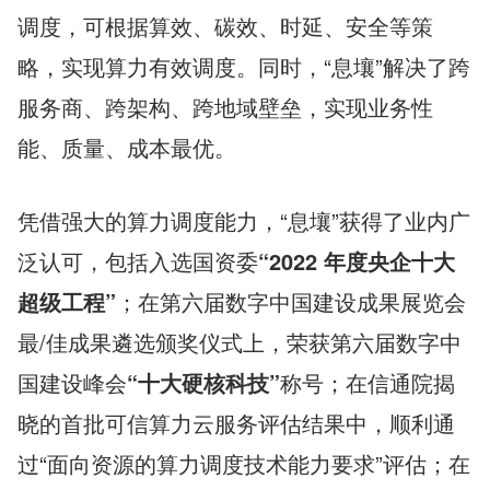
调度，可根据算效、碳效、时延、安全等策
略，实现算力有效调度。同时，“息壤”解决了跨
服务商、跨架构、跨地域壁垒，实现业务性
能、质量、成本最优。
凭借强大的算力调度能力，“息壤”获得了业内广
泛认可，包括入选国资委
“2022 年度央企十大
超级工程”
；在第六届数字中国建设成果展览会
最/佳成果遴选颁奖仪式上，荣获第六届数字中
国建设峰会
“十大硬核科技”
称号；在信通院揭
晓的首批可信算力云服务评估结果中，顺利通
过“面向资源的算力调度技术能力要求”评估；在