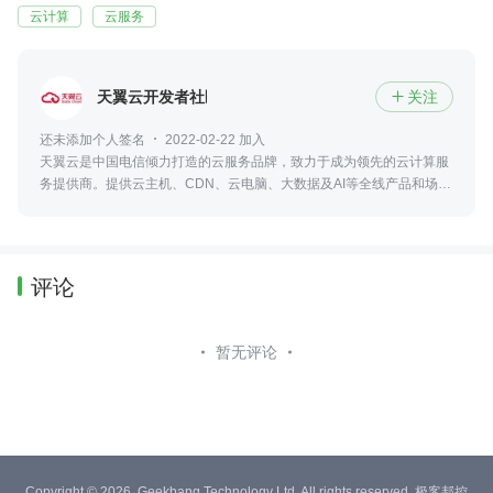
云计算
云服务
天翼云开发者社区
关注

还未添加个人签名
2022-02-22 加入
天翼云是中国电信倾力打造的云服务品牌，致力于成为领先的云计算服
务提供商。提供云主机、CDN、云电脑、大数据及AI等全线产品和场景
化解决方案。
评论
暂无评论
Copyright © 2026, Geekbang Technology Ltd. All rights reserved. 极客邦控