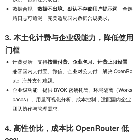
数据合规：
数据不出境、默认不存储用户提示词
，全链
路日志可追溯，完美适配国内数据合规要求。
3. 本土化计费与企业级能力，降低使用
门槛
计费灵活：支持
按量付费、企业包月、计费上限设置
，
兼容国内支付宝、微信、企业对公支付，解决 OpenRo
uter 海外支付难题。
企业级功能：提供 BYOK 密钥托管、环境隔离（Works
paces）、用量可视化分析、成本控制，适配国内企业
团队协作与管理需求。
4. 高性价比，成本比 OpenRouter 低 