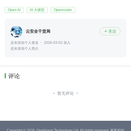
Open AI
AI 大模型
Openrouter
云安全干货局
关注

还未添加个人签名
2026-03-02 加入
还未添加个人简介
评论
暂无评论
Copyright © 2026, Geekbang Technology Ltd. All rights reserved. 极客邦控