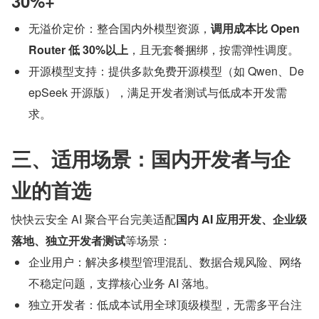
30%+
无溢价定价：整合国内外模型资源，
调用成本比 Open
Router 低 30%以上
，且无套餐捆绑，按需弹性调度。
开源模型支持：提供多款免费开源模型（如 Qwen、De
epSeek 开源版），满足开发者测试与低成本开发需
求。
三、适用场景：国内开发者与企
业的首选
快快云安全 AI 聚合平台完美适配
国内 AI 应用开发、企业级
落地、独立开发者测试
等场景：
企业用户：解决多模型管理混乱、数据合规风险、网络
不稳定问题，支撑核心业务 AI 落地。
独立开发者：低成本试用全球顶级模型，无需多平台注