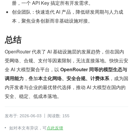
册，一个 API Key 搞定所有开发需求。
创业团队：快速迭代 AI 产品，降低研发周期与人力成
本，聚焦业务创新而非基础设施对接。
总结
OpenRouter 代表了 AI 基础设施层的发展趋势，但在国内
受网络、合规、支付等因素限制，无法直接落地。快快云安
全 AI 大模型聚合平台，以 
OpenRouter 同等的模型生态与
调用能力
，叠加
本土化网络、安全合规、计费体系
，成为国
内开发者与企业的最优替代选择，推动 AI 大模型在国内的
安全、稳定、低成本落地。
发布于: 2026-06-03
阅读数: 155
如对本文有异议，可
点此反馈