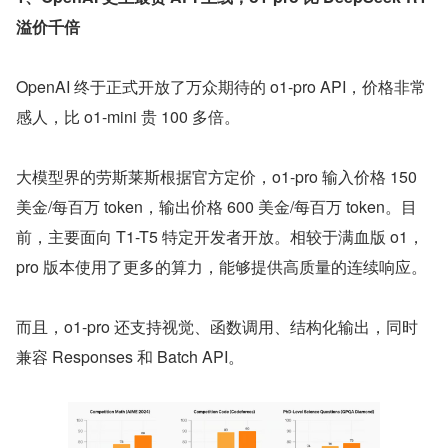
溢价千倍
OpenAI 终于正式开放了万众期待的 o1-pro API，价格非常
感人，比 o1-mini 贵 100 多倍。
大模型界的劳斯莱斯根据官方定价，o1-pro 输入价格 150 
美金/每百万 token，输出价格 600 美金/每百万 token。目
前，主要面向 T1-T5 特定开发者开放。相较于满血版 o1，
pro 版本使用了更多的算力，能够提供高质量的连续响应。
而且，o1-pro 还支持视觉、函数调用、结构化输出，同时
兼容 Responses 和 Batch API。