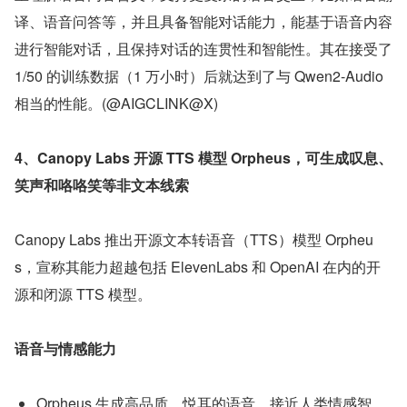
译、语音问答等，并且具备智能对话能力，能基于语音内容
进行智能对话，且保持对话的连贯性和智能性。其在接受了 
1/50 的训练数据（1 万小时）后就达到了与 Qwen2-Audio 
相当的性能。(@AIGCLINK@X)
4、Canopy Labs 开源 TTS 模型 Orpheus，可生成叹息、
笑声和咯咯笑等非文本线索
Canopy Labs 推出开源文本转语音（TTS）模型 Orpheu
s，宣称其能力超越包括 ElevenLabs 和 OpenAI 在内的开
源和闭源 TTS 模型。
语音与情感能力
Orpheus 生成高品质、悦耳的语音，接近人类情感智