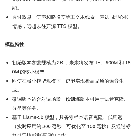
能。
通过叹息、笑声和咯咯笑等非文本线索，表达同理心和
情感，远超以往开源 TTS 模型。
模型特性
初始版本参数规模为 3B ，未来将发布 1B、500M 和 15
0M 的较小模型。
即使在极小模型规模下，仍能实现极高品质的语音生
成。
微调版本适合对话场景，预训练版本可用于语音克隆、
分类等任务。
基于 Llama-3b 模型，具备零样本语音克隆、低延迟
（实时应用约 200 毫秒，可优化至 100 毫秒）及通过标
签引导情感和语调的功能。