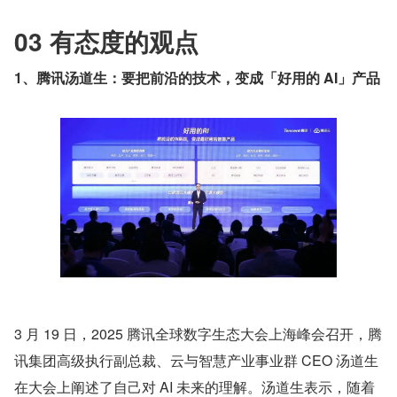
03 有态度的观点
1、腾讯汤道生：要把前沿的技术，变成「好用的 AI」产品
3 月 19 日，2025 腾讯全球数字生态大会上海峰会召开，腾
讯集团高级执行副总裁、云与智慧产业事业群 CEO 汤道生
在大会上阐述了自己对 AI 未来的理解。汤道生表示，随着 