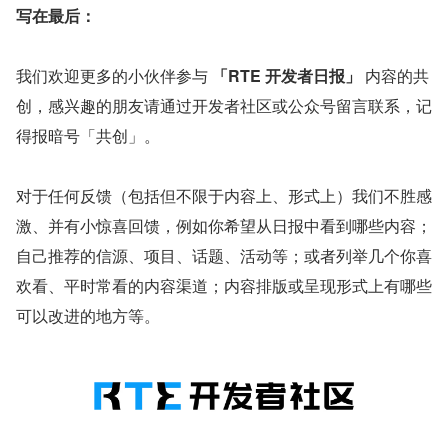
写在最后：
我们欢迎更多的小伙伴参与 
「RTE 开发者日报」
 内容的共
创，感兴趣的朋友请通过开发者社区或公众号留言联系，记
得报暗号「共创」。
对于任何反馈（包括但不限于内容上、形式上）我们不胜感
激、并有小惊喜回馈，例如你希望从日报中看到哪些内容；
自己推荐的信源、项目、话题、活动等；或者列举几个你喜
欢看、平时常看的内容渠道；内容排版或呈现形式上有哪些
可以改进的地方等。