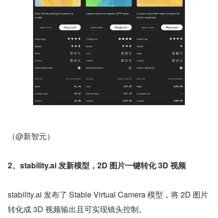
（@新智元）
2、stability.ai 发新模型，2D 图片一键转化 3D 视频
stability.ai 发布了 Stable Virtual Camera 模型，将 2D 图片
转化成 3D 视频输出且可实现镜头控制。