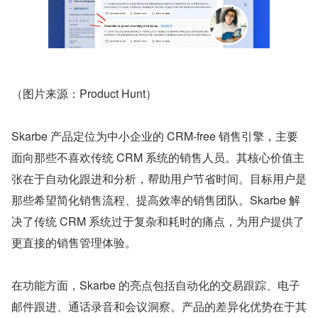
（图片来源：Product Hunt）
Skarbe 产品定位为中小企业的 CRM-free 销售引擎，主要
面向那些不喜欢传统 CRM 系统的销售人员。其核心价值主
张在于自动化跟进和分析，帮助用户节省时间。目标用户是
那些希望简化销售流程、提高效率的销售团队。Skarbe 解
决了传统 CRM 系统过于复杂和耗时的痛点，为用户提供了
更直接的销售管理体验。
在功能方面，Skarbe 的亮点包括自动化的交易跟踪、电子
邮件跟进、通话录音和会议洞察。产品的差异化优势在于其