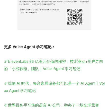
更多 Voice Agent 学习笔记：
ElevenLabs 33 亿美元估值的秘密：技术驱动+用户导向
的「小熊软糖」团队丨Voice Agent 学习笔记
端侧 AI 时代，每台家居设备都可以是一个 AI Agent丨Voi
ce Agent 学习笔记
世界最炙手可热的语音 AI 公司，举办了一场全球黑客