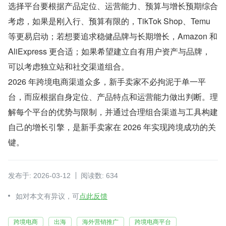
选择平台要根据产品定位、运营能力、预算与增长预期综合
考虑，如果是刚入行、预算有限的，TikTok Shop、Temu 
等更易启动；若想要追求稳健品牌与长期增长，Amazon 和 
AliExpress 更合适；如果希望建立自有用户资产与品牌，
可以考虑独立站和社交渠道组合。
2026 年跨境电商渠道众多，新手卖家不必拘泥于单一平
台，而应根据自身定位、产品特点和运营能力做出判断。理
解每个平台的优势与限制，并通过合理组合渠道与工具构建
自己的增长引擎，是新手卖家在 2026 年实现跨境成功的关
键。
发布于: 2026-03-12
阅读数: 634
如对本文有异议，可
点此反馈
跨境电商
出海
海外营销推广
跨境电商平台