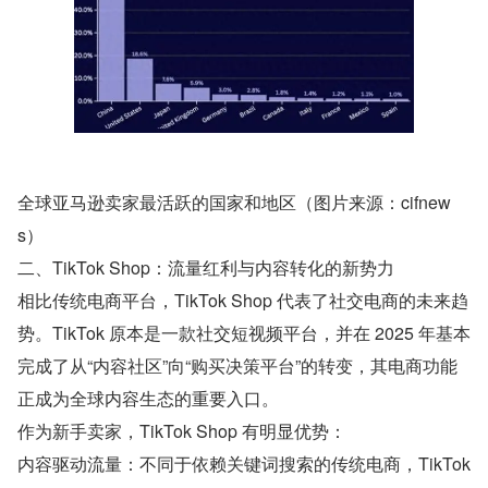
全球亚马逊卖家最活跃的国家和地区（图片来源：cifnew
s）
二、TikTok Shop：流量红利与内容转化的新势力
相比传统电商平台，TikTok Shop 代表了社交电商的未来趋
势。TikTok 原本是一款社交短视频平台，并在 2025 年基本
完成了从“内容社区”向“购买决策平台”的转变，其电商功能
正成为全球内容生态的重要入口。
作为新手卖家，TikTok Shop 有明显优势：
内容驱动流量：不同于依赖关键词搜索的传统电商，TikTok 