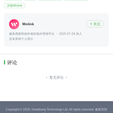
沃链Wolink
Wolink
关注

服务商家和创作者的海外营销平台
2025-07-28 加入
还未添加个人简介
评论
暂无评论
Copyright © 2026, Geekbang Technology Ltd. All rights reserved. 极客邦控