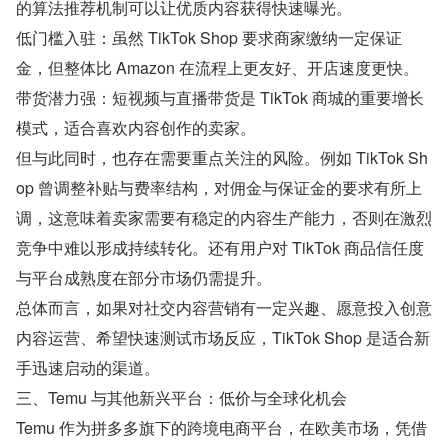
的算法推荐机制可以让优质内容获得快速曝光。
低门槛入驻：虽然 TikTok Shop 要求商家缴纳一定保证
金，但整体比 Amazon 在流程上更友好、开店速度更快。
带货潜力强：短视频与直播带货是 TikTok 商城的重要增长
模式，适合喜欢内容创作的卖家。
但与此同时，也存在需要重点关注的风险。例如 TikTok Sh
op 曾调整补贴与费率结构，对佣金与保证金的要求有所上
调，这意味着卖家需要有稳定的内容生产能力，否则在激烈
竞争中难以形成持续转化。还有用户对 TikTok 商品信任度
与平台成熟度在部分市场仍需提升。
总体而言，如果对社交内容营销有一定兴趣、愿意投入创意
内容运营、希望快速测试市场反应，TikTok Shop 是适合新
手迅速启动的渠道。
三、Temu 与其他新兴平台：低价与全球化机会
Temu 作为拼多多旗下的跨境电商平台，在欧美市场，凭借