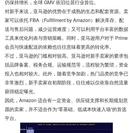
仍保持增长，全球 GMV 依旧位居行业首位。
对新手来说，亚马逊的优势在于成熟的生态和配套资源。卖
家可以依托 FBA（Fulfillment by Amazon）解决库存、配
送与售后问题，减少运营难度；又可以利用平台丰富的数据
工具来优化列表与营销策略。同时，亚马逊用户对于 Prime 
会员与快速配送的依赖也往往意味着更高的转化率。
不过，亚马逊的门槛相对较高。亚马逊对新手卖家的要求包
括品牌备案、税务合规、运输规范等，流程较为繁琐，资金
投入也相对较大。此外，随着竞争加剧，热门品类的竞争已
非常激烈，新手卖家在初期阶段，往往难以仅依靠自然流量
获得稳定曝光。
因此，Amazon 适合有一定资金、供应链支撑和长期规划意
愿的卖家，并不适合作为“零基础、低成本快速入场”的首选
平台。