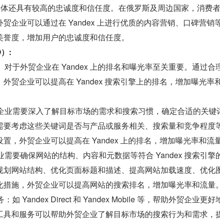
用户群体还具有较高的忠诚度和信任度。在俄罗斯及周边国家，消费
贸企业可以通过在 Yandex 上进行优质的内容营销、口碑营销
美誉度，增加用户的忠诚度和信任度。
）:
）
对于外贸企业在 Yandex 上的排名和曝光率至关重要。通过合
外贸企业可以提高在 Yandex 搜索引擎上的排名，增加曝光率
贸企业需要深入了解目标市场的需求和搜索习惯，确定合适的关键
需要考虑这些关键词是否与产品或服务相关、搜索量和竞争程度
置，外贸企业可以提高在 Yandex 上的排名，增加曝光率和流
业需要确保网站的结构、内容和元数据等符合 Yandex 搜索引擎
规划网站结构、优化页面标题和描述、提高网站加载速度、优化
化措施，外贸企业可以提高网站的搜索排名，增加曝光率和流量
Yandex Direct 和 Yandex Mobile 等，帮助外贸企业更
工具和服务可以帮助外贸企业了解目标市场的搜索行为和需求，