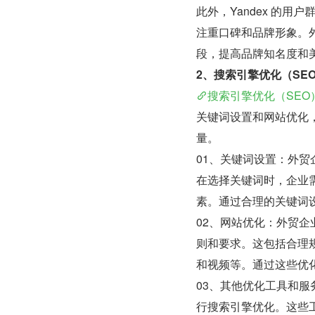
此外，Yandex 的
注重口碑和品牌形象。外
段，提高品牌知名度和
2、搜索引擎优化（SEO
搜索引擎优化（SEO
关键词设置和网站优化，
量。
01、关键词设置：外
在选择关键词时，企业
素。通过合理的关键词设
02、网站优化：外贸企
则和要求。这包括合理
和视频等。通过这些优
03、其他优化工具和服务：如 
行搜索引擎优化。这些