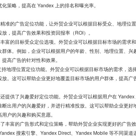
化策略，提高在 Yandex 上的排名和曝光率。
提供了精准的广告定位功能，让外贸企业可以根据目标受众、地理位
放，提高广告效果和投资回报率（ROI）。
提供了丰富的目标受众定位选项。外贸企业可以根据目标市场的需求
众群体。例如，企业可以根据用户的年龄、性别、地理位置、兴
，提高广告的针对性和效果。
告平台支持地理位置定位功能。外贸企业可以根据目标市场的需求，选
投放。这可以帮助企业更好地覆盖目标市场的用户群体，提高广
平台还提供了兴趣爱好定位功能。外贸企业可以根据用户在 Yandex
推断出用户的兴趣爱好，并进行精准投放。这可以帮助企业更好
高用户的兴趣和购买意愿。
还提供了丰富的广告形式和定位策略，帮助外贸企业实现更好的广告
ex 搜索引擎、Yandex Direct、Yandex Mobile 等不同渠