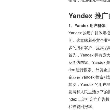
Yandex 推
1、Yandex 用户群体:
Yandex 的用户群
间。这意味着外贸企业可以
多的潜在客户，提高品
首先，Yandex 拥
及周边国家，Yande
dex 进行搜索。外贸企
企业在 Yandex 搜
其次，Yandex 的
发展和人民生活水平的
ndex 上进行定向广
和投资回报率。