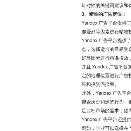
针对性的关键词建议和优
3、精准的广告定位：
Yandex 广告平台
趣爱好等因素进行精准投
Yandex 广告平台
点，选择适合的目标受
好等因素进行精准投放
并且 Yandex 广
定的地理位置进行广告
果和投资回报率。
此外，Yandex 广告
搜索历史和浏览行为，
足目标市场的需求，提
Yandex 广告平台
例如，企业可以选择在 Yand