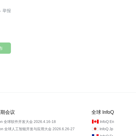

布
 近期会议
全球 InfoQ
on 全球软件开发大会 2026.4.16-18
InfoQ En
Con 全球人工智能开发与应用大会 2026.6.26-27
InfoQ Jp