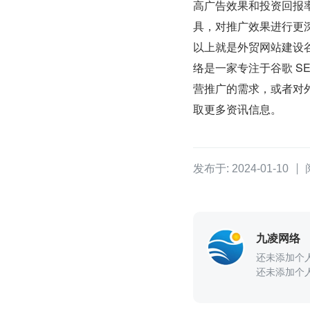
高广告效果和投资回报率
具，对推广效果进行更
以上就是外贸网站建设谷
络是一家专注于谷歌 S
营推广的需求，或者对外
取更多资讯信息。
发布于: 2024-01-10
九凌网络
还未添加个
还未添加个