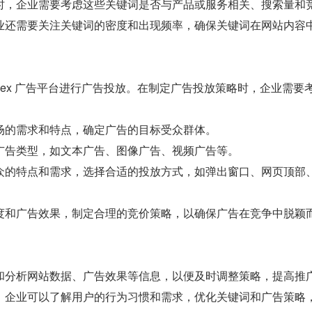
时，企业需要考虑这些关键词是否与产品或服务相关、搜索量和
业还需要关注关键词的密度和出现频率，确保关键词在网站内容
ndex 广告平台进行广告投放。在制定广告投放策略时，企业需要
场的需求和特点，确定广告的目标受众群体。
广告类型，如文本广告、图像广告、视频广告等。
众的特点和需求，选择合适的投放方式，如弹出窗口、网页顶部
度和广告效果，制定合理的竞价策略，以确保广告在竞争中脱颖
和分析网站数据、广告效果等信息，以便及时调整策略，提高推
，企业可以了解用户的行为习惯和需求，优化关键词和广告策略