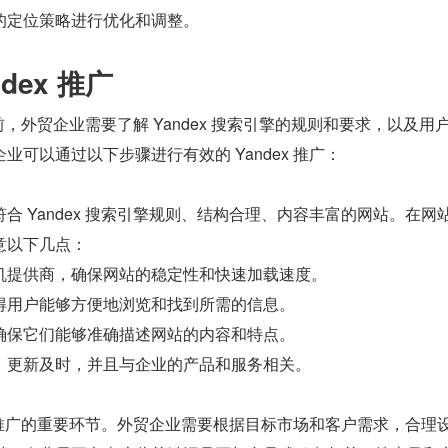
的定位策略进行优化和调整。
dex 推广
广之前，外贸企业需要了解 Yandex 搜索引擎的规则和要求，以及用
业可以通过以下步骤进行有效的 Yandex 推广：
合 Yandex 搜索引擎规则、结构合理、内容丰富的网站。在网
意以下几点：
机提供商，确保网站的稳定性和快速加载速度。
得用户能够方便地浏览和找到所需的信息。
确保它们能够准确描述网站的内容和特点。
、更新及时，并且与企业的产品和服务相关。
ex 推广的重要环节。外贸企业需要根据目标市场和客户需求，合理