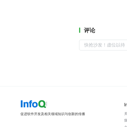
评论
I
促进软件开发及相关领域知识与创新的传播