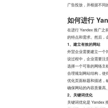
广告投放，并根据不同
如何进行 Yan
在进行 Yandex 推
的特点和需求。然后，企
1、建立有效的网站
外贸企业需要建立一个符
设过程中，企业需要注
选择一个可靠的网络主
合理规划网站结构，使
优化页面标题和描述，
确保网站的内容质量高
2、关键词优化
关键词优化是 Yand