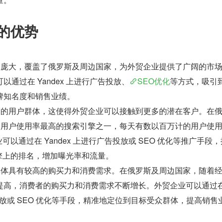
广的优势
体规模庞大，覆盖了俄罗斯及周边国家，为外贸企业提供了广阔的市
通过在 Yandex 上进行广告投放、
SEO优化
等方式，吸引
牌知名度和销售业绩。
有庞大的用户群体，这使得外贸企业可以接触到更多的潜在客户。在
x 是用户使用率最高的搜索引擎之一，每天有数以百万计的用户使用 
业可以通过在 Yandex 上进行广告投放或 SEO 优化等推广手段
索引擎上的排名，增加曝光率和流量。
用户群体具有较高的购买力和消费需求。在俄罗斯及周边国家，随着
提高，消费者的购买力和消费需求不断增长。外贸企业可以通过在 
告投放或 SEO 优化等手段，精准地定位到目标受众群体，提高销售