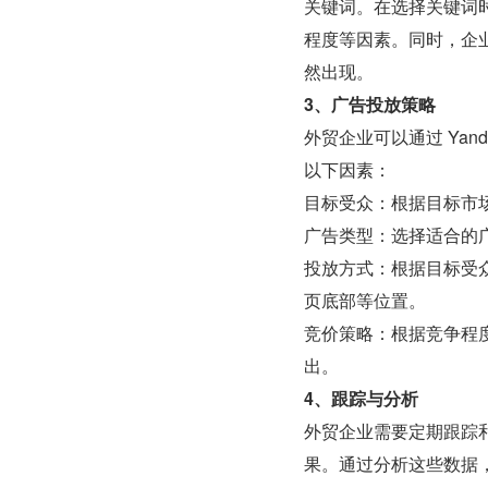
关键词。在选择关键词
程度等因素。同时，企
然出现。
3、广告投放策略
外贸企业可以通过 Ya
以下因素：
目标受众：根据目标市
广告类型：选择适合的
投放方式：根据目标受
页底部等位置。
竞价策略：根据竞争程
出。
4、跟踪与分析
外贸企业需要定期跟踪
果。通过分析这些数据