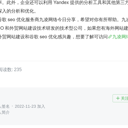
。此外，企业还可以利用 Yandex 提供的分析工具和其他第三
深入的分析和优化。
歌 seo 优化服务商九凌网络今日分享，希望对你有所帮助。九
EO 和外贸网站建设技术研发的技术型公司，如果您有海外网站
贸网站建设和谷歌 seo 优化感兴趣，想要了解可访问
九凌网
阅读数: 235
关

人签名
2022-11-23 加入
人简介