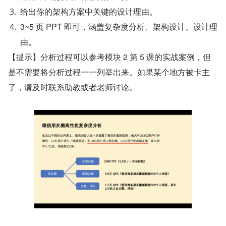
给出你的架构方案中关键的设计理由。
3~5 页 PPT 即可，涵盖复杂度分析、架构设计、设计理
由。
【提示】分析过程可以参考模块 2 第 5 课的实战案例，但
是不需要将分析过程一一列举出来。如果某个地方被卡主
了，请及时联系助教或者老师讨论。