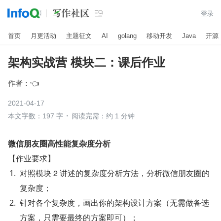

登录
首页
月更活动
主题征文
AI
golang
移动开发
Java
开源
架构实战营 模块二：课后作业
作者：
👈
2021-04-17
本文字数：197 字
阅读完需：约 1 分钟
微信朋友圈高性能复杂度分析
【作业要求】
对照模块 2 讲述的复杂度分析方法，分析微信朋友圈的
复杂度；
针对各个复杂度，画出你的架构设计方案（无需做备选
方案，只需要最终的方案即可）；