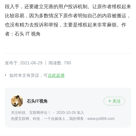
段入手，还要建立完善的用户投诉机制。让原作者维权起来
比较容易，因为多数情况下原作者明知自己的内容被搬运，
也没有精力去投诉和举报，主要是维权起来非常麻烦。作
者：石头 IT 视角
发布于: 2021-06-29
阅读数: 790
如对本文有异议，可
点此反馈
石头IT视角
关注

关注科技、互联网评论！
2020-10-26 加入
热爱互联网、科技，一个自媒体人，我的博客：www.ps868.com