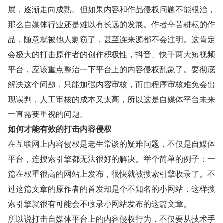
展，逐渐走向成熟。但如果内容和作品侵权问题不能根治，
那么自媒体行业还是难以有长远的发展。作者辛苦耕耘的作
品，随意就被他人剽窃了，甚至连来源都不会注明。这肯定
会极大的打击原作者的创作积极性，抖音、快手两大短视频
平台，应该重点整治一下平台上的内容侵权乱象了。要彻底
解决这个问题，只能加强内容审核，而由程序审核难免会出
现误判，人工审核的成本又太高，所以这是自媒体平台未来
一直需要重视的问题。
如何才能有效的打击内容侵权
在互联网上内容侵权是老生常谈的疑难问题，不仅是自媒体
平台，连搜索引擎都无法很好的解决。举个简单的例子：一
篇在权重很高的网站上发布，很快就被搜索引擎收录了。不
过这篇文章的原作者的首发却是个不知名的小网站，这样搜
索引擎就很有可能会不收录小网站发布的这篇文章。
所以说打击自媒体平台上的内容侵权行为，不仅要从技术手