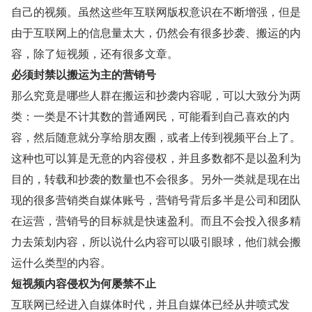
自己的视频。虽然这些年互联网版权意识在不断增强，但是
由于互联网上的信息量太大，仍然会有很多抄袭、搬运的内
容，除了短视频，还有很多文章。
必须封禁以搬运为主的营销号
那么究竟是哪些人群在搬运和抄袭内容呢，可以大致分为两
类：一类是不计其数的普通网民，可能看到自己喜欢的内
容，然后随意就分享给朋友圈，或者上传到视频平台上了。
这种也可以算是无意的内容侵权，并且多数都不是以盈利为
目的，转载和抄袭的数量也不会很多。另外一类就是现在出
现的很多营销类自媒体账号，营销号背后多半是公司和团队
在运营，营销号的目标就是快速盈利。而且不会投入很多精
力去策划内容，所以说什么内容可以吸引眼球，他们就会搬
运什么类型的内容。
短视频内容侵权为何屡禁不止
互联网已经进入自媒体时代，并且自媒体已经从井喷式发