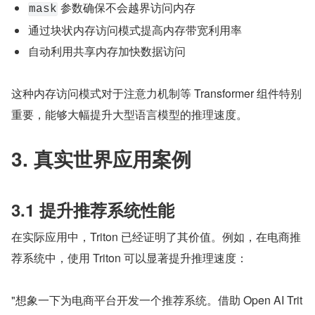
 参数确保不会越界访问内存
mask
通过块状内存访问模式提高内存带宽利用率
自动利用共享内存加快数据访问
这种内存访问模式对于注意力机制等 Transformer 组件特别
重要，能够大幅提升大型语言模型的推理速度。
3. 真实世界应用案例
3.1 提升推荐系统性能
在实际应用中，Triton 已经证明了其价值。例如，在电商推
荐系统中，使用 Triton 可以显著提升推理速度：
"想象一下为电商平台开发一个推荐系统。借助 Open AI Trit