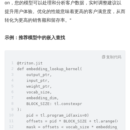
on，您的模型可以处理和分析客户数据，实时调整建议以
提升用户体验。优化的性能意味着更高的客户满意度，从而
转化为更高的销售额和留存率。"
示例：推荐模型中的嵌入查找
复制代码
@triton.jit
def embedding_lookup_kernel(
    output_ptr, 
    input_ptr, 
    weight_ptr,
    vocab_size, 
    embedding_dim,
    BLOCK_SIZE: tl.constexpr
):
    pid = tl.program_id(axis=0)
    offsets = pid * BLOCK_SIZE + tl.arange(0, BL
    mask = offsets < vocab_size * embedding_dim