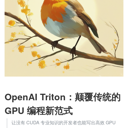
OpenAI Triton：颠覆传统的 
GPU 编程新范式
让没有 CUDA 专业知识的开发者也能写出高效 GPU 