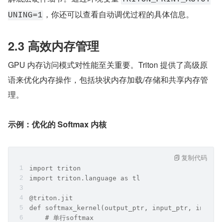
，你还可以查看自动调优过程的具体信息。
UNING=1
2.3 高效内存管理
GPU 内存访问模式对性能至关重要。Triton 提供了高级原
语来优化内存操作，包括块状内存加载/存储和共享内存管
理。
示例：优化的 Softmax 内核
复制代码
import triton
import triton.language as tl
@triton.jit
def softmax_kernel(output_ptr, input_ptr, input_
    # 单行softmax