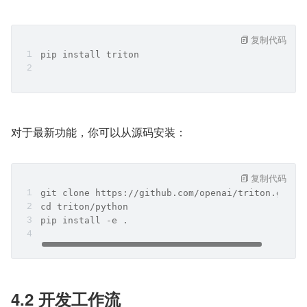
复制代码
pip install triton
对于最新功能，你可以从源码安装：
复制代码
git clone https://github.com/openai/triton.git
cd triton/python
pip install -e .
4.2 开发工作流