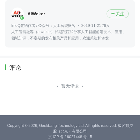
AIWeker
关注

InfoQ签约作者 / 公众号：人工智能微客
2019-11-21 加入
人工智能微客（aiweker）长期跟踪和分享人工智能前沿技术、应用、
领域知识，不定期的发布相关产品和应用，欢迎关注和转发
评论
暂无评论
Copyright © 2026, Geekbang Technology Ltd. All rights reserved. 极客邦控
股（北京）有限公司
京 ICP 备 16027448 号 - 5