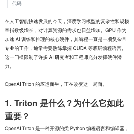
代码
在人工智能快速发展的今天，深度学习模型的复杂性和规模
呈指数级增长，对计算资源的需求也日益增加。GPU 作为
加速 AI 训练和推理的核心硬件，其编程一直是一项复杂且
专业的工作，通常需要熟练掌握 CUDA 等底层编程语言。
这一门槛限制了许多 AI 研究者和工程师充分发挥硬件潜
力。
OpenAI Triton 的应运而生，正在改变这一局面。
1. Triton 是什么？为什么它如此
重要？
OpenAI Triton 是一种开源的类 Python 编程语言和编译器，