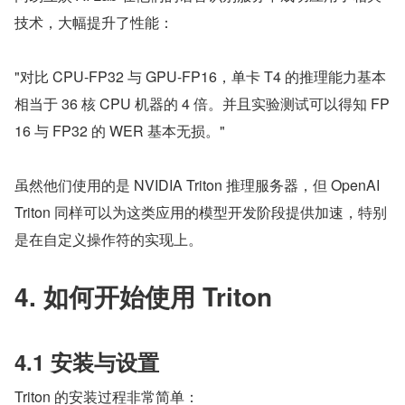
技术，大幅提升了性能：
"对比 CPU-FP32 与 GPU-FP16，单卡 T4 的推理能力基本
相当于 36 核 CPU 机器的 4 倍。并且实验测试可以得知 FP
16 与 FP32 的 WER 基本无损。"
虽然他们使用的是 NVIDIA Triton 推理服务器，但 OpenAI 
Triton 同样可以为这类应用的模型开发阶段提供加速，特别
是在自定义操作符的实现上。
4. 如何开始使用 Triton
4.1 安装与设置
Triton 的安装过程非常简单：