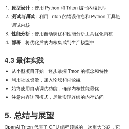
原型设计
：使用 Python 和 Triton 编写内核原型
测试与调试
：利用 Triton 的错误信息和 Python 工具链
调试内核
性能分析
：使用自动调优和性能分析工具优化内核
部署
：将优化后的内核集成到生产模型中
4.3 最佳实践
从小型项目开始，逐步掌握 Triton 的概念和特性
利用社区资源，加入论坛和讨论组
始终使用自动调优功能，确保内核性能最优
注意内存访问模式，尽量实现连续的内存访问
5. 总结与展望
OpenAI Triton 代表了 GPU 编程领域的一次重大飞跃，它