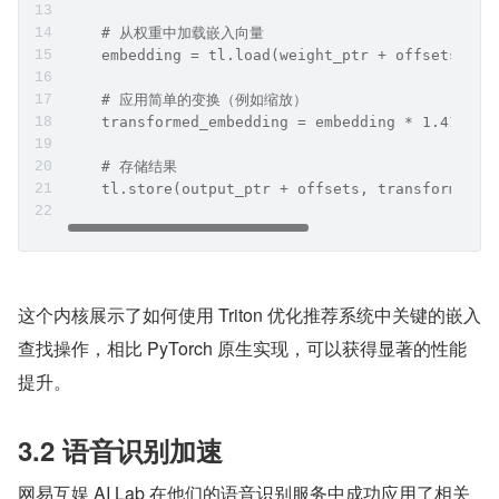
    # 从权重中加载嵌入向量
    embedding = tl.load(weight_ptr + offsets, ma
    # 应用简单的变换（例如缩放）
    transformed_embedding = embedding * 1.414
    # 存储结果
    tl.store(output_ptr + offsets, transformed_e
这个内核展示了如何使用 Triton 优化推荐系统中关键的嵌入
查找操作，相比 PyTorch 原生实现，可以获得显著的性能
提升。
3.2 语音识别加速
网易互娱 AI Lab 在他们的语音识别服务中成功应用了相关