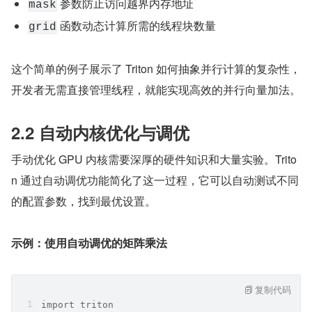
 参数防止访问越界内存地址
mask
 函数动态计算所需的线程块数量
grid
这个简单的例子展示了 Triton 如何抽象并行计算的复杂性，
开发者无需直接管理线程，就能实现高效的并行向量加法。
2.2 自动内核优化与调优
手动优化 GPU 内核需要深厚的硬件知识和大量实验。Trito
n 通过自动调优功能简化了这一过程，它可以自动测试不同
的配置参数，找到最优设置。
示例：使用自动调优的矩阵乘法
复制代码
import triton