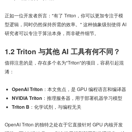
正如一位开发者所言："有了 Triton，你可以更加专注于模
型逻辑，同时仍然保持所需的效率。" 这种抽象级别使得 AI 
研究者可以专注于算法本身，而非硬件细节。
1.2 Triton 与其他 AI 工具有何不同？
值得注意的是，存在多个名为"Triton"的项目，容易引起混
淆：
OpenAI Triton
：本文焦点，是 GPU 编程语言和编译器
NVIDIA Triton
：推理服务器，用于部署机器学习模型
Triton B
：化学试剂，与编程无关
OpenAI Triton 的独特之处在于它直接针对 GPU 内核开发