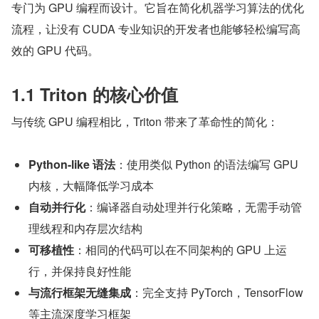
专门为 GPU 编程而设计。它旨在简化机器学习算法的优化
流程，让没有 CUDA 专业知识的开发者也能够轻松编写高
效的 GPU 代码。
1.1 Triton 的核心价值
与传统 GPU 编程相比，Triton 带来了革命性的简化：
Python-like 语法
：使用类似 Python 的语法编写 GPU 
内核，大幅降低学习成本
自动并行化
：编译器自动处理并行化策略，无需手动管
理线程和内存层次结构
可移植性
：相同的代码可以在不同架构的 GPU 上运
行，并保持良好性能
与流行框架无缝集成
：完全支持 PyTorch，TensorFlow 
等主流深度学习框架