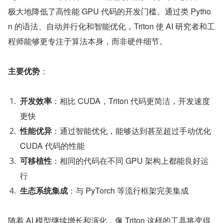
极大地降低了高性能 GPU 代码的开发门槛。通过类 Pytho
n 的语法、自动并行化和智能优化，Triton 使 AI 研究者和工
程师能够更专注于算法本身，而非硬件细节。
主要优势
：
开发效率
：相比 CUDA，Triton 代码更简洁，开发速度
更快
性能优异
：通过智能优化，能够达到甚至超过手动优化 
CUDA 代码的性能
可移植性
：相同的代码在不同 GPU 架构上都能良好运
行
生态系统集成
：与 PyTorch 等流行框架完美集成
随着 AI 模型继续增长和演化，像 Triton 这样的工具将变得