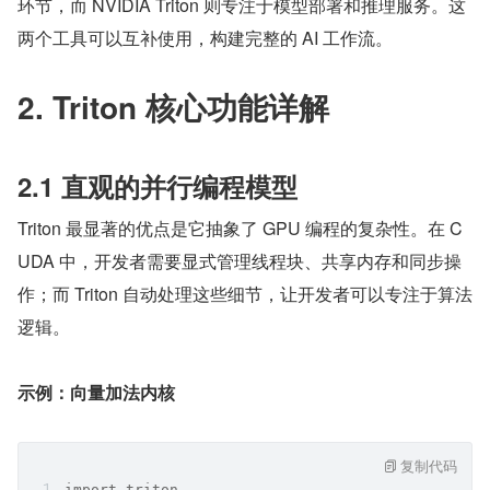
环节，而 NVIDIA Triton 则专注于模型部署和推理服务。这
两个工具可以互补使用，构建完整的 AI 工作流。
2. Triton 核心功能详解
2.1 直观的并行编程模型
Triton 最显著的优点是它抽象了 GPU 编程的复杂性。在 C
UDA 中，开发者需要显式管理线程块、共享内存和同步操
作；而 Triton 自动处理这些细节，让开发者可以专注于算法
逻辑。
示例：向量加法内核
复制代码
import triton