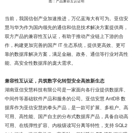
图：产品兼容互认证明
当前，我国信创产业加速推进，万亿蓝海大有可为。亚信安
慧与华为作为国内领先的通信和信息技术解决方案提供商，
双方产品的兼容性互认证，有助于推动产业链上下游的合
作，构建更加完善的国产 IT 生态系统，提供更高效、更可
靠的数据库解决方案，满足金融、政务、通信等行业对高性
能、高安全性数据库的庞大需求。
兼容性互认证，共筑数字化转型安全高效新生态
湖南亚信安慧科技有限公司是一家面向各行业提供数据库、
中间件等基础软件产品和服务的公司。亚信安慧 AntDB 数
据库作为亚信安慧的拳头产品，是一款可扩展、多租户、高
可用、高性能、国产自主的分布式数据库产品，具备自动高
可用、在线弹性扩容、内核级读写分离等特性，支持 SQL2