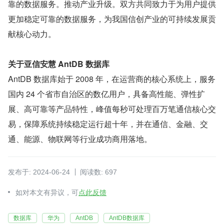
靠的数据服务。推动产业升级。双方共同致力于为用户提供
更加稳定可靠的数据服务，为我国信创产业的可持续发展贡
献核心动力。
关于亚信安慧 AntDB 数据库
AntDB 数据库始于 2008 年，在运营商的核心系统上，服务
国内 24 个省市自治区的数亿用户，具备高性能、弹性扩
展、高可靠等产品特性，峰值每秒可处理百万笔通信核心交
易，保障系统持续稳定运行超十年，并在通信、金融、交
通、能源、物联网等行业成功商用落地。
发布于: 2024-06-24
阅读数: 697
如对本文有异议，可
点此反馈
数据库
华为
AntDB
AntDB数据库