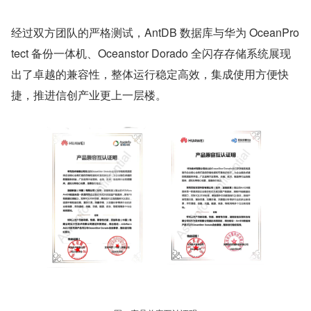
经过双方团队的严格测试，AntDB 数据库与华为 OceanPro
tect 备份一体机、Oceanstor Dorado 全闪存存储系统展现
出了卓越的兼容性，整体运行稳定高效，集成使用方便快
捷，推进信创产业更上一层楼。