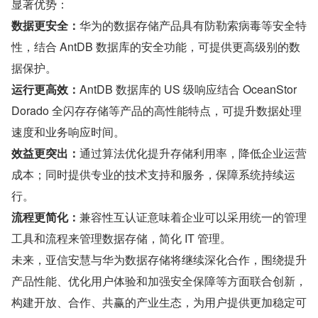
显著优势：
数据更安全：
华为的数据存储产品具有防勒索病毒等安全特
性，结合 AntDB 数据库的安全功能，可提供更高级别的数
据保护。
运行更高效：
AntDB 数据库的 US 级响应结合 OceanStor 
Dorado 全闪存存储等产品的高性能特点，可提升数据处理
速度和业务响应时间。
效益更突出：
通过算法优化提升存储利用率，降低企业运营
成本；同时提供专业的技术支持和服务，保障系统持续运
行。
流程更简化：
兼容性互认证意味着企业可以采用统一的管理
工具和流程来管理数据存储，简化 IT 管理。
未来，亚信安慧与华为数据存储将继续深化合作，围绕提升
产品性能、优化用户体验和加强安全保障等方面联合创新，
构建开放、合作、共赢的产业生态，为用户提供更加稳定可