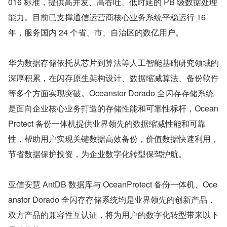
016 标准，提供高并发、高吞吐、低时延的 PB 级数据处理
能力。目前已支撑通信运营商核心业务系统平稳运行 16 
年，服务国内 24 个省、市、自治区的数亿用户。
华为数据存储依托从芯片到算法等人工智能基础研究领域的
深厚积累，在闪存原生架构设计、数据缩减算法、备份软件
等多个方面实现突破。Oceanstor Dorado 全闪存存储系统
是面向企业核心业务打造的存储性能和可靠性标杆，Ocean
Protect 备份一体机提供业界领先的数据缩减性能和可靠
性，帮助用户实现关键数据高效备份，价值数据快速利用，
节省数据保护投资，为企业数字化转型保驾护航。
亚信安慧 AntDB 数据库与 OceanProtect 备份一体机、Oce
anstor Dorado 全闪存存储系统均是业界领先的创新产品，
双方产品的兼容性互认证，将为用户的数字化转型带来以下