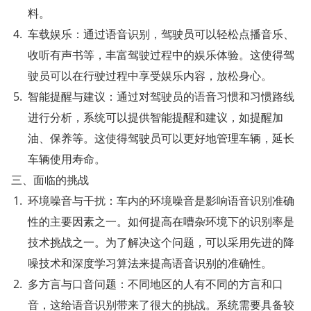
料。
车载娱乐：通过语音识别，驾驶员可以轻松点播音乐、
收听有声书等，丰富驾驶过程中的娱乐体验。这使得驾
驶员可以在行驶过程中享受娱乐内容，放松身心。
智能提醒与建议：通过对驾驶员的语音习惯和习惯路线
进行分析，系统可以提供智能提醒和建议，如提醒加
油、保养等。这使得驾驶员可以更好地管理车辆，延长
车辆使用寿命。
三、面临的挑战
环境噪音与干扰：车内的环境噪音是影响语音识别准确
性的主要因素之一。如何提高在嘈杂环境下的识别率是
技术挑战之一。为了解决这个问题，可以采用先进的降
噪技术和深度学习算法来提高语音识别的准确性。
多方言与口音问题：不同地区的人有不同的方言和口
音，这给语音识别带来了很大的挑战。系统需要具备较