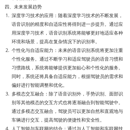
四、未来发展趋势
深度学习技术的应用：随着深度学习技术的不断发展，
语音识别的精度和自适应性将得到进一步提升。通过应
用深度学习技术，语音识别系统将能够更好地适应各种
环境和场景，提高在复杂情况下的识别率。
个性化与自适应能力：未来的语音识别系统将更加注重
个性化服务。通过不断学习和适应驾驶员的语音习惯和
习惯路线，系统将能够提供更加贴心和个性化的服务。
同时，系统还将具备自适应能力，根据驾驶员的需求和
偏好进行智能调整和优化。
多模态交互融合：除了语音识别外，手势识别、面部识
别等其他模态的交互方式也将逐渐融合到智能驾驶中。
通过多模态交互融合，驾驶员可以更加自然和直观地与
车辆进行交互，提高驾驶的便捷性和安全性。
人工智能与车联网的结合：通过与人工智能和车联网技