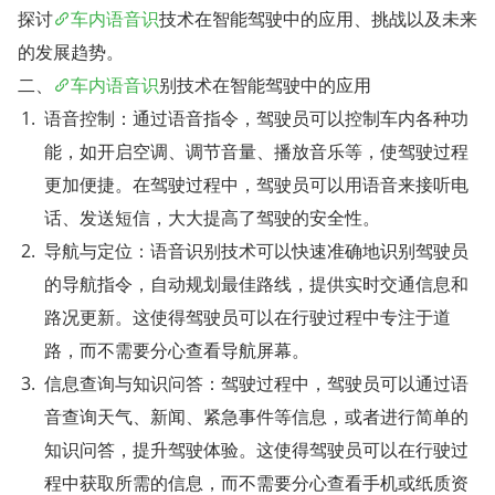
探讨
车内语音识
技术在智能驾驶中的应用、挑战以及未来
的发展趋势。
二、
车内语音识
别技术在智能驾驶中的应用
语音控制：通过语音指令，驾驶员可以控制车内各种功
能，如开启空调、调节音量、播放音乐等，使驾驶过程
更加便捷。在驾驶过程中，驾驶员可以用语音来接听电
话、发送短信，大大提高了驾驶的安全性。
导航与定位：语音识别技术可以快速准确地识别驾驶员
的导航指令，自动规划最佳路线，提供实时交通信息和
路况更新。这使得驾驶员可以在行驶过程中专注于道
路，而不需要分心查看导航屏幕。
信息查询与知识问答：驾驶过程中，驾驶员可以通过语
音查询天气、新闻、紧急事件等信息，或者进行简单的
知识问答，提升驾驶体验。这使得驾驶员可以在行驶过
程中获取所需的信息，而不需要分心查看手机或纸质资