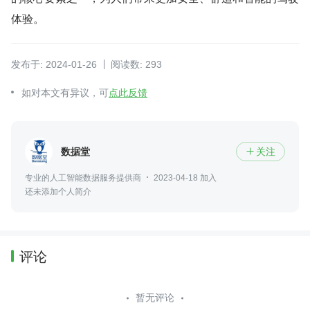
体验。
发布于: 2024-01-26
阅读数: 293
如对本文有异议，可
点此反馈
数据堂
关注

专业的人工智能数据服务提供商
2023-04-18 加入
还未添加个人简介
评论
暂无评论