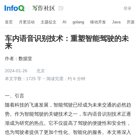

登录
首页
月更活动
主题征文
AI
golang
移动开发
Java
开源
车内语音识别技术：重塑智能驾驶的未
来
作者：
数据堂
2024-01-26
北京
本文字数：1725 字
阅读完需：约 6 分钟
一、引言
随着科技的飞速发展，智能驾驶已经成为未来交通的必然趋
势。作为智能驾驶的关键技术之一，车内语音识别技术正逐
渐成为研究的热点。它不仅提高了驾驶的便捷性和安全性，
也为驾驶者提供了更加个性化、智能化的服务。本文将深入