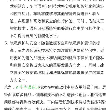
术的结合，车内语音识别技术将实现更加智能化的决策
和控制功能。车辆将能够与其他智能设备进行互联互
通，实现更加高效和安全的出行体验。同时，借助人工
智能技术，语音识别系统将能够进行自主学习和优化，
不断提高自身的智能化水平。
隐私保护与安全：随着数据安全和隐私保护意识的提
高，车内语音识别技术将更加注重用户隐私的保护。采
用更加先进的加密技术和访问控制机制来保护用户隐私
和数据安全将成为未来的重要发展方向之一。同时，建
立健全的数据管理制度和法规标准也是未来发展的重要
方向之一。
总之，
车内语音识
技术在智能驾驶中的应用前景广阔。尽
管面临诸多挑战，但随着技术的不断进步和创新，相信这些
问题都将得到有效解决。车内语音识别技术将成为智能驾驶
的核心要素之一，为人们带来更加安全、舒适和智能的驾驶