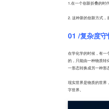
1.在一个创新折叠的时
2. 这种新的创新方式
01
/
复杂度守
在学化学的时候，有一
的，只能由一种物质转
一形态转换成另一种形
现实世界是物质的世界
字世界。