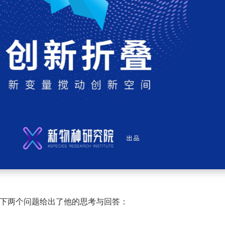
就以下两个问题给出了他的思考与回答：