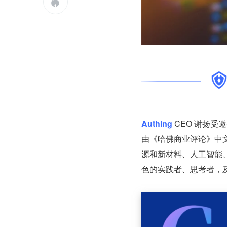

Authing
 CEO 谢扬受
由《哈佛商业评论》中文
源和新材料、人工智能
色的实践者、思考者，