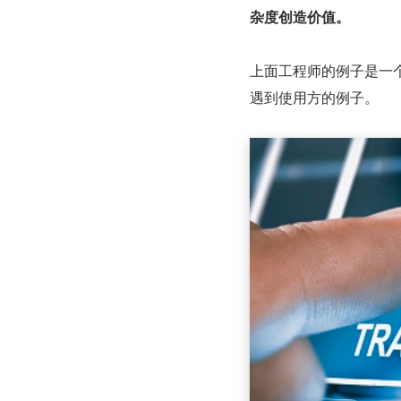
杂度创造价值。
上面工程师的例子是一
遇到使用方的例子。