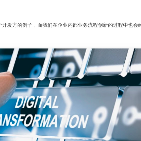
个开发方的例子，而我们在企业内部业务流程创新的过程中也会