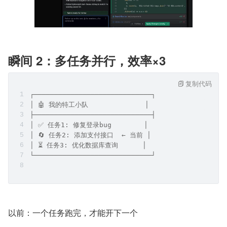
瞬间 2：多任务并行，效率×3
复制代码
┌─────────────────────────────┐
│ 🤖 我的特工小队              │
├─────────────────────────────┤
│ ✅ 任务1: 修复登录bug        │
│ 🔄 任务2: 添加支付接口  ← 当前 │
│ ⏳ 任务3: 优化数据库查询      │
└─────────────────────────────┘
以前：一个任务跑完，才能开下一个