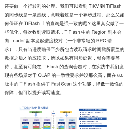
还要做一个行转列的处理。我们可以看到 TiKV 到 TiFlash 
的同步线是一条虚线，意味着这是一个异步过程。那么又如
何保证在 TiFlash 上的查询是强一致的呢？这里其实做了一
些优化，每次收到读取请求，TiFlash 中的 Region 副本会
向 Leader 副本发起进度校对（一个非常轻的 RPC 请
求），只有当进度确保至少所包含读取请求时间戳所覆盖的
数据之后才响应读取，所以如果有同步延迟，就会需要等
待，甚至有可能在 TiFlash 的查询会超时，在实践中我们发
现有些场景对于 OLAP 的一致性要求并没那么高，而在 6.0 
版本的 TiFlash 提供了 Fast Scan 这个功能，降低一致性的
保障，但可以提升读写速度。