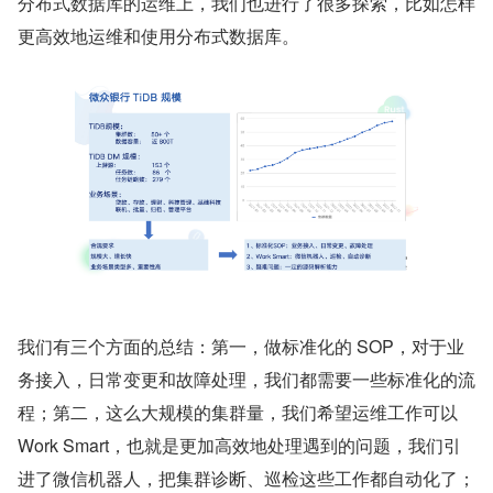
分布式数据库的运维上，我们也进行了很多探索，比如怎样
更高效地运维和使用分布式数据库。
我们有三个方面的总结：第一，做标准化的 SOP，对于业
务接入，日常变更和故障处理，我们都需要一些标准化的流
程；第二，这么大规模的集群量，我们希望运维工作可以 
Work Smart，也就是更加高效地处理遇到的问题，我们引
进了微信机器人，把集群诊断、巡检这些工作都自动化了；