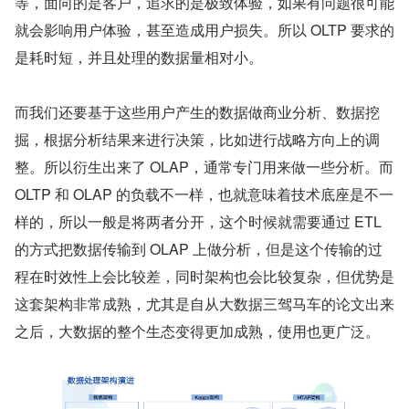
等，面向的是客户，追求的是极致体验，如果有问题很可能
就会影响用户体验，甚至造成用户损失。所以 OLTP 要求的
是耗时短，并且处理的数据量相对小。
而我们还要基于这些用户产生的数据做商业分析、数据挖
掘，根据分析结果来进行决策，比如进行战略方向上的调
整。所以衍生出来了 OLAP，通常专门用来做一些分析。而 
OLTP 和 OLAP 的负载不一样，也就意味着技术底座是不一
样的，所以一般是将两者分开，这个时候就需要通过 ETL 
的方式把数据传输到 OLAP 上做分析，但是这个传输的过
程在时效性上会比较差，同时架构也会比较复杂，但优势是
这套架构非常成熟，尤其是自从大数据三驾马车的论文出来
之后，大数据的整个生态变得更加成熟，使用也更广泛。