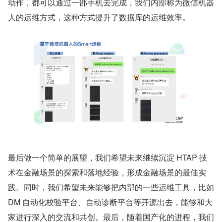
动作，都可以通过一部手机去完成，我们内部称为微信机器
人的运维方式，这种方式提升了数据库的运维效率。
最后做一个简单的展望，我们希望未来继续沉淀 HTAP 技
术在金融场景的探索和落地经验，形成金融场景的最佳实
践。同时，我们希望未来能够把内部的一些运维工具，比如 
DM 自动化校验平台、自动诊断平台等开源出去，能够和大
家进行深入的交流和共创。最后，随着国产化的进程，我们