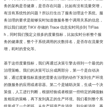
务的架构是否健康，是否存在问题，比如有没有流量突增，
有没有系统性的问题？所以衍生出了服务治理这个系统。服
务治理的要求是能够实时知道微服务整个调用关系的信息，
所以我们就把 TiKV 存储的 Trace 信息实时同步到 TiFlas
h，同时我们预定义很多的度量指标，比如实时分析整个服
务的健康度，整个子系统调用的次数排名，是否存在流量突
增，耗时的变化等。
基于这些度量指标，我们再通过决策引擎去得到一个最优的
治理策略。我们的决策可以分成两部分，第一个是自动决
策，通过度量指标直接把需要去治理的动作下发到生产环境
的微服务的应用或者容器。第二个是辅助决策，生成一个决
策值，人工进行判断，根据经验或者根据一些特定的阈值触
发相应的策略，再下发到真正的生产环境。我们看到整个系
统形成了一个闭环，从生产环境产生消息，到分析消息，再