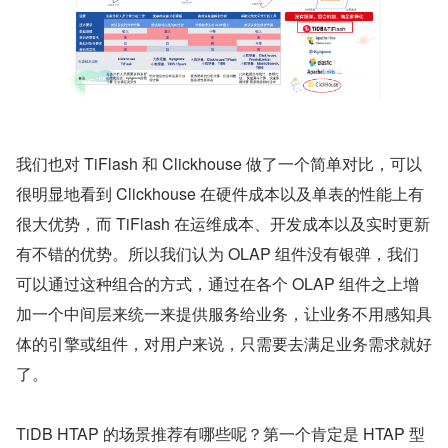
我们也对 TiFlash 和 Clickhouse 做了一个简单对比，可以
很明显地看到 Clickhouse 在硬件成本以及单表的性能上有
很大优势，而 TiFlash 在运维成本、开发成本以及实时更新
有不错的优势。所以我们认为 OLAP 组件没有银弹，我们
可以通过这种组合的方式，通过在各个 OLAP 组件之上增
加一个中间层来统一来提供服务给业务，让业务不用感知具
体的引擎或组件，对用户来说，只需要去满足业务需求就好
了。
TiDB HTAP 的场景推荐有哪些呢？第一个肯定是 HTAP 型