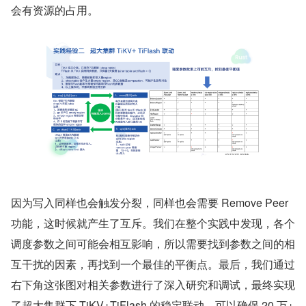
会有资源的占用。
因为写入同样也会触发分裂，同样也会需要 Remove Peer 
功能，这时候就产生了互斥。我们在整个实践中发现，各个
调度参数之间可能会相互影响，所以需要找到参数之间的相
互干扰的因素，再找到一个最佳的平衡点。最后，我们通过
右下角这张图对相关参数进行了深入研究和调试，最终实现
了超大集群下 TiKV+TiFlash 的稳定联动，可以确保 20 万+ 