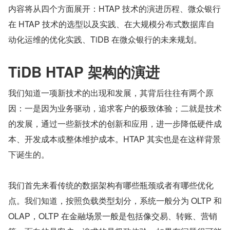
内容将从四个方面展开：HTAP 技术的演进历程、微众银行
在 HTAP 技术的选型以及实践、在大规模分布式数据库自
动化运维的优化实践、TiDB 在微众银行的未来规划。
TiDB HTAP 架构的演进
我们知道一项新技术的出现和发展，其背后往往有两个原
因：一是因为业务驱动，追求客户的极致体验；二就是技术
的发展，通过一些新技术的创新和应用，进一步降低硬件成
本、开发成本或整体维护成本。HTAP 其实也是在这样背景
下诞生的。
我们首先来看传统的数据架构有哪些瓶颈或者有哪些优化
点。我们知道，按照负载类型划分，系统一般分为 OLTP 和 
OLAP，OLTP 在金融场景一般是包括像交易、转账、营销