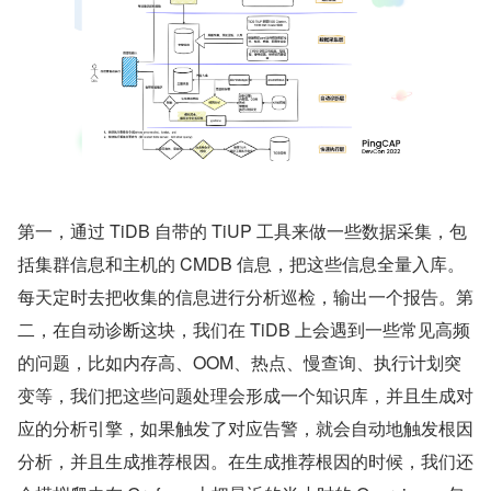
第一，通过 TiDB 自带的 TiUP 工具来做一些数据采集，包
括集群信息和主机的 CMDB 信息，把这些信息全量入库。
每天定时去把收集的信息进行分析巡检，输出一个报告。第
二，在自动诊断这块，我们在 TiDB 上会遇到一些常见高频
的问题，比如内存高、OOM、热点、慢查询、执行计划突
变等，我们把这些问题处理会形成一个知识库，并且生成对
应的分析引擎，如果触发了对应告警，就会自动地触发根因
分析，并且生成推荐根因。在生成推荐根因的时候，我们还