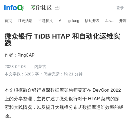

登录
首页
月更活动
主题征文
AI
golang
移动开发
Java
开源
微众银行 TiDB HTAP 和自动化运维实
践
作者：
PingCAP
2023-02-06
内蒙古
本文字数：6285 字
阅读完需：约 21 分钟
本文根据微众银行资深数据库架构师黄蔚在 DevCon 2022 
上的分享整理，主要讲述了微众银行对于 HTAP 架构的探
索和实践情况，以及提升大规模分布式数据库运维效率的经
验。