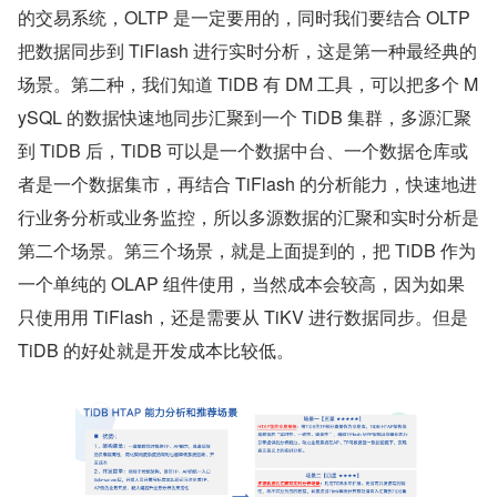
的交易系统，OLTP 是一定要用的，同时我们要结合 OLTP 
把数据同步到 TiFlash 进行实时分析，这是第一种最经典的
场景。第二种，我们知道 TiDB 有 DM 工具，可以把多个 M
ySQL 的数据快速地同步汇聚到一个 TiDB 集群，多源汇聚
到 TiDB 后，TiDB 可以是一个数据中台、一个数据仓库或
者是一个数据集市，再结合 TiFlash 的分析能力，快速地进
行业务分析或业务监控，所以多源数据的汇聚和实时分析是
第二个场景。第三个场景，就是上面提到的，把 TiDB 作为
一个单纯的 OLAP 组件使用，当然成本会较高，因为如果
只使用用 TiFlash，还是需要从 TiKV 进行数据同步。但是 
TiDB 的好处就是开发成本比较低。