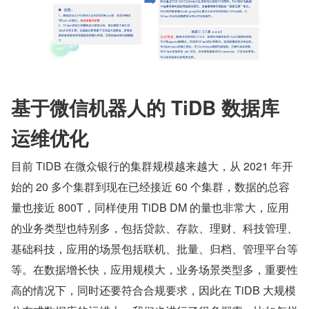
基于微信机器人的 TiDB 数据库
运维优化
目前 TiDB 在微众银行的集群规模越来越大，从 2021 年开
始的 20 多个集群到现在已经接近 60 个集群，数据的总容
量也接近 800T，同样使用 TiDB DM 的量也非常大，应用
的业务类型也特别多，包括贷款、存款、理财、科技管理、
基础科技，应用的场景包括联机、批量、归档、管理平台等
等。在数据增长快，应用规模大，业务场景类型多，重要性
高的情况下，同时还要符合合规要求，因此在 TiDB 大规模