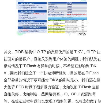
其次，TiDB 架构中 OLTP 的负载使用的是 TiKV，OLTP 往
往面对的是客户，直接关系到用户体验的问题，我们认为在
极端情况下 TiFlash 有异常的时候，不希望它影响到 TiK
V，因此我们建立了一个快速熔断机制，目的是在 TiFlash 
全部异常的情况下尽可能对 TiKV 的影响最小。我们还在超
大集群 POC 时做了很多暴力验证，比如说把 TiFlash 全部
直接关停，比如制造一些网络拥塞，IO、CPU 资源跑满
等。在验证过程中我们也发现了很多问题，也相应都做了修