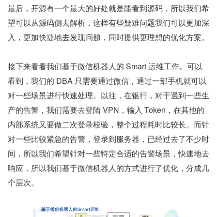
最后，开源有一个最大的好处就是能看到源码，所以我们希
望可以从源码侧去解析，这样有些疑难问题我们可以更加深
入，更加快捷地去发现问题，同时提供更理想的优化方案。
接下来看看我们基于微信机器人的 Smart 运维工作。可以
看到，我们的 DBA 只需要通过微信，通过一部手机就可以
对一些场景进行快速处理。以往，在银行，对于遇到一些生
产的告警，我们需要去登陆 VPN，输入 Token，在其他的
内部系统又要做二次登录校验，整个过程耗时比较长。而针
对一些比较紧急的告警，登录到服务器，已经过去了不少时
间，所以我们希望针对一些特定合适的告警场景，快速地去
响应，所以我们基于微信机器人的方式进行了优化，分成几
个层次。