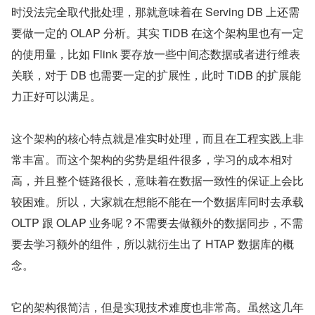
时没法完全取代批处理，那就意味着在 Serving DB 上还需
要做一定的 OLAP 分析。其实 TiDB 在这个架构里也有一定
的使用量，比如 Flink 要存放一些中间态数据或者进行维表
关联，对于 DB 也需要一定的扩展性，此时 TiDB 的扩展能
力正好可以满足。
这个架构的核心特点就是准实时处理，而且在工程实践上非
常丰富。而这个架构的劣势是组件很多，学习的成本相对
高，并且整个链路很长，意味着在数据一致性的保证上会比
较困难。所以，大家就在想能不能在一个数据库同时去承载 
OLTP 跟 OLAP 业务呢？不需要去做额外的数据同步，不需
要去学习额外的组件，所以就衍生出了 HTAP 数据库的概
念。
它的架构很简洁，但是实现技术难度也非常高。虽然这几年 