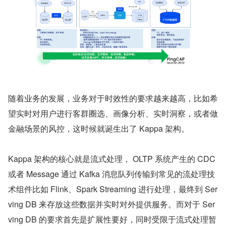
随着业务的发展，业务对于时效性的要求越来越高，比如希
望实时对用户进行客群圈选、画像分析、实时洞察，或者做
金融场景的风控，这时候就诞生出了 Kappa 架构。
Kappa 架构的核心就是流式处理， OLTP 系统产生的 CDC 
或者 Message 通过 Kafka 消息队列传输到常见的流处理技
术组件比如 Flink、Spark Streaming 进行处理，最终到 Ser
ving DB 来存放这些数据并实时对外提供服务。而对于 Ser
ving DB 的要求首先是扩展性要好，同时受限于流式处理暂