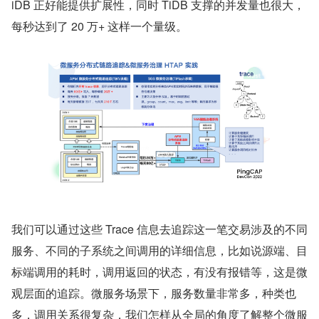
iDB 正好能提供扩展性，同时 TiDB 支撑的并发量也很大，
每秒达到了 20 万+ 这样一个量级。
我们可以通过这些 Trace 信息去追踪这一笔交易涉及的不同
服务、不同的子系统之间调用的详细信息，比如说源端、目
标端调用的耗时，调用返回的状态，有没有报错等，这是微
观层面的追踪。微服务场景下，服务数量非常多，种类也
多，调用关系很复杂，我们怎样从全局的角度了解整个微服