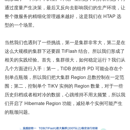
通过度量产生决策，最后又反向去影响我们的生产环境，让
整个微服务的精细化管理越来越好，这是我们在 HTAP 选
型的一个场景。
当然我们也遇到了一些挑战，第一是集群非常大，第二是在
这么大规模的集群下还要跟 TiFlash 结合。所以我们形成了
相关的实践经验。首先，集群很大，如何稳定运行？我们从
几个方面进行入手：第一，TiDB 的组件 PD 可能会存在个
别单点瓶颈，所以我们把大集群 Region 总数控制在一定范
围；第二，控制单个 TiKV 实例的 Region 数量，对于一些
历史归档或者相对冷的数据，心跳维持不用太频繁，所以我
们开启了 Hibernate Region 功能，减轻单个实例可能产生
的瓶颈问题。