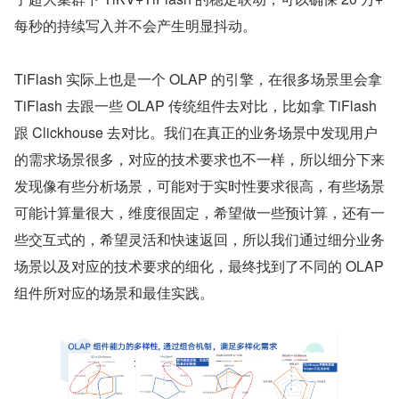
每秒的持续写入并不会产生明显抖动。
TiFlash 实际上也是一个 OLAP 的引擎，在很多场景里会拿 
TiFlash 去跟一些 OLAP 传统组件去对比，比如拿 TiFlash 
跟 Clickhouse 去对比。我们在真正的业务场景中发现用户
的需求场景很多，对应的技术要求也不一样，所以细分下来
发现像有些分析场景，可能对于实时性要求很高，有些场景
可能计算量很大，维度很固定，希望做一些预计算，还有一
些交互式的，希望灵活和快速返回，所以我们通过细分业务
场景以及对应的技术要求的细化，最终找到了不同的 OLAP 
组件所对应的场景和最佳实践。