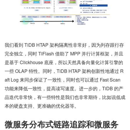
我们看到 TiDB HTAP 架构隔离性非常好，因为列存跟行存
完全独立，同时 TiFlash 借助了 MPP 并行计算框架，并且
是基于 Clickhouse 底座，所以天然具备向量化计算引擎的
一些 OLAP 特性。同时，TiDB HTAP 架构创新性地通过 R
aft Log 来同步保证了一致性，同时也可以通过 Fast Scan 
功能来降低一致性，提高读写速度。进一步的，TiDB 的产
品迭代非常快，有一些特性是我们也非常期待，比如说低成
本的硬盘支持、更准确的优化器等。
微服务分布式链路追踪和微服务