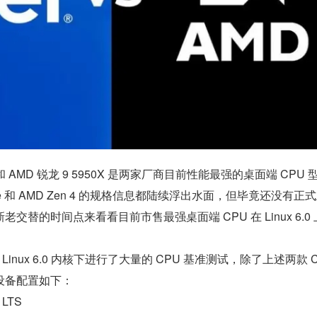
K 和 AMD 锐龙 9 5950X 是两家厂商目前性能最强的桌面端 CPU
Lake 和 AMD Zen 4 的规格信息都陆续浮出水面，但毕竟还没有正
交替的时间点来看看目前市售最强桌面端 CPU 在 Linux 6.0
 Linux 6.0 内核下进行了大量的 CPU 基准测试，除了上述两款 C
设备配置如下：
 LTS