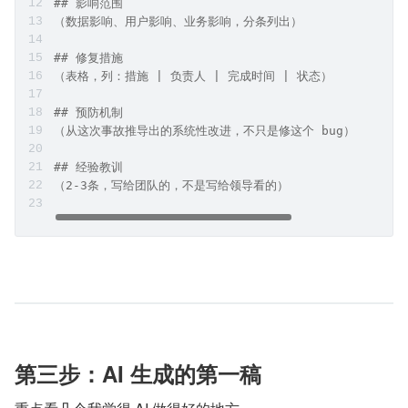
## 影响范围
（数据影响、用户影响、业务影响，分条列出）
## 修复措施
（表格，列：措施 | 负责人 | 完成时间 | 状态）
## 预防机制
（从这次事故推导出的系统性改进，不只是修这个 bug）
## 经验教训
（2-3条，写给团队的，不是写给领导看的）
第三步：AI 生成的第一稿