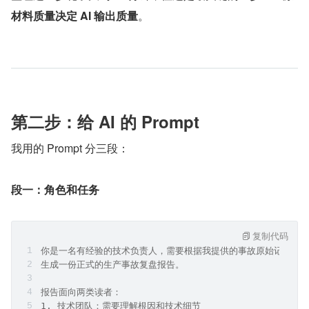
材料质量决定 AI 输出质量
。
第二步：给 AI 的 Prompt
我用的 Prompt 分三段：
段一：角色和任务
复制代码
你是一名有经验的技术负责人，需要根据我提供的事故原始记录，
生成一份正式的生产事故复盘报告。
报告面向两类读者：
1. 技术团队：需要理解根因和技术细节