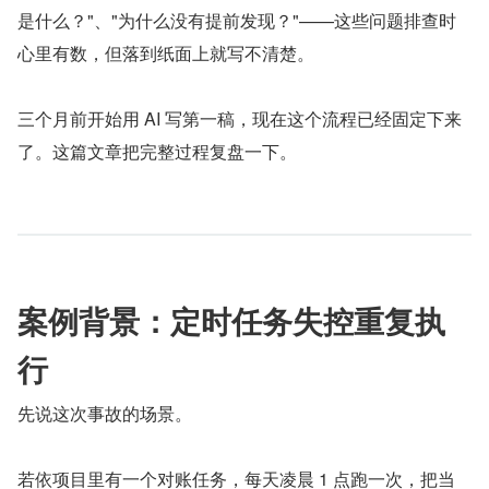
是什么？"、"为什么没有提前发现？"——这些问题排查时
心里有数，但落到纸面上就写不清楚。
三个月前开始用 AI 写第一稿，现在这个流程已经固定下来
了。这篇文章把完整过程复盘一下。
案例背景：定时任务失控重复执
行
先说这次事故的场景。
若依项目里有一个对账任务，每天凌晨 1 点跑一次，把当