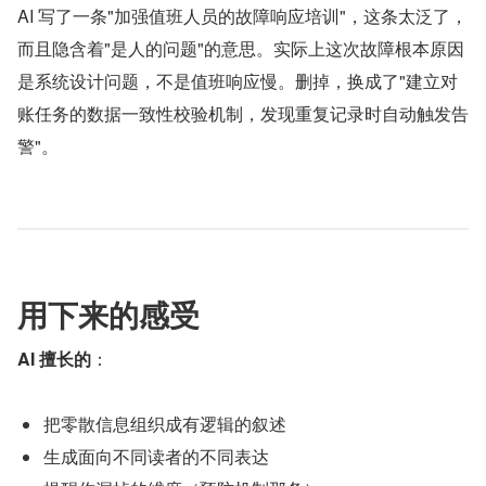
AI 写了一条"加强值班人员的故障响应培训"，这条太泛了，
而且隐含着"是人的问题"的意思。实际上这次故障根本原因
是系统设计问题，不是值班响应慢。删掉，换成了"建立对
账任务的数据一致性校验机制，发现重复记录时自动触发告
警"。
用下来的感受
AI 擅长的
：
把零散信息组织成有逻辑的叙述
生成面向不同读者的不同表达