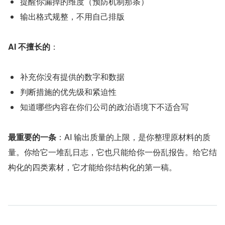
提醒你漏掉的维度（预防机制那条）
输出格式规整，不用自己排版
AI 不擅长的
：
补充你没有提供的数字和数据
判断措施的优先级和紧迫性
知道哪些内容在你们公司的政治语境下不适合写
最重要的一条
：AI 输出质量的上限，是你整理原材料的质
量。你给它一堆乱日志，它也只能给你一份乱报告。给它结
构化的四类素材，它才能给你结构化的第一稿。