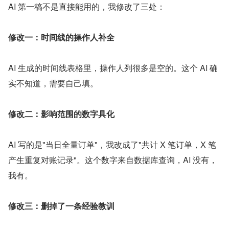
AI 第一稿不是直接能用的，我修改了三处：
修改一：时间线的操作人补全
AI 生成的时间线表格里，操作人列很多是空的。这个 AI 确
实不知道，需要自己填。
修改二：影响范围的数字具化
AI 写的是"当日全量订单"，我改成了"共计 X 笔订单，X 笔
产生重复对账记录"。这个数字来自数据库查询，AI 没有，
我有。
修改三：删掉了一条经验教训