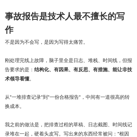
事故报告是技术人最不擅长的写
作
不是因为不会写，是因为写得太痛苦。
刚处理完线上故障，脑子里全是日志、堆栈、时间线，但报
告要求的是：
结构化、有因果、有反思、有措施、能让非技
术领导看懂
。
从"一堆排查记录"到"一份合格报告"，中间有一道很高的转
换成本。
我之前的做法是，把排查过程的草稿、日志截图、时间线记
录堆在一起，硬着头皮写。写出来的东西经常被问："根因