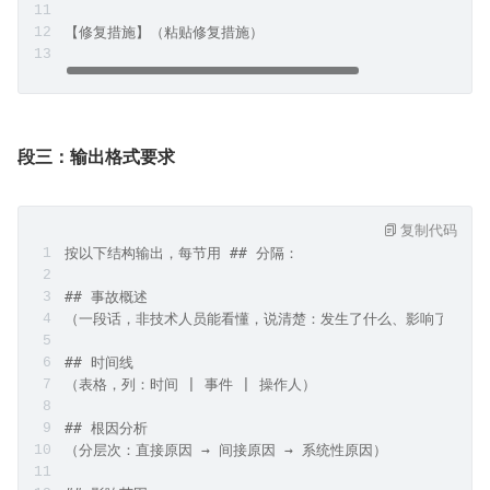
【修复措施】（粘贴修复措施）
段三：输出格式要求
复制代码
按以下结构输出，每节用 ## 分隔：
## 事故概述
（一段话，非技术人员能看懂，说清楚：发生了什么、影响了什么
## 时间线
（表格，列：时间 | 事件 | 操作人）
## 根因分析
（分层次：直接原因 → 间接原因 → 系统性原因）