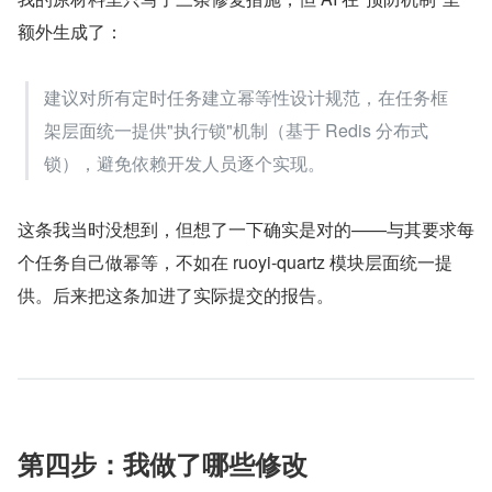
额外生成了：
建议对所有定时任务建立幂等性设计规范，在任务框
架层面统一提供"执行锁"机制（基于 Redis 分布式
锁），避免依赖开发人员逐个实现。
这条我当时没想到，但想了一下确实是对的——与其要求每
个任务自己做幂等，不如在 ruoyi-quartz 模块层面统一提
供。后来把这条加进了实际提交的报告。
第四步：我做了哪些修改