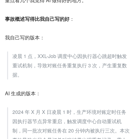
重点看几个我觉得 AI 做得好的地方。
事故概述写得比我自己写的好
：
我自己写的版本：
凌晨 1 点，XXL-Job 调度中心因执行器心跳超时触发
重试机制，导致对账任务重复执行 3 次，产生重复数
据。
AI 生成的版本：
2024 年 X 月 X 日凌晨 1 时，生产环境对账定时任务
因执行器节点异常重启，触发调度中心自动重试机
制，同一批次对账任务在 20 分钟内被执行三次。本次