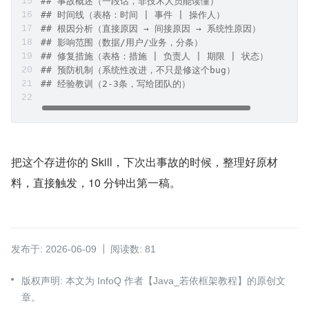
## 事故概述（一段话，非技术人员能读懂）
## 时间线（表格：时间 | 事件 | 操作人）
## 根因分析（直接原因 → 间接原因 → 系统性原因）
## 影响范围（数据/用户/业务，分条）
## 修复措施（表格：措施 | 负责人 | 期限 | 状态）
## 预防机制（系统性改进，不只是修这个bug）
## 经验教训（2-3条，写给团队的）
把这个存进你的 Skill，下次出事故的时候，整理好原材
料，直接触发，10 分钟出第一稿。
发布于: 2026-06-09
阅读数: 81
版权声明: 本文为 InfoQ 作者【Java_若依框架教程】的原创文
章。