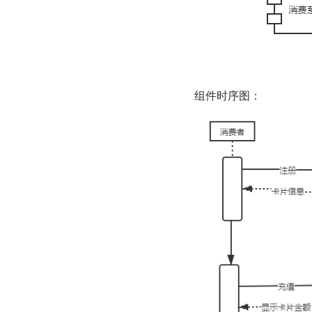
组件时序图：