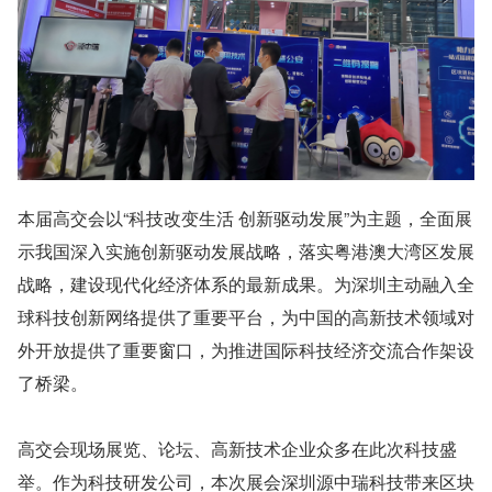
本届高交会以“科技改变生活 创新驱动发展”为主题，全面展
示我国深入实施创新驱动发展战略，落实粤港澳大湾区发展
战略，建设现代化经济体系的最新成果。为深圳主动融入全
球科技创新网络提供了重要平台，为中国的高新技术领域对
外开放提供了重要窗口，为推进国际科技经济交流合作架设
了桥梁。
高交会现场展览、论坛、高新技术企业众多在此次科技盛
举。作为科技研发公司，本次展会深圳源中瑞科技带来区块