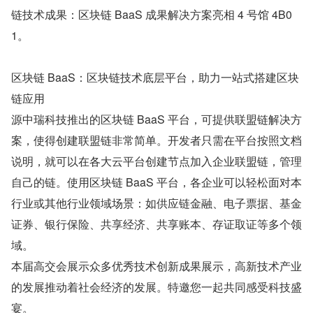
链技术成果：区块链 BaaS 成果解决方案亮相 4 号馆 4B0
1。
区块链 BaaS：区块链技术底层平台，助力一站式搭建区块
链应用
源中瑞科技推出的区块链 BaaS 平台，可提供联盟链解决方
案，使得创建联盟链非常简单。开发者只需在平台按照文档
说明，就可以在各大云平台创建节点加入企业联盟链，管理
自己的链。使用区块链 BaaS 平台，各企业可以轻松面对本
行业或其他行业领域场景：如供应链金融、电子票据、基金
证券、银行保险、共享经济、共享账本、存证取证等多个领
域。
本届高交会展示众多优秀技术创新成果展示，高新技术产业
的发展推动着社会经济的发展。特邀您一起共同感受科技盛
宴。