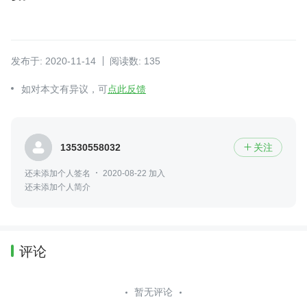
发布于: 2020-11-14
阅读数: 135
如对本文有异议，可
点此反馈
13530558032
关注

还未添加个人签名
2020-08-22 加入
还未添加个人简介
评论
暂无评论