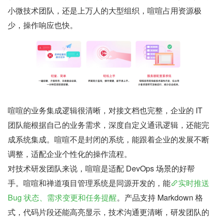
小微技术团队，还是上万人的大型组织，喧喧占用资源极
少，操作响应也快。
喧喧的业务集成逻辑很清晰，对接文档也完整，企业的 IT 
团队能根据自己的业务需求，深度自定义通讯逻辑，还能完
成系统集成。喧喧不是封闭的系统，能跟着企业的发展不断
调整，适配企业个性化的操作流程。
对技术研发团队来说，喧喧是适配 DevOps 场景的好帮
手。喧喧和禅道项目管理系统是同源开发的，能
实时推送 
Bug 状态、需求变更和任务提醒
。产品支持 Markdown 格
式，代码片段还能高亮显示，技术沟通更清晰，研发团队的