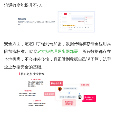
沟通效率能提升不少。
安全方面，喧喧用了端到端加密，数据传输和存储全程用高
阶加密标准。喧喧
支持物理隔离网部署
，所有数据都存在
本地机房，不会往外传输，真正做到数据自己说了算，筑牢
企业数据安全的基础。