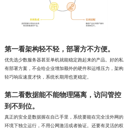
第一看架构轻不轻，部署方不方便。
优先选少数服务器甚至单机就能稳定跑起来的产品。好的私
有部署方案，不会给企业增加额外的硬件和运维压力，架构
轻巧响应速度才快，系统长期用也更稳定。
第二看数据能不能物理隔离，访问管控
到不到位。
真正的安全是数据握在自己手里，系统要能在完全没外网的
环境下独立运行，不用公网激活或者验证。还要有灵活的权