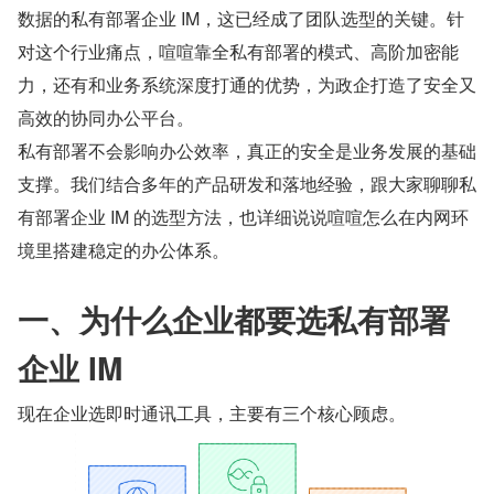
数据的私有部署企业 IM，这已经成了团队选型的关键。针
对这个行业痛点，喧喧靠全私有部署的模式、高阶加密能
力，还有和业务系统深度打通的优势，为政企打造了安全又
高效的协同办公平台。
私有部署不会影响办公效率，真正的安全是业务发展的基础
支撑。我们结合多年的产品研发和落地经验，跟大家聊聊私
有部署企业 IM 的选型方法，也详细说说喧喧怎么在内网环
境里搭建稳定的办公体系。
一、为什么企业都要选私有部署
企业 IM
现在企业选即时通讯工具，主要有三个核心顾虑。