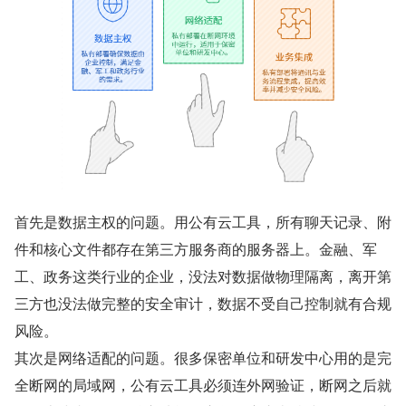
首先是数据主权的问题。用公有云工具，所有聊天记录、附
件和核心文件都存在第三方服务商的服务器上。金融、军
工、政务这类行业的企业，没法对数据做物理隔离，离开第
三方也没法做完整的安全审计，数据不受自己控制就有合规
风险。
其次是网络适配的问题。很多保密单位和研发中心用的是完
全断网的局域网，公有云工具必须连外网验证，断网之后就