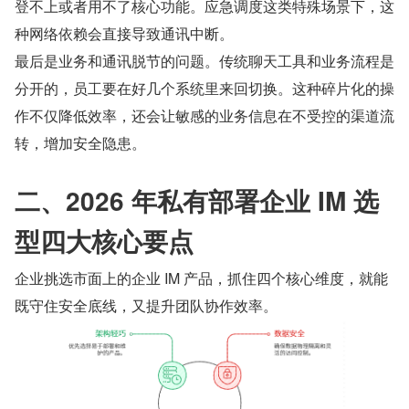
登不上或者用不了核心功能。应急调度这类特殊场景下，这
种网络依赖会直接导致通讯中断。
最后是业务和通讯脱节的问题。传统聊天工具和业务流程是
分开的，员工要在好几个系统里来回切换。这种碎片化的操
作不仅降低效率，还会让敏感的业务信息在不受控的渠道流
转，增加安全隐患。
二、2026 年私有部署企业 IM 选
型四大核心要点
企业挑选市面上的企业 IM 产品，抓住四个核心维度，就能
既守住安全底线，又提升团队协作效率。