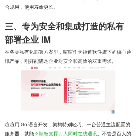
合规用，使用寿命更长。
三、专为安全和集成打造的私有
部署企业 IM
在各类私有化部署方案里，喧喧作为禅道软件旗下的核心通
讯产品，刚好能满足企业对安全和高效的双重需求。
喧喧用 Go 语言开发，架构特别轻巧。一台普通主流配置的
服务器，就能
顺畅支撑万人同时在线通讯
。不管是百人的