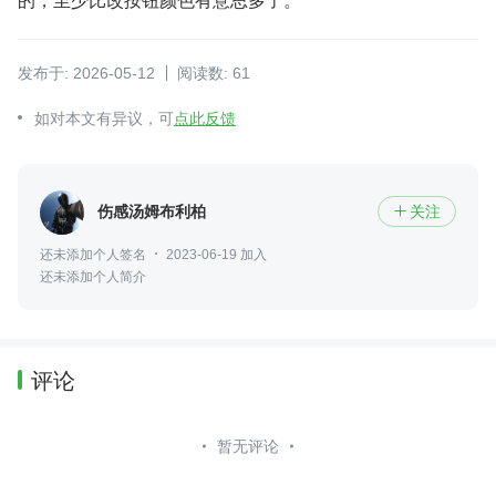
发布于: 2026-05-12
阅读数: 61
如对本文有异议，可
点此反馈
伤感汤姆布利柏
关注

还未添加个人签名
2023-06-19 加入
还未添加个人简介
评论
暂无评论