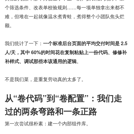
个筛选条件、改表单校验规则……每一项单独拿出来都不
难，但堆在一起就像温水煮青蛙，煮得整个小团队焦头烂
额。
我们统计了一下：
一个标准后台页面的平均交付时间是 2.5 
人/天，其中 60%的时间花在复制粘贴上一份代码、修修补
补样式、调试那些本该通用的逻辑
。
不是我们菜，是重复劳动真的太多了。
从“卷代码”到“卷配置”：我们走
过的两条弯路和一条正路
第一次尝试很朴素：建一个内部组件库。