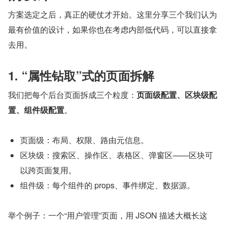
方案选定之后，真正的硬仗才开始。这里分享三个我们认为
最有价值的设计，如果你也在考虑内部低代码，可以直接拿
去用。
1. “属性钻取”式的页面拆解
我们把每个后台页面拆成三个粒度：
页面级配置、区块级配
置、组件级配置
。
页面级：布局、权限、路由元信息。
区块级：搜索区、操作区、表格区、弹窗区——区块可
以跨页面复用。
组件级：每个组件的 props、事件绑定、数据源。
举个例子：一个“用户管理”页面，用 JSON 描述大概长这