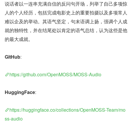
说话者以一连串充满自信的反问句开场，列举了自己多项惊
人的个人经历，包括完成电影史上的重要拍摄以及多项常人
难以企及的举动。其语气坚定，句末语调上扬，强调个人成
就的独特性，并在结尾处以肯定的语气总结，认为这些是他
的最大成就。
GitHub
:
https://github.com/OpenMOSS/MOSS-Audio
HuggingFace
:
https://huggingface.co/collections/OpenMOSS-Team/mo
ss-audio