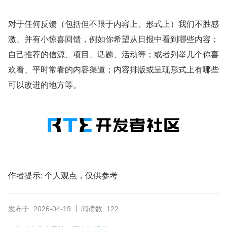
对于任何反馈（包括但不限于内容上、形式上）我们不胜感
激、并有小惊喜回馈，例如你希望从日报中看到哪些内容；
自己推荐的信源、项目、话题、活动等；或者列举几个你喜
欢看、平时常看的内容渠道；内容排版或呈现形式上有哪些
可以改进的地方等。
作者提示: 个人观点，仅供参考
发布于: 2026-04-19
阅读数: 122