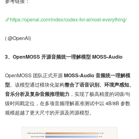
参考链接：
https://openai.com/index/codex-for-almost-everything/
( @OpenAI)
3、OpenMOSS 开源音频统一理解模型 MOSS-Audio
OpenMOSS 团队正式开源 
MOSS-Audio 音频统一理解模
型
。该模型通过模块化架构
整合了语音识别、环境声感知、
音乐分析及复杂音频推理能力
，实现了极高精度的词级/句
级时间戳定位，在多项音频理解基准测试中以 4B/8B 参数
规模超越了更大尺寸的开源及闭源模型。