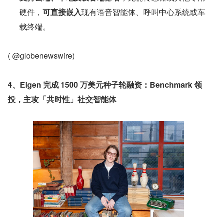
硬件，
可直接嵌入
现有语音智能体、呼叫中心系统或车
载终端。
( @globenewswire)
4、Eigen 完成 1500 万美元种子轮融资：Benchmark 领
投，主攻「共时性」社交智能体