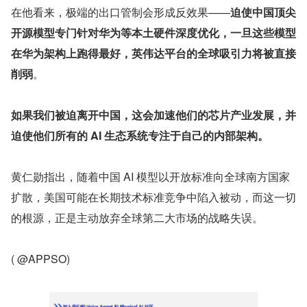
在他看来，极端的出口管制会形成反效果——
迫使中国顶尖
开源模型专门针对华为等本土硬件深度优化，一旦这些模型
在华为架构上跑得最好，英伟达平台的全球吸引力将被直接
削弱
。
如果我们被迫离开中国，这会加速他们的芯片产业发展，并
迫使他们所有的 AI 生态系统专注于自己的内部架构。
黄仁勋指出，随着中国 AI 模型以开放标准向全球南方国家
扩散，美国可能在长期技术标准竞争中陷入被动，而这一切
的根源，正是主动放弃全球第二大市场的战略失误。
( @APPSO)