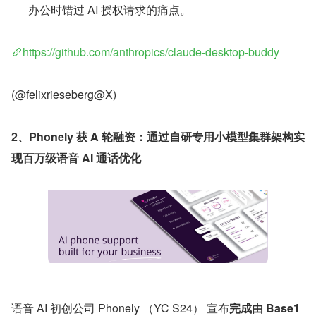
办公时错过 AI 授权请求的痛点。
https://github.com/anthropics/claude-desktop-buddy
(@felixrieseberg@X)
2、Phonely 获 A 轮融资：通过自研专用小模型集群架构实
现百万级语音 AI 通话优化
语音 AI 初创公司 Phonely （YC S24） 宣布
完成由 Base1