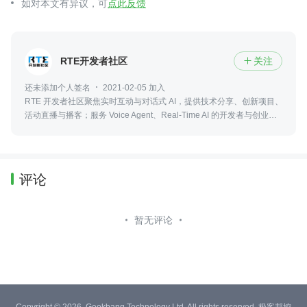
如对本文有异议，可
点此反馈
RTE开发者社区
关注

还未添加个人签名
2021-02-05 加入
RTE 开发者社区聚焦实时互动与对话式 AI，提供技术分享、创新项目、
活动直播与播客；服务 Voice Agent、Real-Time AI 的开发者与创业
者。
评论
暂无评论