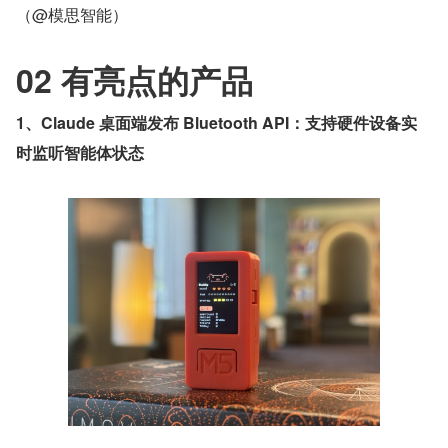
（@模思智能）
02 有亮点的产品
1、Claude 桌面端发布 Bluetooth API：支持硬件设备实
时监听智能体状态