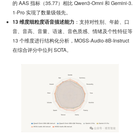
的 AAS 指标（35.77）相比 Qwen3-Omni 和 Gemini-3.
1-Pro 实现了数量级领先。
13 维度细粒度语音描述能力
：支持对性别、年龄、口
音、音高、音量、语速、音色质感、情绪及个性特征等 
13 个维度进行结构化分析，MOSS-Audio-8B-Instruct 
在综合评分中位列 SOTA。