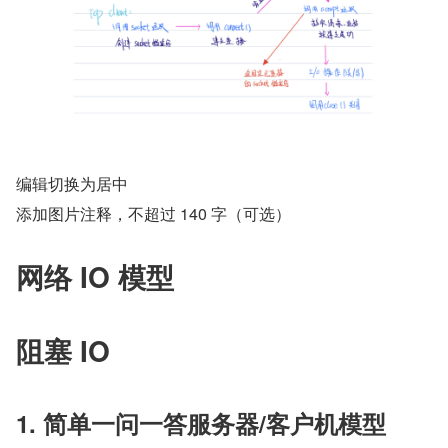
编辑切换为居中
添加图片注释，不超过 140 字（可选）
网络 IO 模型
阻塞 IO
1. 简单一问一答服务器/客户机模型