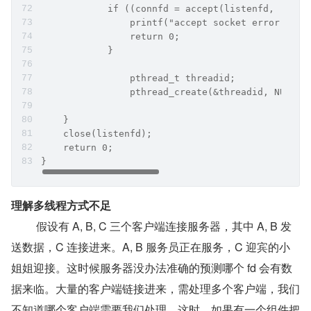
	    if ((connfd = accept(listenfd, (stru
	        printf("accept socket error: %s(
	        return 0;
	    }
		pthread_t threadid;
		pthread_create(&threadid, NULL,
    }
    close(listenfd);
    return 0;
}
理解多线程方式不足
   假设有 A, B, C 三个客户端连接服务器，其中 A, B 发
送数据，C 连接进来。A, B 服务员正在服务，C 迎宾的小
姐姐迎接。这时候服务器没办法准确的预测哪个 fd 会有数
据来临。大量的客户端链接进来，需处理多个客户端，我们
不知道哪个客户端需要我们处理。这时，如果有一个组件把