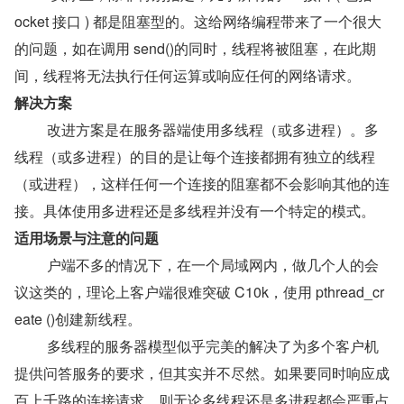
ocket 接口 ) 都是阻塞型的。这给网络编程带来了一个很大
的问题，如在调用 send()的同时，线程将被阻塞，在此期
间，线程将无法执行任何运算或响应任何的网络请求。
解决方案
   改进方案是在服务器端使用多线程（或多进程）。多
线程（或多进程）的目的是让每个连接都拥有独立的线程
（或进程），这样任何一个连接的阻塞都不会影响其他的连
接。具体使用多进程还是多线程并没有一个特定的模式。
适用场景与注意的问题
   户端不多的情况下，在一个局域网内，做几个人的会
议这类的，理论上客户端很难突破 C10k，使用 pthread_cr
eate ()创建新线程。
   多线程的服务器模型似乎完美的解决了为多个客户机
提供问答服务的要求，但其实并不尽然。如果要同时响应成
百上千路的连接请求，则无论多线程还是多进程都会严重占