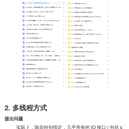
2. 多线程方式
提出问题
    实际上，除非特别指定，几乎所有的 IO 接口 ( 包括 s