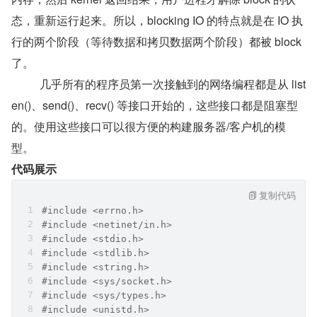
态，重新运行起来。所以，blocking IO 的特点就是在 IO 执
行的两个阶段（等待数据和拷贝数据两个阶段）都被 block 
了。
    几乎所有的程序员第一次接触到的网络编程都是从 list
en()、send()、recv() 等接口开始的，这些接口都是阻塞型
的。使用这些接口可以很方便的构建服务器/客户机的模
型。
代码展示
复制代码
#include <errno.h>
#include <netinet/in.h>
#include <stdio.h>
#include <stdlib.h>
#include <string.h>
#include <sys/socket.h>
#include <sys/types.h>
#include <unistd.h>