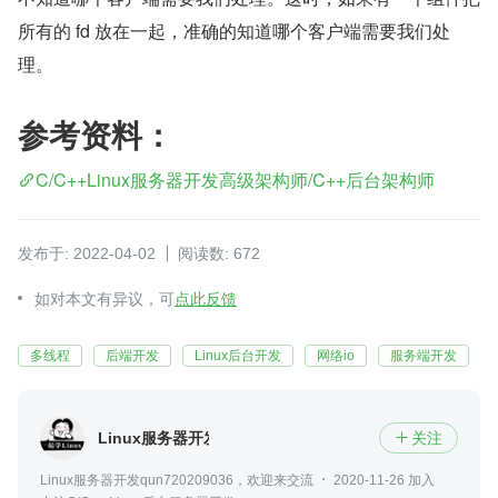
所有的 fd 放在一起，准确的知道哪个客户端需要我们处
理。
参考资料：
C/C++Linux服务器开发高级架构师/C++后台架构师
发布于: 2022-04-02
阅读数: 672
如对本文有异议，可
点此反馈
多线程
后端开发
Linux后台开发
网络io
服务端开发
Linux服务器开发
关注

Linux服务器开发qun720209036，欢迎来交流
2020-11-26 加入