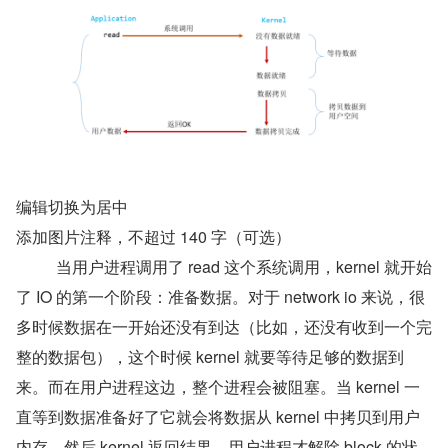
编辑切换为居中
添加图片注释，不超过 140 字（可选）
    当用户进程调用了 read 这个系统调用，kernel 就开始
了 IO 的第一个阶段：准备数据。对于 network io 来说，很
多时候数据在一开始还没有到达（比如，还没有收到一个完
整的数据包），这个时候 kernel 就要等待足够的数据到
来。而在用户进程这边，整个进程会被阻塞。当 kernel 一
直等到数据准备好了它就会将数据从 kernel 中拷贝到用户
内存，然后 kernel 返回结果，用户进程才解除 block 的状