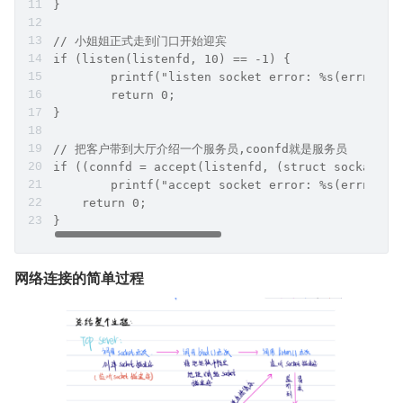
}
// 小姐姐正式走到门口开始迎宾
if (listen(listenfd, 10) == -1) {
   	printf("listen socket error: %s(errno:
   	return 0;
}
// 把客户带到大厅介绍一个服务员,coonfd就是服务员
if ((connfd = accept(listenfd, (struct sockaddr 
	printf("accept socket error: %s(errno: %
    return 0;
}
网络连接的简单过程