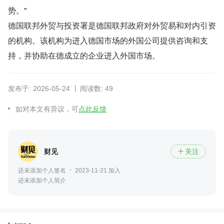
势。"
德国联邦外贸与投资署是德国联邦政府对外贸易和对内引资
的机构。该机构为进入德国市场的外国公司提供咨询和支
持，并协助在德成立的企业进入外国市场。
发布于: 2026-05-24
阅读数: 49
如对本文有异议，可
点此反馈
财见
关注

还未添加个人签名
2023-11-21 加入
还未添加个人简介