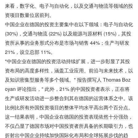
来看，数字化、电子与自动化，以及交通与物流等领域的投
资项目数量位居前列。
中国企业在德国的投资主要集中在以下领域：电子与自动化 
(30%)，交通与物流 (22%) 以及能源与原材料 (15%)，其投
资所从事的业务形式分布是市场与销售 44%；生产与研发 
21%，设立总部 11%。
"中国企业在德国的投资活动持续扩展，进一步彰显了其投
资布局的高度多样性，涵盖工业应用、前沿与未来技术，以
及知识密集型服务等多个领域。" 报告撰写人 Thomas Boz
oyan 评论指出，" 此外，21% 的中国投资者表示，正在将
生产或研发活动进一步整合到其在德国的运营体系之中。该
比例比所有外国投资项目的整体平均水平高出两个百分点。
这一结果表明，中国企业在德国的投资表现依然十分强劲，
不仅凸显了德国市场对中国投资者所具备的长期吸引力，也
折射出中国企业持续加快国际化布局和全球拓展步伐的趋