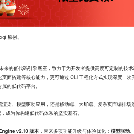
qi 原创。
一款面向未来的低代码引擎底座，致力于为开发者提供高度可定制的技
页面搭建等核心能力，更可通过 CLI 工程化方式实现深度二次
专属的低代码平台。
端渲染、模型驱动应用，还是移动端、大屏端、复杂页面编排场
灵活适配，成为你构建低代码体系的坚实基石。
Engine v2.10 版本
，带来多项功能升级与体验优化：
模型驱动