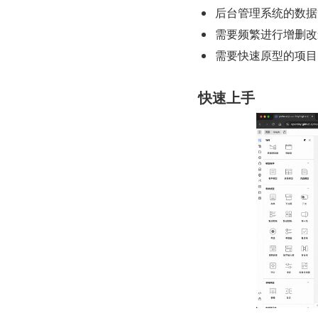
后台管理系统的数据
需要频繁进行增删改
需要快速原型的项目
快速上手