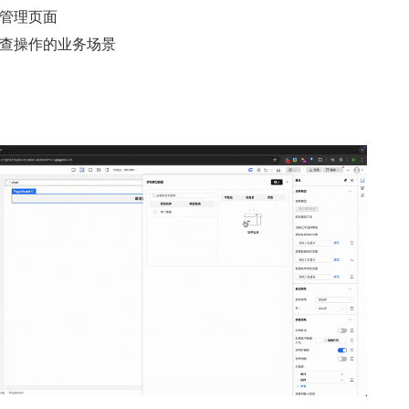
管理页面
查操作的业务场景