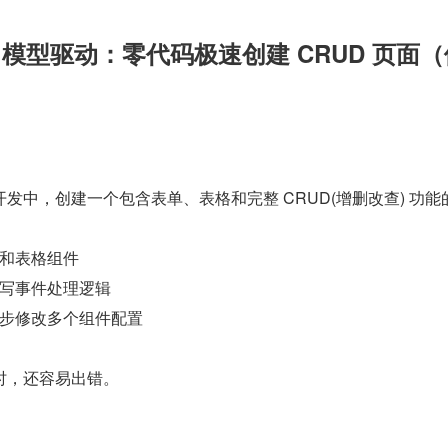
】模型驱动：零代码极速创建 CRUD 页面（
发中，创建一个包含表单、表格和完整 CRUD(增删改查) 功能
和表格组件
写事件处理逻辑
步修改多个组件配置
时，还容易出错。