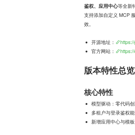
鉴权、应用中心
等全新
支持添加自定义 MCP
效。
开源地址：
https:/
官方网站：
https:/
版本特性总览
核心特性
模型驱动：零代码创建
多租户与登录鉴权能
新增应用中心与模板