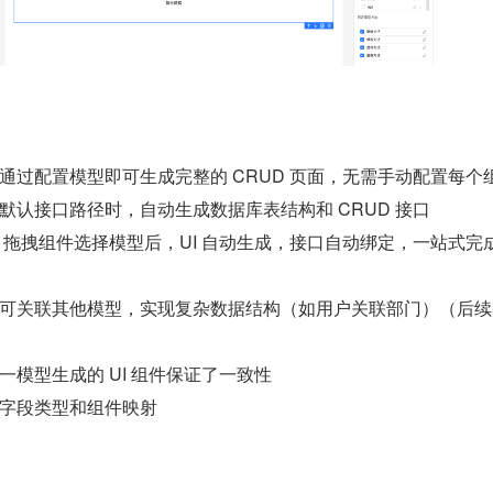
通过配置模型即可生成完整的 CRUD 页面，无需手动配置每个
默认接口路径时，自动生成数据库表结构和 CRUD 接口
：拖拽组件选择模型后，UI 自动生成，接口自动绑定，一站式完
可关联其他模型，实现复杂数据结构（如用户关联部门）（后续
一模型生成的 UI 组件保证了一致性
字段类型和组件映射