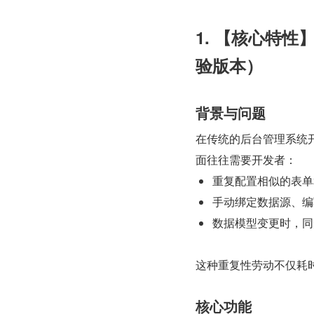
1. 【核心特性
验版本）
背景与问题
在传统的后台管理系统开
面往往需要开发者：
重复配置相似的表单
手动绑定数据源、编
数据模型变更时，同
这种重复性劳动不仅耗
核心功能