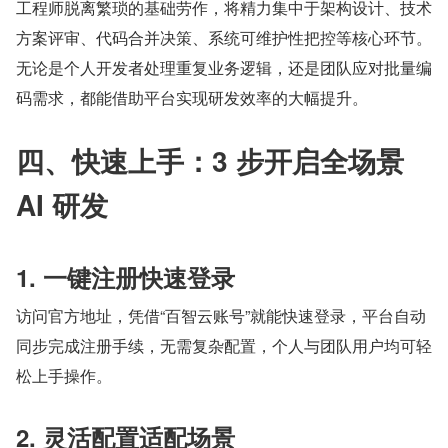
工程师脱离繁琐的基础劳作，将精力集中于架构设计、技术
方案评审、代码合并决策、系统可维护性把控等核心环节。
无论是个人开发者处理重复业务逻辑，还是团队应对批量编
码需求，都能借助平台实现研发效率的大幅提升。
四、快速上手：3 步开启全场景 
AI 研发
1. 一键注册快速登录
访问官方地址，凭借“百智云账号”就能快速登录，平台自动
同步完成注册手续，无需复杂配置，个人与团队用户均可轻
松上手操作。
2. 灵活配置适配场景