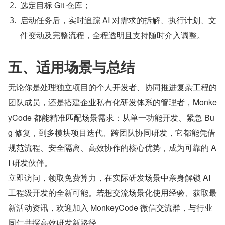
选定目标 Git 仓库；
启动任务后，实时追踪 AI 对需求的拆解、执行计划、文
件变动及完整流程，全程透明且支持随时介入调整。
五、适用场景与总结
无论你是处理独立项目的个人开发者、协同推进复杂工程的
团队成员，还是搭建企业私有化研发体系的管理者，Monke
yCode 都能精准匹配场景需求：从单一功能开发、紧急 Bu
g 修复，到多模块项目迭代、跨团队协同研发，它都能凭借
规范流程、安全隔离、高效协作的核心优势，成为可靠的 A
I 研发伙伴。
立即访问，领取免费算力，在实际研发场景中亲身解锁 AI 
工程级开发的全新可能。若想交流场景化使用经验、获取最
新活动资讯，欢迎加入 MonkeyCode 微信交流群，与行业
同仁共探高效研发新路径。