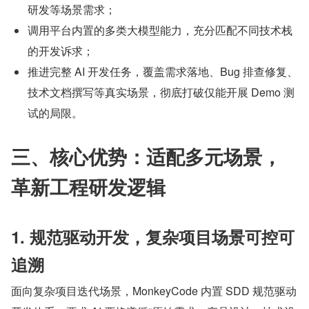
研发等场景需求；
调用平台内置的多类大模型能力，充分匹配不同技术栈
的开发诉求；
推进完整 AI 开发任务，覆盖需求落地、Bug 排查修复、
技术文档撰写等真实场景，彻底打破仅能开展 Demo 测
试的局限。
三、核心优势：适配多元场景，
革新工程研发逻辑
1. 规范驱动开发，复杂项目场景可控可
追溯
面向复杂项目迭代场景，MonkeyCode 内置 SDD 规范驱动