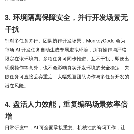
3. 环境隔离保障安全，并行开发场景无
干扰
针对多任务并行、团队协作开发场景，MonkeyCode 会为
每项 AI 开发任务自动生成专属虚拟环境，所有操作均严格
限定在该环境内。多项任务可同步推进、互不干扰，即便出
现误操作等意外，也不会影响真实开发环境的安全稳定，失
败任务可直接丢弃重启，大幅规避团队协作与多任务开发的
潜在风险。
4. 盘活人力效能，重复编码场景效率倍
增
日常研发中，AI 可全面承接重复、机械性的编码工作，让