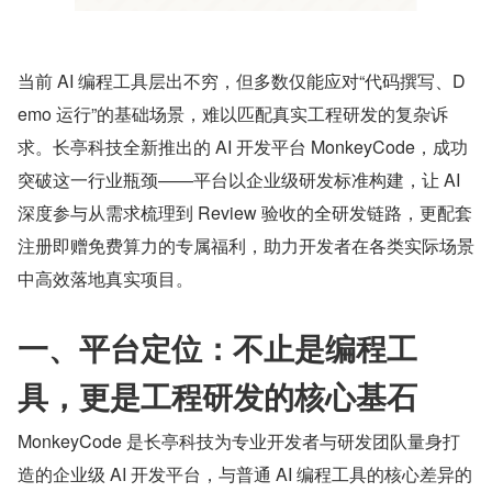
当前 AI 编程工具层出不穷，但多数仅能应对“代码撰写、D
emo 运行”的基础场景，难以匹配真实工程研发的复杂诉
求。长亭科技全新推出的 AI 开发平台 MonkeyCode，成功
突破这一行业瓶颈——平台以企业级研发标准构建，让 AI 
深度参与从需求梳理到 Review 验收的全研发链路，更配套
注册即赠免费算力的专属福利，助力开发者在各类实际场景
中高效落地真实项目。
一、平台定位：不止是编程工
具，更是工程研发的核心基石
MonkeyCode 是长亭科技为专业开发者与研发团队量身打
造的企业级 AI 开发平台，与普通 AI 编程工具的核心差异的