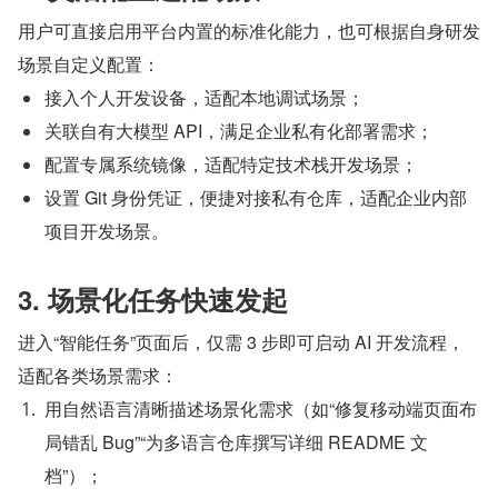
用户可直接启用平台内置的标准化能力，也可根据自身研发
场景自定义配置：
接入个人开发设备，适配本地调试场景；
关联自有大模型 API，满足企业私有化部署需求；
配置专属系统镜像，适配特定技术栈开发场景；
设置 Git 身份凭证，便捷对接私有仓库，适配企业内部
项目开发场景。
3. 场景化任务快速发起
进入“智能任务”页面后，仅需 3 步即可启动 AI 开发流程，
适配各类场景需求：
用自然语言清晰描述场景化需求（如“修复移动端页面布
局错乱 Bug”“为多语言仓库撰写详细 README 文
档”）；