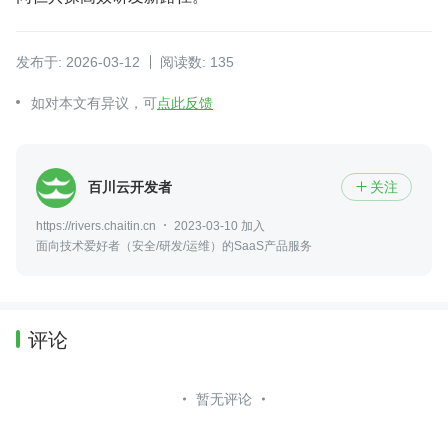
发布于: 2026-03-12
阅读数: 135
如对本文有异议，可
点此反馈
百川云开发者
关注

https://rivers.chaitin.cn
2023-03-10 加入
面向技术爱好者（安全/研发/运维）的SaaS产品服务
评论
暂无评论