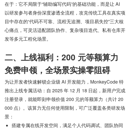
在于：它不局限于“辅助编写代码”的基础功能，而是让 AI 
以研发参与者身份深度渗透全流程，攻克传统工具在真实项
目中存在的“代码不可靠、流程无追溯、项目易失控”三大核
心痛点，可灵活适配团队协作、复杂项目迭代、私有仓库开
发等多元工程化场景。
二、上线福利：200 元等额算力
免费申领，全场景实操零阻碍
为让开发者快速解锁企业级 AI 开发能力，MonkeyCode 特
推出上线专属活动：自 2025 年 12 月 18 日起，新用户完成
注册登录，就能即刻申领价值 200 元的等额算力（共计 20
000 点）。该算力无任何使用限制，可广泛覆盖各类研发场
景：
搭建专属在线开发空间，满足个人代码调试、团队协同