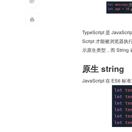


TypeScript 是 Java
Script 才能被浏览器执行
示原生类型，而 Strin
原生 string
JavaScript 在 ES