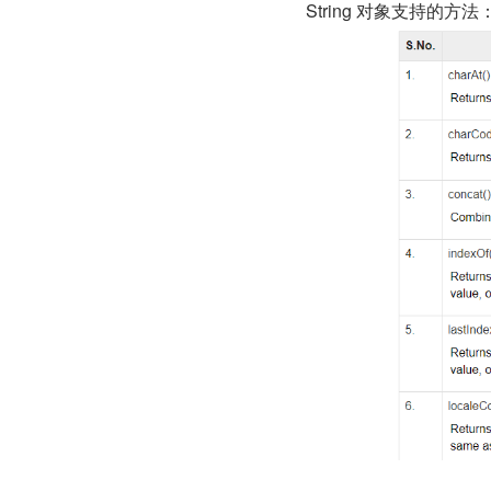
String 对象支持的方法