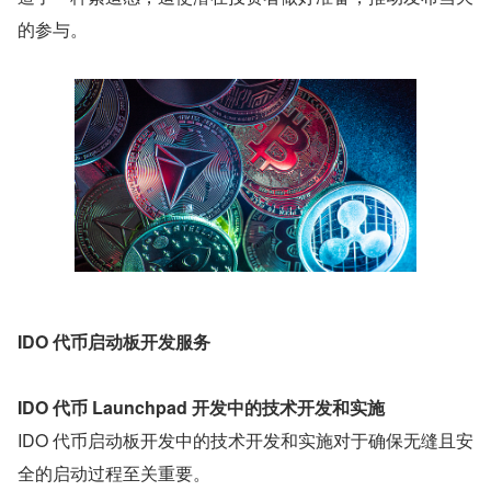
的参与。
IDO 代币启动板开发服务
IDO 代币 Launchpad 开发中的技术开发和实施
IDO 代币启动板开发中的技术开发和实施对于确保无缝且安
全的启动过程至关重要。