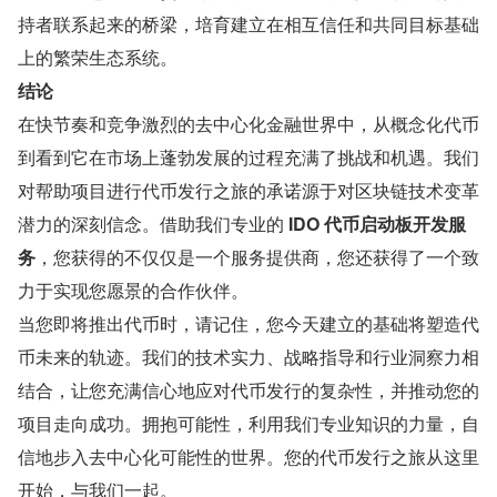
持者联系起来的桥梁，培育建立在相互信任和共同目标基础
上的繁荣生态系统。
结论
在快节奏和竞争激烈的去中心化金融世界中，从概念化代币
到看到它在市场上蓬勃发展的过程充满了挑战和机遇。我们
对帮助项目进行代币发行之旅的承诺源于对区块链技术变革
潜力的深刻信念。借助我们专业的 
IDO 代币启动板开发服
务
，您获得的不仅仅是一个服务提供商，您还获得了一个致
力于实现您愿景的合作伙伴。
当您即将推出代币时，请记住，您今天建立的基础将塑造代
币未来的轨迹。我们的技术实力、战略指导和行业洞察力相
结合，让您充满信心地应对代币发行的复杂性，并推动您的
项目走向成功。拥抱可能性，利用我们专业知识的力量，自
信地步入去中心化可能性的世界。您的代币发行之旅从这里
开始，与我们一起。