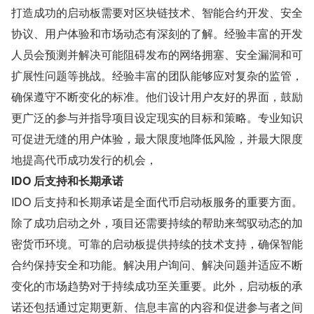
打造成功的启动板需要对区块链技术、智能合约开发、安全
协议、用户体验和市场动态有深刻的了解。经验丰富的开发
人员会预测并解决可能阻碍发布的网络拥塞、安全漏洞和可
扩展性问题等挑战。经验丰富的团队能够应对复杂的监管，
确保遵守不断变化的标准。他们设计用户友好的界面，鼓励
更广泛的参与并指导项目设定现实的目标和策略。专业知识
可促进无缝的用户体验，最大限度地降低风险，并最大限度
地提高代币成功发行的机会，
IDO 后支持和长期承诺
IDO 后支持和长期承诺是全面代币启动板服务的重要方面。
除了成功启动之外，项目还需要持续的帮助来驾驭动态的加
密货币环境。可靠的启动板提供持续的技术支持，确保智能
合约保持安全和功能。解决用户询问、解决问题并适应不断
变化的市场趋势对于持续成功至关重要。此外，启动板的承
诺还包括通过定期更新、信息丰富的内容和促进参与者之间