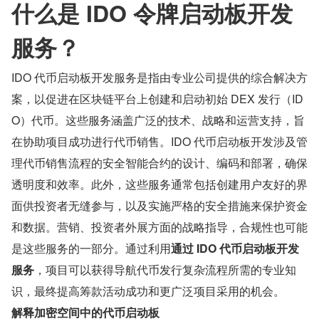
什么是 IDO 令牌启动板开发
服务？
IDO 代币启动板开发服务是指由专业公司提供的综合解决方
案，以促进在区块链平台上创建和启动初始 DEX 发行（ID
O）代币。这些服务涵盖广泛的技术、战略和运营支持，旨
在协助项目成功进行代币销售。IDO 代币启动板开发涉及管
理代币销售流程的安全智能合约的设计、编码和部署，确保
透明度和效率。此外，这些服务通常包括创建用户友好的界
面供投资者无缝参与，以及实施严格的安全措施来保护资金
和数据。营销、投资者外展方面的战略指导，合规性也可能
是这些服务的一部分。通过利用
通过 IDO 代币启动板开发
服务
，项目可以获得导航代币发行复杂流程所需的专业知
识，最终提高筹款活动成功和更广泛项目采用的机会。
解释加密空间中的代币启动板