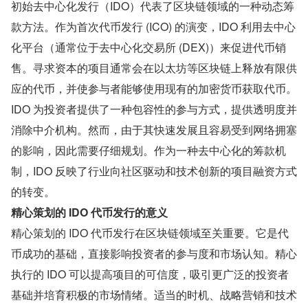
初始去中心化发行（IDO）代表了区块链领域的一种动态筹
款方法。作为首次代币发行 (ICO) 的演变，IDO 利用去中心
化平台（通常位于去中心化交易所 (DEX)）来促进代币销
售。寻求资本的项目通常会在以太坊等区块链上释放有限供
应的代币，并使参与者能够使用现有的加密货币获取代币。
IDO 为投资者提供了一种包容性的参与方式，提供透明度并
消除中介机构。然而，由于其快速发展且容易受到网络拥塞
的影响，因此需要仔细规划。作为一种去中心化的筹款机
制，IDO 反映了行业向社区驱动和技术创新的项目融资方式
的转变。
精心策划的 IDO 代币发行的意义
精心策划的 IDO 代币发行在区块链领域至关重要。它是代
币成功的基础，直接影响投资者的参与度和市场认知。精心
执行的 IDO 可以提高项目的可信度，吸引更广泛的投资者
基础并培育积极的市场情绪。适当的时机、战略营销和技术