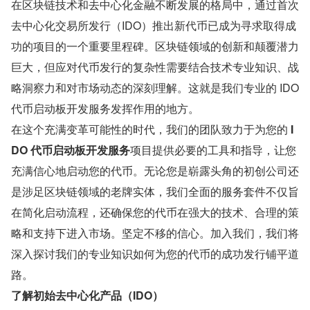
在区块链技术和去中心化金融不断发展的格局中，通过首次
去中心化交易所发行（IDO）推出新代币已成为寻求取得成
功的项目的一个重要里程碑。区块链领域的创新和颠覆潜力
巨大，但应对代币发行的复杂性需要结合技术专业知识、战
略洞察力和对市场动态的深刻理解。这就是我们专业的 IDO 
代币启动板开发服务发挥作用的地方。
在这个充满变革可能性的时代，我们的团队致力于为您的 
I
DO 代币启动板开发服务
项目提供必要的工具和指导，让您
充满信心地启动您的代币。无论您是崭露头角的初创公司还
是涉足区块链领域的老牌实体，我们全面的服务套件不仅旨
在简化启动流程，还确保您的代币在强大的技术、合理的策
略和支持下进入市场。坚定不移的信心。加入我们，我们将
深入探讨我们的专业知识如何为您的代币的成功发行铺平道
路。
了解初始去中心化产品（IDO）