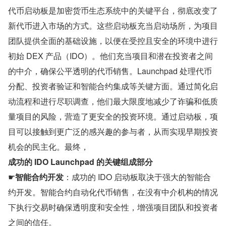
代币启动板是加密货币生态系统中的关键平台，彻底改变了
新代币进入市场的方式。这些启动板充当启动场所，为项目
团队提供全面的基础设施，以便在受控且安全的环境中进行
初始 DEX 产品（IDO）。他们充当项目和潜在投资者之间
的中介，确保公平透明的代币销售。Launchpad 处理代币
分配、投资者验证和智能合约集成等关键方面。通过简化启
动流程和进行尽职调查，他们最大限度地减少了诈骗和低质
量项目的风险，营造了更安全的投资环境。通过启动板，项
目可以接触到更广泛的感兴趣的参与者，从而实现早期投资
机会的民主化。最终，
成功的 IDO Launchpad 的关键组成部分
☛
智能合约开发
：成功的 IDO 启动板取决于强大的智能合
约开发。智能合约自动化代币销售，在没有中介机构的情况
下执行交易时确保透明度和安全性，增强项目团队和投资者
之间的信任。