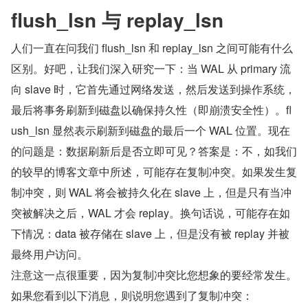
flush_lsn 与 replay_lsn
人们一直在问我们 flush_lsn 和 replay_lsn 之间可能有什么
区别。好吧，让我们深入研究一下：当 WAL 从 primary 流
向 slave 时，它首先通过网络发送，然后发送到操作系统，
最后将事务刷新到磁盘以确保持久性（即崩溃安全性）。fl
ush_lsn 显然表示刷新到磁盘的最后一个 WAL 位置。现在
的问题是：数据刷新后是否立即可见？答案是：不，如我们
的较早的博客文章中所述，可能存在复制冲突。如果发生复
制冲突，则 WAL 将会被持久化在 slave 上，但是只有当冲
突被解决之后，WAL 才会 replay。换句话说，可能存在如
下情况：data 被存储在 slave 上，但是没有被 replay 并被
最终用户访问。
注意这一点很重要，因为复制冲突比您想象的要经常发生。
如果您看到以下消息，则说明您遇到了复制冲突：