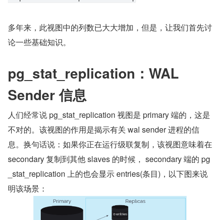
多年来，此视图中的列数已大大增加，但是，让我们首先讨
论一些基础知识。
pg_stat_replication：WAL 
Sender 信息
人们经常说 pg_stat_replication 视图是 primary 端的，这是
不对的。该视图的作用是揭示有关 wal sender 进程的信
息。换句话说：如果你正在运行级联复制，该视图意味着在 
secondary 复制到其他 slaves 的时候， secondary 端的 pg
_stat_replication 上的也会显示 entries(条目)，以下图来说
明该场景：