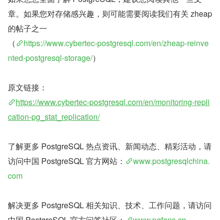
章。如果您对存储感兴趣，则可能需要阅读我们有关 zheap 
的帖子之一
（
https://www.cybertec-postgresql.com/en/zheap-reinve
nted-postgresql-storage/
）
原文链接：
https://www.cybertec-postgresql.com/en/monitoring-repli
cation-pg_stat_replication/
了解更多 PostgreSQL 热点资讯、新闻动态、精彩活动，请
访问中国 PostgreSQL 官方网站：
www.postgresqlchina.
com
解决更多 PostgreSQL 相关知识、技术、工作问题，请访问
中国 PostgreSQL 官方问答社区：
www.pgfans.cn