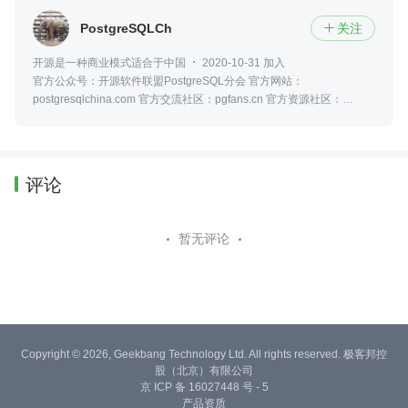
PostgreSQLChina
关注

开源是一种商业模式适合于中国
2020-10-31 加入
官方公众号：开源软件联盟PostgreSQL分会 官方网站：
postgresqlchina.com 官方交流社区：pgfans.cn 官方资源社区：
postgreshub.cn
评论
暂无评论
Copyright © 2026, Geekbang Technology Ltd. All rights reserved. 极客邦控
股（北京）有限公司
京 ICP 备 16027448 号 - 5
产品资质