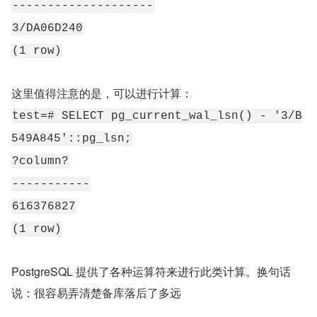
--------------------
3/DA06D240
(1 row)
这里值得注意的是，可以进行计算：
test=# SELECT pg_current_wal_lsn() - '3/B
549A845'::pg_lsn;
?column?
-----------
616376827
(1 row)
PostgreSQL 提供了各种运算符来进行此类计算。换句话
说：很容易弄清楚备库落后了多远