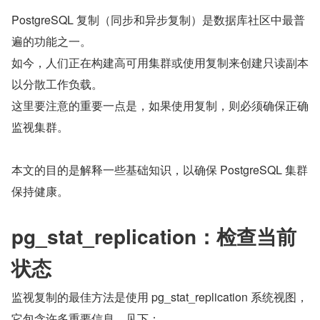
PostgreSQL 复制（同步和异步复制）是数据库社区中最普
遍的功能之一。
如今，人们正在构建高可用集群或使用复制来创建只读副本
以分散工作负载。
这里要注意的重要一点是，如果使用复制，则必须确保正确
监视集群。
本文的目的是解释一些基础知识，以确保 PostgreSQL 集群
保持健康。
pg_stat_replication：检查当前
状态
监视复制的最佳方法是使用 pg_stat_replication 系统视图，
它包含许多重要信息，见下：