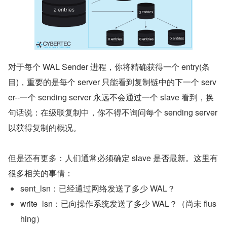
对于每个 WAL Sender 进程，你将精确获得一个 entry(条
目)，重要的是每个 server 只能看到复制链中的下一个 serv
er--一个 sending server 永远不会通过一个 slave 看到，换
句话说：在级联复制中，你不得不询问每个 sending server 
以获得复制的概况。
但是还有更多：人们通常必须确定 slave 是否最新。这里有
很多相关的事情：
sent_lsn：已经通过网络发送了多少 WAL？
write_lsn：已向操作系统发送了多少 WAL？（尚未 flus
hing）