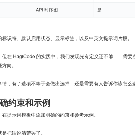
API 时序图
是
的标识符、默认启用状态、显示标签，以及中英文提示词片段。
但在 HagiCode 的实践中，我们发现光有定义还不够——需要
些方向。
事情，有了选项不等于会做出选择，还是需要有人告诉你该怎么
确约束和示例
：在提示词模板中添加明确的约束和参考示例。
就是把话说清楚罢了。