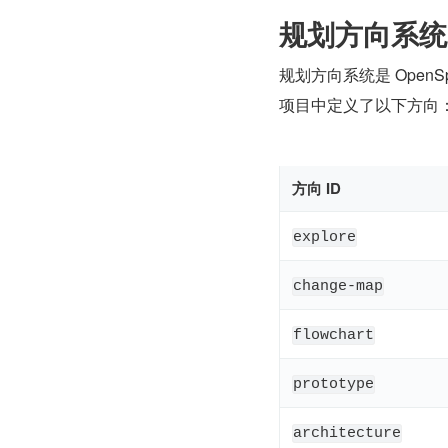
规划方向系统
规划方向系统是 OpenS
项目中定义了以下方向
方向 ID
explore
change-map
flowchart
prototype
architecture