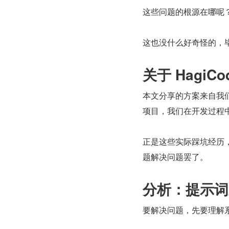
这些问题的根源在哪呢
这也没什么好奇怪的，
关于 HagiCo
本文分享的方案来自我们
项目，我们在开发过程中大
正是这些实际踩坑经历
题解决问题罢了。
分析：提示词
要解决问题，先要理解系