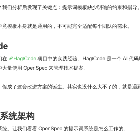
？我们分析后发现了关键点：提示词模板缺少明确的约束和指导
毕竟模板本身就是通用的，不可能完全适配每个团队的需求。
de
在 
HagiCode
 项目中的实践经验。HagiCode 是一个 AI 代
量使用 OpenSpec 来管理技术提案。
，促成了这套改进方案的诞生。其实也没什么大不了的，就是遇
系统架构
统。让我们看看 OpenSpec 的提示词系统是怎么工作的。