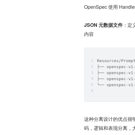
OpenSpec 使用 Ha
JSON 元数据文件
：定
内容
Resources/Promp
├── openspec-v1
├── openspec-v
├── openspec-v1
└── openspec-v1
这种分离设计的优点很
码，逻辑和表现分离，