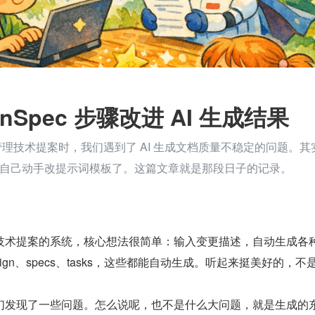
nSpec 步骤改进 AI 生成结果
ec 管理技术提案时，我们遇到了 AI 生成文档质量不稳定的问题。其
自己动手改提示词模板了。这篇文章就是那段日子的记录。
个管理技术提案的系统，核心想法很简单：输入变更描述，自动生成各
design、specs、tasks，这些都能自动生成。听起来挺美好的，不
们发现了一些问题。怎么说呢，也不是什么大问题，就是生成的