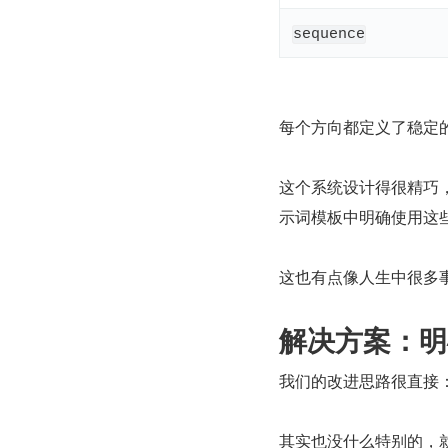
sequence
每个方向都定义了稳定
这个系统设计得很精巧，
示词模板中明确使用这
这也有点像人生中很多
解决方案：明
我们的改进思路很直接
其实也没什么特别的，