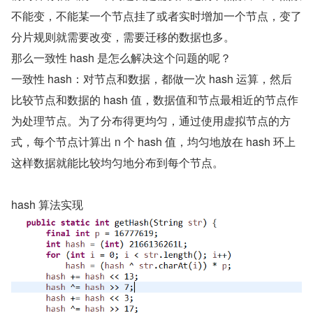
不能变，不能某一个节点挂了或者实时增加一个节点，变了
分片规则就需要改变，需要迁移的数据也多。
那么一致性 hash 是怎么解决这个问题的呢？
一致性 hash：对节点和数据，都做一次 hash 运算，然后
比较节点和数据的 hash 值，数据值和节点最相近的节点作
为处理节点。为了分布得更均匀，通过使用虚拟节点的方
式，每个节点计算出 n 个 hash 值，均匀地放在 hash 环上
这样数据就能比较均匀地分布到每个节点。
hash 算法实现