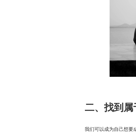
二、找到属
我们可以成为自己想要