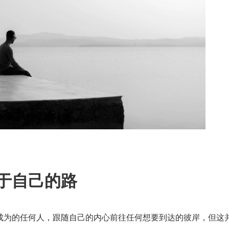
于自己的路
成为的任何人，跟随自己的内心前往任何想要到达的彼岸，但这