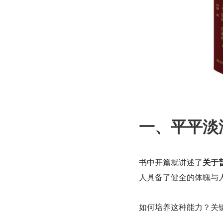
一、平平淡
书中开篇就讲述了
关于
人具备了健全的体魄与
如何培养这种能力？关