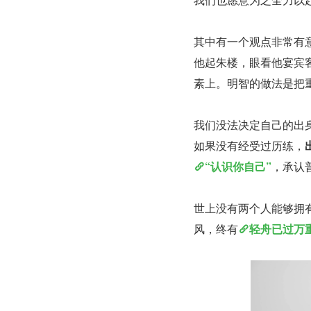
其中有一个观点非常有
他起朱楼，眼看他宴宾
素上。明智的做法是把
我们没法决定自己的出
如果没有经受过历练，
“认识你自己”
，承认
世上没有两个人能够拥
风，终有
轻舟已过万